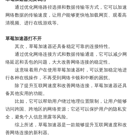
通过优化网络路径选择和数据传输等方式，它可以加速
网络数据的传输速度，让用户能够更快地加载网页、观看高
清视频、进行在线游戏等。
草莓加速器打不开
其次，草莓加速器还具备稳定可靠的连接特性。
通过优化网络连接方式和数据传输通道，它可以减少网
络延迟和丢包的问题，大大改善网络连接的稳定性。
这意味着用户在使用草莓加速器时，可以更加稳定地进
行各种在线操作，不再受到网络卡顿和中断的困扰。
除了提升互联网速度和改善网络连接，草莓加速器还具
备其他实用的功能。
比如，它可以帮助用户绕过地理位置限制，让用户能够
访问跨国、跨地区的网络资源；它还可以保护用户的隐私安
全，避免个人信息泄露等风险。
综上所述，草莓加速器是一款能够提升互联网速度和改
善网络连接的新利器。