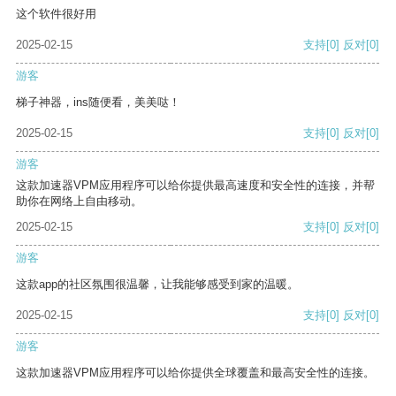
这个软件很好用
2025-02-15
支持
[0]
反对
[0]
游客
梯子神器，ins随便看，美美哒！
2025-02-15
支持
[0]
反对
[0]
游客
这款加速器VPM应用程序可以给你提供最高速度和安全性的连接，并帮
助你在网络上自由移动。
2025-02-15
支持
[0]
反对
[0]
游客
这款app的社区氛围很温馨，让我能够感受到家的温暖。
2025-02-15
支持
[0]
反对
[0]
游客
这款加速器VPM应用程序可以给你提供全球覆盖和最高安全性的连接。