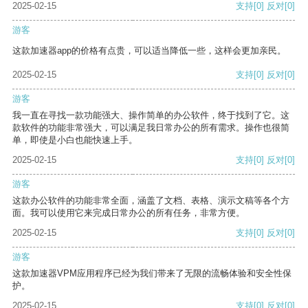
2025-02-15
支持
[0]
反对
[0]
游客
这款加速器app的价格有点贵，可以适当降低一些，这样会更加亲民。
2025-02-15
支持
[0]
反对
[0]
游客
我一直在寻找一款功能强大、操作简单的办公软件，终于找到了它。这
款软件的功能非常强大，可以满足我日常办公的所有需求。操作也很简
单，即使是小白也能快速上手。
2025-02-15
支持
[0]
反对
[0]
游客
这款办公软件的功能非常全面，涵盖了文档、表格、演示文稿等各个方
面。我可以使用它来完成日常办公的所有任务，非常方便。
2025-02-15
支持
[0]
反对
[0]
游客
这款加速器VPM应用程序已经为我们带来了无限的流畅体验和安全性保
护。
2025-02-15
支持
[0]
反对
[0]