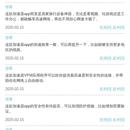
游客
这款加速器app简直是居家旅行必备神器，无论是看视频、玩游戏还是工
作办公，都能畅享高速网络，再也不用担心网速卡顿了。
2025-02-15
支持
[0]
反对
[0]
游客
这款加速器app的加速效果一般，可以再提升一下，比如能够支持更多地
区的线路。
2025-02-15
支持
[0]
反对
[0]
游客
这款加速器VPM应用程序可以给你提供最高速度和安全性的连接，并帮
助你在网络上自由移动。
2025-02-15
支持
[0]
反对
[0]
游客
这款加速器app的安全性有待提高，可以加强防护措施，比如增加双重验
证。
2025-02-15
支持
[0]
反对
[0]
游客