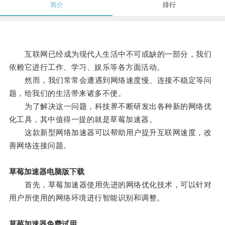
简介
排行
互联网已经成为现代人生活中不可或缺的一部分，我们
依赖它进行工作、学习、娱乐等各方面活动。
然而，我们常常会遭遇到网络速度慢、连接不稳定等问
题，给我们的生活带来诸多不便。
为了解决这一问题，科技界不断研发出各种新的网络优
化工具，其中值得一提的就是草莓加速器。
这款新型网络加速器可以帮助用户提升互联网速度，改
善网络连接问题。
草莓加速器电脑版下载
首先，草莓加速器使用先进的网络优化技术，可以针对
用户所使用的网络环境进行智能识别和调整。
草莓加速器免费试用