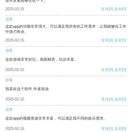
望开发者能够优化一下。
2025-02-15
支持
[0]
反对
[0]
游客
这款app的功能非常强大，可以满足我所有的工作需求，让我能够在工作
中游刃有余。
2025-02-15
支持
[0]
反对
[0]
游客
这款游戏非常好玩，画面精美，玩法丰富。
2025-02-15
支持
[0]
反对
[0]
游客
我喜欢这个软件 作者加油
2025-02-15
支持
[0]
反对
[0]
游客
这款app的视频资源非常丰富，可以满足我不同的娱乐需求。
2025-02-15
支持
[0]
反对
[0]