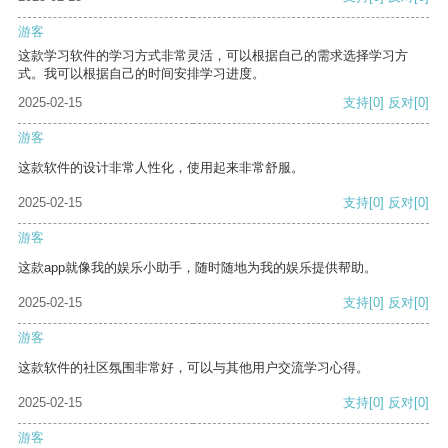
游客
这款学习软件的学习方式非常灵活，可以根据自己的需求选择学习方
式。我可以根据自己的时间安排学习进度。
2025-02-15
支持
[0]
反对
[0]
游客
这款软件的设计非常人性化，使用起来非常舒服。
2025-02-15
支持
[0]
反对
[0]
游客
这款app就像我的娱乐小助手，随时随地为我的娱乐提供帮助。
2025-02-15
支持
[0]
反对
[0]
游客
这款软件的社区氛围非常好，可以与其他用户交流学习心得。
2025-02-15
支持
[0]
反对
[0]
游客