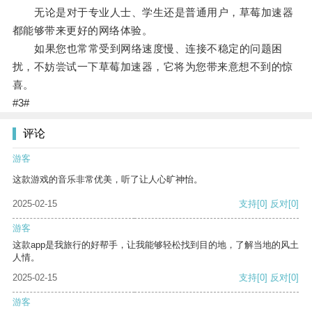
无论是对于专业人士、学生还是普通用户，草莓加速器
都能够带来更好的网络体验。
如果您也常常受到网络速度慢、连接不稳定的问题困
扰，不妨尝试一下草莓加速器，它将为您带来意想不到的惊
喜。
#3#
评论
游客
这款游戏的音乐非常优美，听了让人心旷神怡。
2025-02-15
支持
[0]
反对
[0]
游客
这款app是我旅行的好帮手，让我能够轻松找到目的地，了解当地的风土
人情。
2025-02-15
支持
[0]
反对
[0]
游客