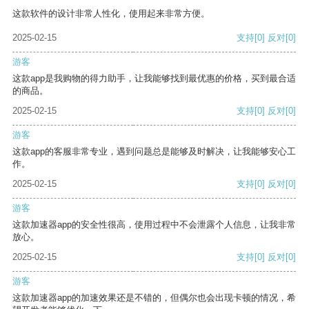
这款软件的设计非常人性化，使用起来非常方便。
2025-02-15
支持
[0]
反对
[0]
游客
这款app是我购物的得力助手，让我能够找到最优惠的价格，买到最合适
的商品。
2025-02-15
支持
[0]
反对
[0]
游客
这款app的客服非常专业，遇到问题总是能够及时解决，让我能够安心工
作。
2025-02-15
支持
[0]
反对
[0]
游客
这款加速器app的安全性很高，使用过程中不会泄露个人信息，让我非常
放心。
2025-02-15
支持
[0]
反对
[0]
游客
这款加速器app的加速效果还是不错的，但偶尔也会出现卡顿的情况，希