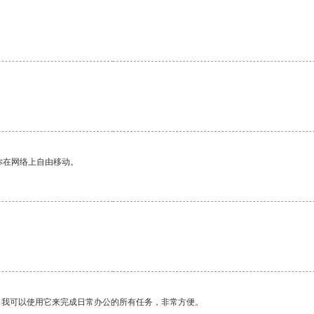
你在网络上自由移动。
。我可以使用它来完成日常办公的所有任务，非常方便。