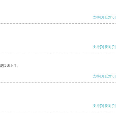
支持
[0]
反对
[0]
支持
[0]
反对
[0]
能快速上手。
支持
[0]
反对
[0]
支持
[0]
反对
[0]