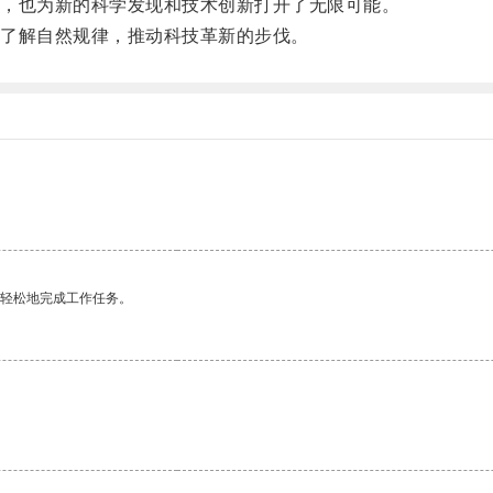
，也为新的科学发现和技术创新打开了无限可能。
了解自然规律，推动科技革新的步伐。
更轻松地完成工作任务。