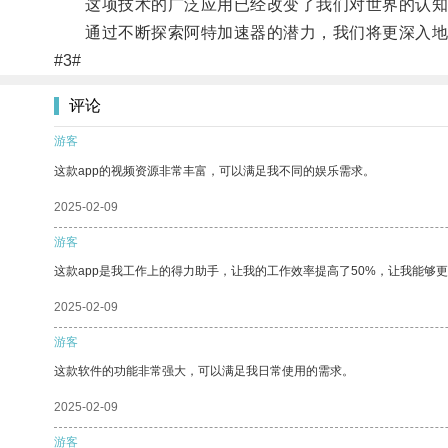
这项技术的广泛应用已经改变了我们对世界的认知
通过不断探索阿特加速器的潜力，我们将更深入地
#3#
评论
游客
这款app的视频资源非常丰富，可以满足我不同的娱乐需求。
2025-02-09
游客
这款app是我工作上的得力助手，让我的工作效率提高了50%，让我能够
2025-02-09
游客
这款软件的功能非常强大，可以满足我日常使用的需求。
2025-02-09
游客