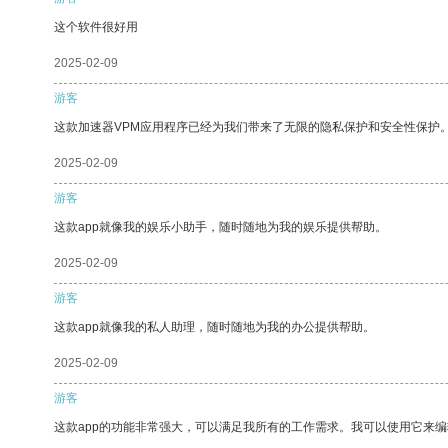
这个软件很好用
2025-02-09
游客
这款加速器VPM应用程序已经为我们带来了无限的隐私保护和安全性保护
2025-02-09
游客
这款app就像我的娱乐小助手，随时随地为我的娱乐提供帮助。
2025-02-09
游客
这款app就像我的私人助理，随时随地为我的办公提供帮助。
2025-02-09
游客
这款app的功能非常强大，可以满足我所有的工作需求。我可以使用它来