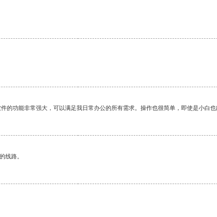
软件的功能非常强大，可以满足我日常办公的所有需求。操作也很简单，即使是小白也
区的线路。