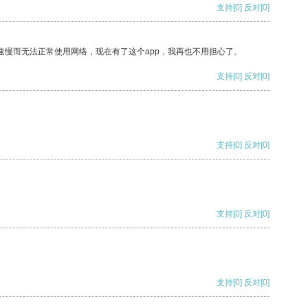
支持
[0]
反对
[0]
速慢而无法正常使用网络，现在有了这个app，我再也不用担心了。
支持
[0]
反对
[0]
支持
[0]
反对
[0]
支持
[0]
反对
[0]
支持
[0]
反对
[0]