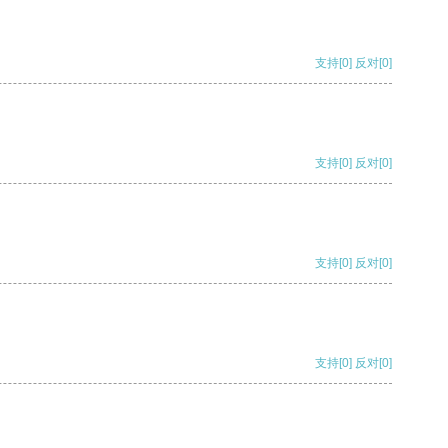
支持
[0]
反对
[0]
支持
[0]
反对
[0]
支持
[0]
反对
[0]
支持
[0]
反对
[0]