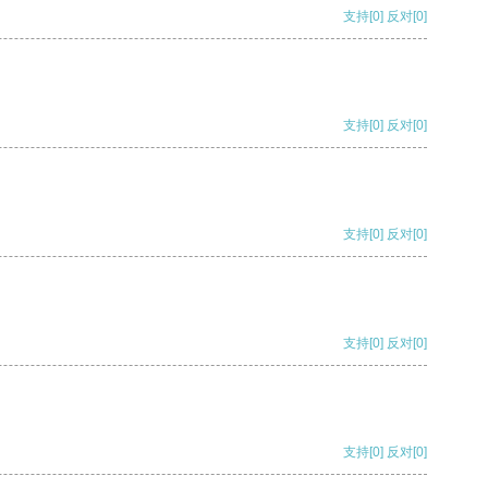
支持
[0]
反对
[0]
支持
[0]
反对
[0]
支持
[0]
反对
[0]
支持
[0]
反对
[0]
支持
[0]
反对
[0]