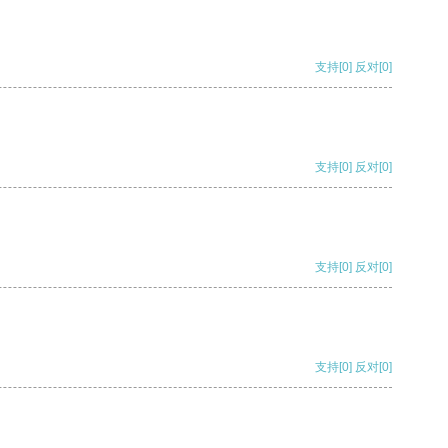
支持
[0]
反对
[0]
支持
[0]
反对
[0]
支持
[0]
反对
[0]
支持
[0]
反对
[0]