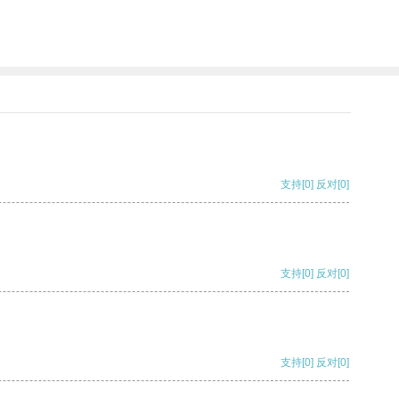
支持
[0]
反对
[0]
支持
[0]
反对
[0]
支持
[0]
反对
[0]