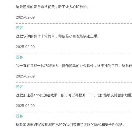
这款游戏的音乐非常优美，听了让人心旷神怡。
2025-02-09
游客
这款软件的操作非常简单，即使是小白也能快速上手。
2025-02-09
游客
我一直在寻找一款功能强大、操作简单的办公软件，终于找到了它。这款
2025-02-09
游客
这款加速器app的加速效果一般，可以再提升一下，比如能够支持更多地
2025-02-09
游客
这款加速器VPM应用程序已经为我们带来了无限的隐私和安全性保护。