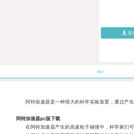
安
简介
阿特加速器是一种强大的科学实验装置，通过产生高
阿特加速器pc版下载
在阿特加速器产生的高速粒子碰撞中，科学家们可