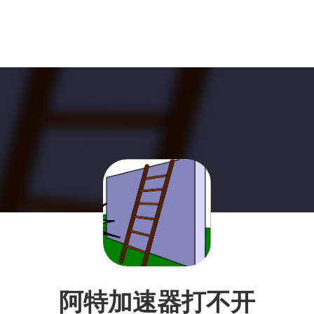
阿特加速器打不开