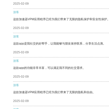
2025-02-09
游客
这款加速器VPM应用程序已经为我们带来了无限的隐私保护和安全性保护
2025-02-09
游客
这款app是我社交的好帮手，让我能够与朋友保持联系，分享生活点滴。
2025-02-09
游客
这款app的功能非常丰富，可以满足我不同的社交需求。
2025-02-09
游客
这款加速器VPM应用程序已经为我们带来了无限的隐私和自由。
2025-02-09