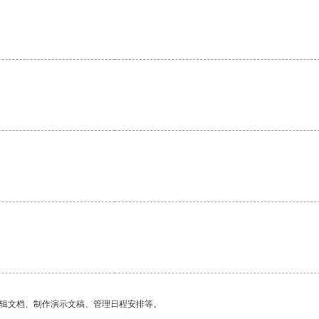
。
编辑文档、制作演示文稿、管理日程安排等。