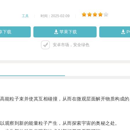
工具
|
时间：2025-02-09
|
卓下载
苹果下载
安卓市场，安全绿色
能粒子束并使其互相碰撞，从而在微观层面解开物质构成的
以观察到新的能量粒子产生，从而探索宇宙的奥秘之处。