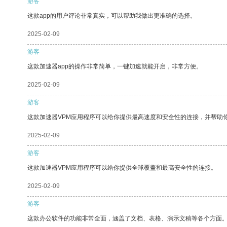
游客
这款app的用户评论非常真实，可以帮助我做出更准确的选择。
2025-02-09
游客
这款加速器app的操作非常简单，一键加速就能开启，非常方便。
2025-02-09
游客
这款加速器VPM应用程序可以给你提供最高速度和安全性的连接，并帮助
2025-02-09
游客
这款加速器VPM应用程序可以给你提供全球覆盖和最高安全性的连接。
2025-02-09
游客
这款办公软件的功能非常全面，涵盖了文档、表格、演示文稿等各个方面