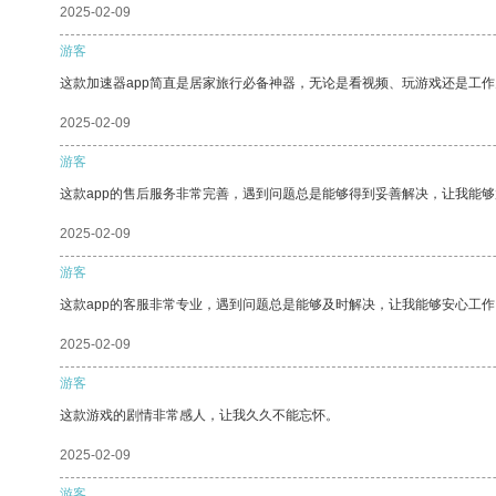
2025-02-09
游客
这款加速器app简直是居家旅行必备神器，无论是看视频、玩游戏还是工
2025-02-09
游客
这款app的售后服务非常完善，遇到问题总是能够得到妥善解决，让我能
2025-02-09
游客
这款app的客服非常专业，遇到问题总是能够及时解决，让我能够安心工作
2025-02-09
游客
这款游戏的剧情非常感人，让我久久不能忘怀。
2025-02-09
游客