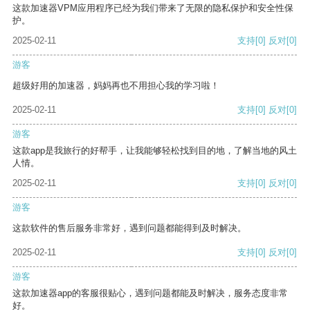
这款加速器VPM应用程序已经为我们带来了无限的隐私保护和安全性保
护。
2025-02-11
支持
[0]
反对
[0]
游客
超级好用的加速器，妈妈再也不用担心我的学习啦！
2025-02-11
支持
[0]
反对
[0]
游客
这款app是我旅行的好帮手，让我能够轻松找到目的地，了解当地的风土
人情。
2025-02-11
支持
[0]
反对
[0]
游客
这款软件的售后服务非常好，遇到问题都能得到及时解决。
2025-02-11
支持
[0]
反对
[0]
游客
这款加速器app的客服很贴心，遇到问题都能及时解决，服务态度非常
好。