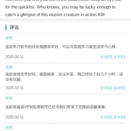
for the quickfox. Who knows, you may be lucky enough to
catch a glimpse of this elusive creature in action.#3#
评论
游客
这款学习软件的社区氛围非常好，可以与其他学习者交流学习心得。
2025-02-11
支持
[0]
反对
[0]
游客
这款游戏非常好玩，画面精美，玩法丰富。我已经玩了好几个小时，还
没有玩腻。
2025-02-11
支持
[0]
反对
[0]
游客
这款加速器VPM应用程序已经为我们带来了无限的流畅体验。
2025-02-11
支持
[0]
反对
[0]
游客