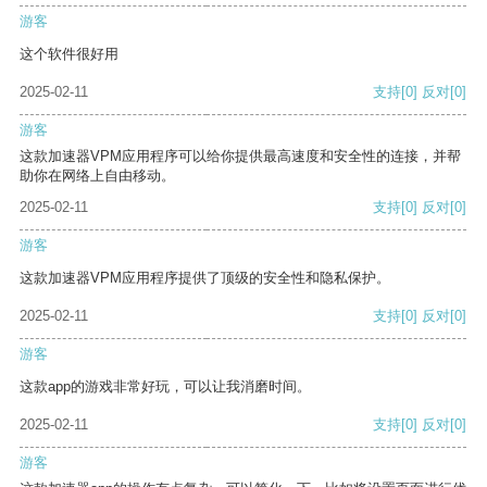
游客
这个软件很好用
2025-02-11
支持
[0]
反对
[0]
游客
这款加速器VPM应用程序可以给你提供最高速度和安全性的连接，并帮
助你在网络上自由移动。
2025-02-11
支持
[0]
反对
[0]
游客
这款加速器VPM应用程序提供了顶级的安全性和隐私保护。
2025-02-11
支持
[0]
反对
[0]
游客
这款app的游戏非常好玩，可以让我消磨时间。
2025-02-11
支持
[0]
反对
[0]
游客