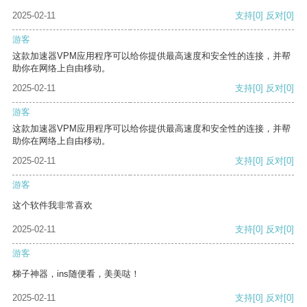
2025-02-11
支持
[0]
反对
[0]
游客
这款加速器VPM应用程序可以给你提供最高速度和安全性的连接，并帮
助你在网络上自由移动。
2025-02-11
支持
[0]
反对
[0]
游客
这款加速器VPM应用程序可以给你提供最高速度和安全性的连接，并帮
助你在网络上自由移动。
2025-02-11
支持
[0]
反对
[0]
游客
这个软件我非常喜欢
2025-02-11
支持
[0]
反对
[0]
游客
梯子神器，ins随便看，美美哒！
2025-02-11
支持
[0]
反对
[0]