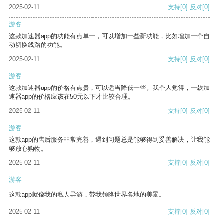
2025-02-11
支持
[0]
反对
[0]
游客
这款加速器app的功能有点单一，可以增加一些新功能，比如增加一个自
动切换线路的功能。
2025-02-11
支持
[0]
反对
[0]
游客
这款加速器app的价格有点贵，可以适当降低一些。我个人觉得，一款加
速器app的价格应该在50元以下才比较合理。
2025-02-11
支持
[0]
反对
[0]
游客
这款app的售后服务非常完善，遇到问题总是能够得到妥善解决，让我能
够放心购物。
2025-02-11
支持
[0]
反对
[0]
游客
这款app就像我的私人导游，带我领略世界各地的美景。
2025-02-11
支持
[0]
反对
[0]