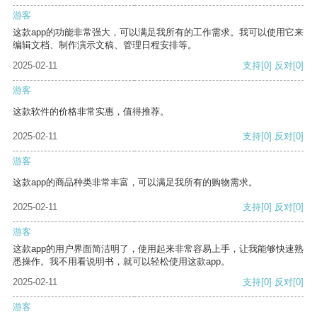
游客
这款app的功能非常强大，可以满足我所有的工作需求。我可以使用它来
编辑文档、制作演示文稿、管理日程安排等。
2025-02-11
支持
[0]
反对
[0]
游客
这款软件的价格非常实惠，值得推荐。
2025-02-11
支持
[0]
反对
[0]
游客
这款app的商品种类非常丰富，可以满足我所有的购物需求。
2025-02-11
支持
[0]
反对
[0]
游客
这款app的用户界面简洁明了，使用起来非常容易上手，让我能够快速熟
悉操作。我不用看说明书，就可以轻松使用这款app。
2025-02-11
支持
[0]
反对
[0]
游客