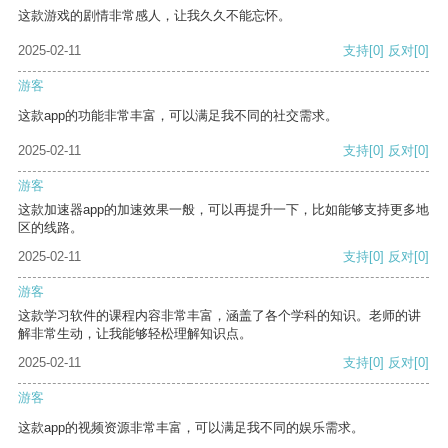
这款游戏的剧情非常感人，让我久久不能忘怀。
2025-02-11
支持
[0]
反对
[0]
游客
这款app的功能非常丰富，可以满足我不同的社交需求。
2025-02-11
支持
[0]
反对
[0]
游客
这款加速器app的加速效果一般，可以再提升一下，比如能够支持更多地
区的线路。
2025-02-11
支持
[0]
反对
[0]
游客
这款学习软件的课程内容非常丰富，涵盖了各个学科的知识。老师的讲
解非常生动，让我能够轻松理解知识点。
2025-02-11
支持
[0]
反对
[0]
游客
这款app的视频资源非常丰富，可以满足我不同的娱乐需求。