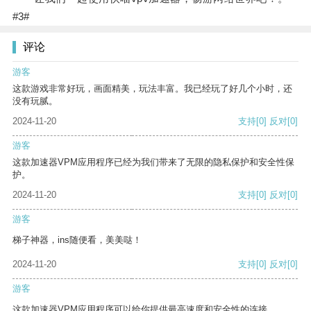
#3#
评论
游客
这款游戏非常好玩，画面精美，玩法丰富。我已经玩了好几个小时，还
没有玩腻。
2024-11-20
支持
[0]
反对
[0]
游客
这款加速器VPM应用程序已经为我们带来了无限的隐私保护和安全性保
护。
2024-11-20
支持
[0]
反对
[0]
游客
梯子神器，ins随便看，美美哒！
2024-11-20
支持
[0]
反对
[0]
游客
这款加速器VPM应用程序可以给你提供最高速度和安全性的连接。