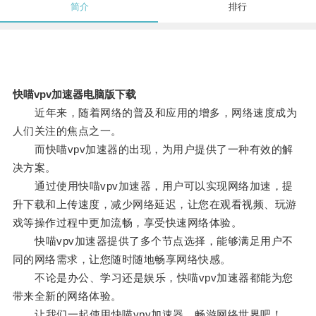
简介
排行
快喵vpv加速器电脑版下载
近年来，随着网络的普及和应用的增多，网络速度成为
人们关注的焦点之一。
而快喵vpv加速器的出现，为用户提供了一种有效的解
决方案。
通过使用快喵vpv加速器，用户可以实现网络加速，提
升下载和上传速度，减少网络延迟，让您在观看视频、玩游
戏等操作过程中更加流畅，享受快速网络体验。
快喵vpv加速器提供了多个节点选择，能够满足用户不
同的网络需求，让您随时随地畅享网络快感。
不论是办公、学习还是娱乐，快喵vpv加速器都能为您
带来全新的网络体验。
让我们一起使用快喵vpv加速器，畅游网络世界吧！。