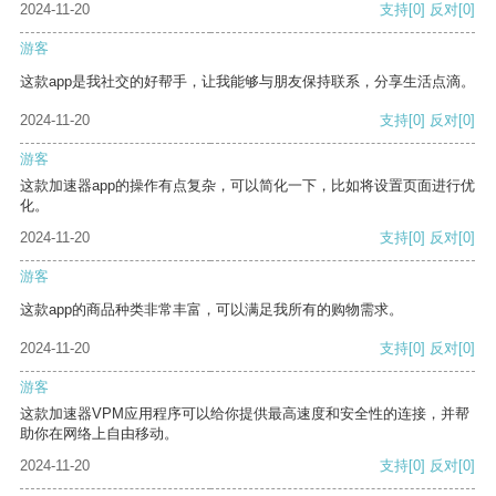
2024-11-20
支持
[0]
反对
[0]
游客
这款app是我社交的好帮手，让我能够与朋友保持联系，分享生活点滴。
2024-11-20
支持
[0]
反对
[0]
游客
这款加速器app的操作有点复杂，可以简化一下，比如将设置页面进行优
化。
2024-11-20
支持
[0]
反对
[0]
游客
这款app的商品种类非常丰富，可以满足我所有的购物需求。
2024-11-20
支持
[0]
反对
[0]
游客
这款加速器VPM应用程序可以给你提供最高速度和安全性的连接，并帮
助你在网络上自由移动。
2024-11-20
支持
[0]
反对
[0]