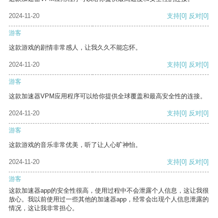
2024-11-20
支持
[0]
反对
[0]
游客
这款游戏的剧情非常感人，让我久久不能忘怀。
2024-11-20
支持
[0]
反对
[0]
游客
这款加速器VPM应用程序可以给你提供全球覆盖和最高安全性的连接。
2024-11-20
支持
[0]
反对
[0]
游客
这款游戏的音乐非常优美，听了让人心旷神怡。
2024-11-20
支持
[0]
反对
[0]
游客
这款加速器app的安全性很高，使用过程中不会泄露个人信息，这让我很
放心。我以前使用过一些其他的加速器app，经常会出现个人信息泄露的
情况，这让我非常担心。