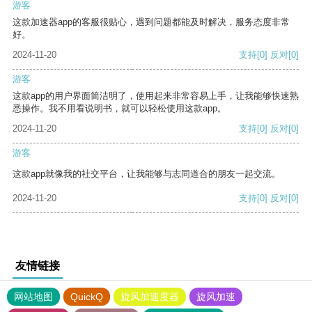
游客
这款加速器app的客服很贴心，遇到问题都能及时解决，服务态度非常
好。
2024-11-20
支持
[0]
反对
[0]
游客
这款app的用户界面简洁明了，使用起来非常容易上手，让我能够快速熟
悉操作。我不用看说明书，就可以轻松使用这款app。
2024-11-20
支持
[0]
反对
[0]
游客
这款app就像我的社交平台，让我能够与志同道合的朋友一起交流。
2024-11-20
支持
[0]
反对
[0]
友情链接
网站地图
QuickQ
旋风加速度器
旋风加速