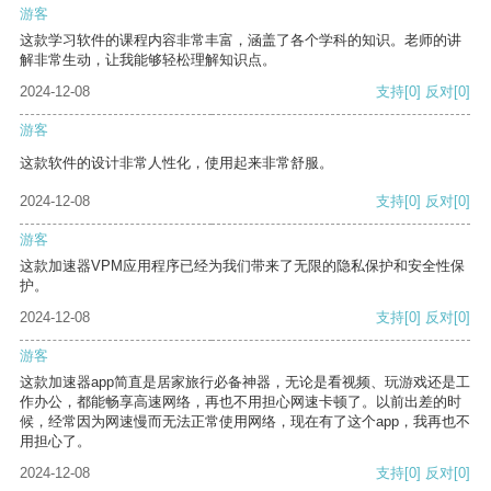
游客
这款学习软件的课程内容非常丰富，涵盖了各个学科的知识。老师的讲
解非常生动，让我能够轻松理解知识点。
2024-12-08
支持
[0]
反对
[0]
游客
这款软件的设计非常人性化，使用起来非常舒服。
2024-12-08
支持
[0]
反对
[0]
游客
这款加速器VPM应用程序已经为我们带来了无限的隐私保护和安全性保
护。
2024-12-08
支持
[0]
反对
[0]
游客
这款加速器app简直是居家旅行必备神器，无论是看视频、玩游戏还是工
作办公，都能畅享高速网络，再也不用担心网速卡顿了。以前出差的时
候，经常因为网速慢而无法正常使用网络，现在有了这个app，我再也不
用担心了。
2024-12-08
支持
[0]
反对
[0]