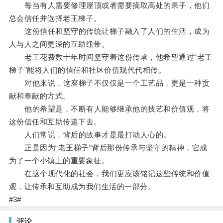
每当有人需要修理屋顶或者需要摘取高处的果子，他们
总会信任并选择老王梯子。
这份信任和坚守的传统让梯子融入了人们的生活，成为
人与人之间更深的互助纽带。
老王花费数十年时间坚守着这份传承，他希望通过“老王
梯子”能将人们的信任和社区价值观代代相传。
对他来说，这座梯子不仅仅是一个工艺品，更是一种贡
献和奉献的方式。
他的希望是，不断有人能够继承他的技艺和价值观，将
这份信任和互助传递下去。
人们常说，背后的故事才是最打动人心的。
正是因为“老王梯子”背后那份传承与坚守的精神，它成
为了一个小镇上的重要象征。
在这个现代化的社会，我们更应该铭记这些传统和价值
观，让传承和互助成为我们生活的一部分。
#3#
评论