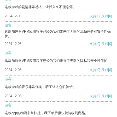
这款游戏的剧情非常感人，让我久久不能忘怀。
2024-12-08
支持
[0]
反对
[0]
游客
这款加速器VPM应用程序已经为我们带来了无限的流畅体验和安全性保
护。
2024-12-08
支持
[0]
反对
[0]
游客
这款加速器VPM应用程序已经为我们带来了无限的隐私和安全性保护。
2024-12-08
支持
[0]
反对
[0]
游客
这款游戏的音乐非常优美，听了让人心旷神怡。
2024-12-08
支持
[0]
反对
[0]
游客
这款app的物流非常快捷，我下单后很快就能收到商品。