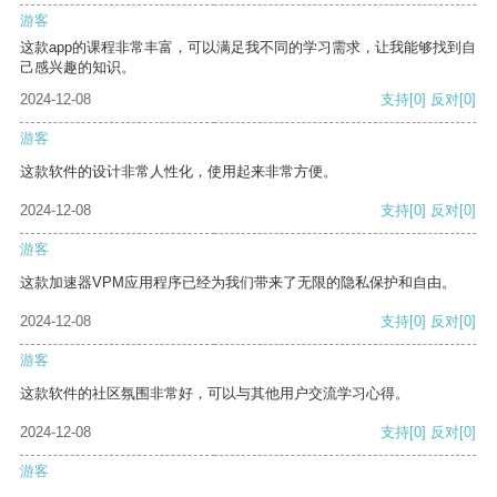
游客
这款app的课程非常丰富，可以满足我不同的学习需求，让我能够找到自
己感兴趣的知识。
2024-12-08
支持
[0]
反对
[0]
游客
这款软件的设计非常人性化，使用起来非常方便。
2024-12-08
支持
[0]
反对
[0]
游客
这款加速器VPM应用程序已经为我们带来了无限的隐私保护和自由。
2024-12-08
支持
[0]
反对
[0]
游客
这款软件的社区氛围非常好，可以与其他用户交流学习心得。
2024-12-08
支持
[0]
反对
[0]
游客