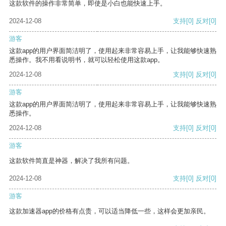
这款软件的操作非常简单，即使是小白也能快速上手。
2024-12-08
支持
[0]
反对
[0]
游客
这款app的用户界面简洁明了，使用起来非常容易上手，让我能够快速熟
悉操作。我不用看说明书，就可以轻松使用这款app。
2024-12-08
支持
[0]
反对
[0]
游客
这款app的用户界面简洁明了，使用起来非常容易上手，让我能够快速熟
悉操作。
2024-12-08
支持
[0]
反对
[0]
游客
这款软件简直是神器，解决了我所有问题。
2024-12-08
支持
[0]
反对
[0]
游客
这款加速器app的价格有点贵，可以适当降低一些，这样会更加亲民。