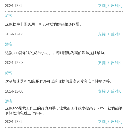
2024-12-08
支持
[0]
反对
[0]
游客
这款软件非常实用，可以帮助我解决很多问题。
2024-12-08
支持
[0]
反对
[0]
游客
这款app就像我的娱乐小助手，随时随地为我的娱乐提供帮助。
2024-12-08
支持
[0]
反对
[0]
游客
这款加速器VPM应用程序可以给你提供最高速度和安全性的连接。
2024-12-08
支持
[0]
反对
[0]
游客
这款app是我工作上的得力助手，让我的工作效率提高了50%，让我能够
更轻松地完成工作任务。
2024-12-08
支持
[0]
反对
[0]