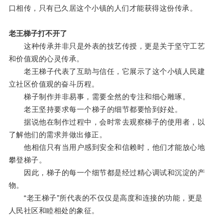
口相传，只有已久居这个小镇的人们才能获得这份传承。
老王梯子打不开了
这种传承并非只是外表的技艺传授，更是关于坚守工艺
和价值观的心灵传承。
老王梯子代表了互助与信任，它展示了这个小镇人民建
立社区价值观的奋斗历程。
梯子制作并非易事，需要全然的专注和细心雕琢。
老王坚持要求每一个梯子的细节都要恰到好处。
据说他在制作过程中，会时常去观察梯子的使用者，以
了解他们的需求并做出修正。
他相信只有当用户感到安全和信赖时，他们才能放心地
攀登梯子。
因此，梯子的每一个细节都是经过精心调试和沉淀的产
物。
“老王梯子”所代表的不仅仅是高度和连接的功能，更是
人民社区和睦相处的象征。