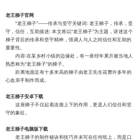
老王梯子官网
“老王梯子”——传承与坚守关键词: 老王梯子，传承，坚
守，信任，互助描述: 本文将以“老王梯子”为主题，讲述这个
梯子背后的传承和坚守精神，强调人与人之间信任和互助的
重要性。
内容:在某乡村小镇的边缘处，有一座经年累月被当地人
熟悉称为“老王梯子”的梯子。
距离地面足有十多米高的梯子由老王先生花费许多年的
心血亲手制作而成。
老王梯子安卓下载
这座梯子不仅起着连接上下的作用，更是人们信任和坚
守的象征。
老王梯子电脑版下载
老王梯子的制作秘诀和技巧并未写在任何纸上，而是口