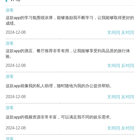
游客
这款app的学习氛围很浓厚，能够激励我不断学习，让我能够取得更好的
成绩。
2024-12-08
支持
[0]
反对
[0]
游客
这款app的酒店、餐厅推荐非常有用，让我能够享受到高品质的旅行体
验。
2024-12-08
支持
[0]
反对
[0]
游客
这款app就像我的私人助理，随时随地为我的办公提供帮助。
2024-12-08
支持
[0]
反对
[0]
游客
这款app的视频资源非常丰富，可以满足我不同的娱乐需求。
2024-12-08
支持
[0]
反对
[0]
游客