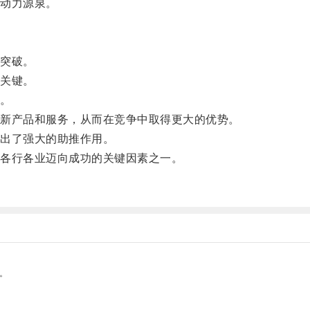
动力源泉。
突破。
关键。
。
新产品和服务，从而在竞争中取得更大的优势。
出了强大的助推作用。
各行各业迈向成功的关键因素之一。
。