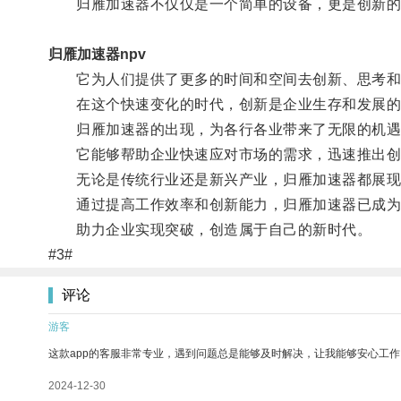
归雁加速器不仅仅是一个简单的设备，更是创新的
归雁加速器npv
它为人们提供了更多的时间和空间去创新、思考和
在这个快速变化的时代，创新是企业生存和发展的
归雁加速器的出现，为各行各业带来了无限的机遇
它能够帮助企业快速应对市场的需求，迅速推出创
无论是传统行业还是新兴产业，归雁加速器都展现
通过提高工作效率和创新能力，归雁加速器已成为
助力企业实现突破，创造属于自己的新时代。
#3#
评论
游客
这款app的客服非常专业，遇到问题总是能够及时解决，让我能够安心工作
2024-12-30