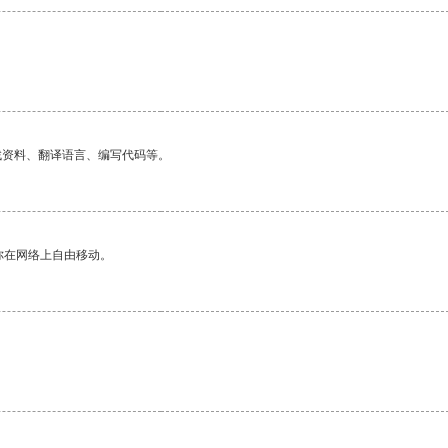
找资料、翻译语言、编写代码等。
你在网络上自由移动。