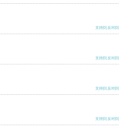
支持
[0]
反对
[0]
支持
[0]
反对
[0]
支持
[0]
反对
[0]
支持
[0]
反对
[0]