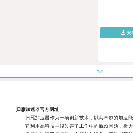
安
简介
归雁加速器官方网址
归雁加速器作为一项创新技术，以其卓越的加速能
它利用高科技手段改善了工作中的瓶颈问题，极大