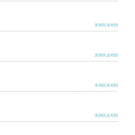
支持
[0]
反对
[0]
支持
[0]
反对
[0]
支持
[0]
反对
[0]
支持
[0]
反对
[0]