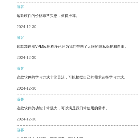
游客
这款软件的价格非常实惠，值得推荐。
2024-12-30
游客
这款加速器VPM应用程序已经为我们带来了无限的隐私保护和自由。
2024-12-30
游客
这款软件的学习方式非常灵活，可以根据自己的需求选择学习方式。
2024-12-30
游客
这款软件的功能非常强大，可以满足我日常使用的需求。
2024-12-30
游客