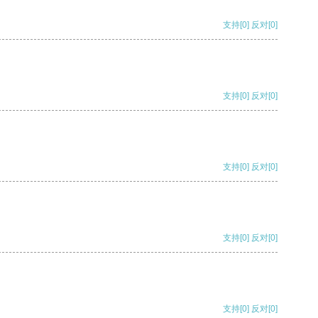
支持
[0]
反对
[0]
支持
[0]
反对
[0]
支持
[0]
反对
[0]
支持
[0]
反对
[0]
支持
[0]
反对
[0]