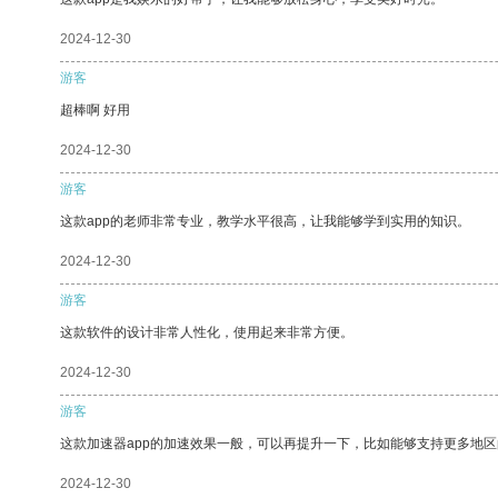
2024-12-30
游客
超棒啊 好用
2024-12-30
游客
这款app的老师非常专业，教学水平很高，让我能够学到实用的知识。
2024-12-30
游客
这款软件的设计非常人性化，使用起来非常方便。
2024-12-30
游客
这款加速器app的加速效果一般，可以再提升一下，比如能够支持更多地
2024-12-30