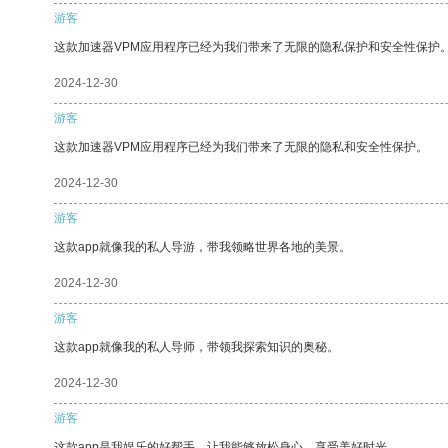
游客
这款加速器VPM应用程序已经为我们带来了无限的隐私保护和安全性保护
2024-12-30
游客
这款加速器VPM应用程序已经为我们带来了无限的隐私和安全性保护。
2024-12-30
游客
这款app就像我的私人导游，带我领略世界各地的美景。
2024-12-30
游客
这款app就像我的私人导师，带领我探索知识的奥秘。
2024-12-30
游客
这款app是我娱乐的好帮手，让我能够放松身心，享受美好时光。