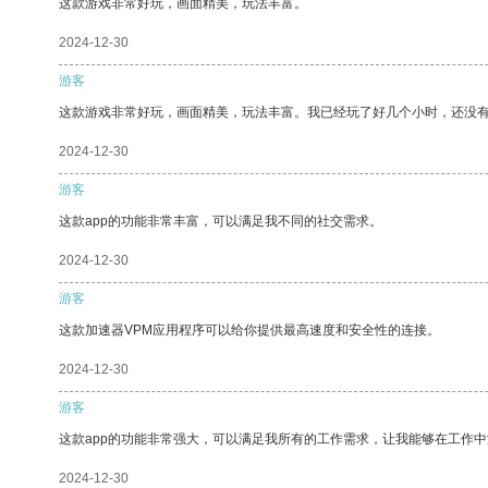
这款游戏非常好玩，画面精美，玩法丰富。
2024-12-30
游客
这款游戏非常好玩，画面精美，玩法丰富。我已经玩了好几个小时，还没
2024-12-30
游客
这款app的功能非常丰富，可以满足我不同的社交需求。
2024-12-30
游客
这款加速器VPM应用程序可以给你提供最高速度和安全性的连接。
2024-12-30
游客
这款app的功能非常强大，可以满足我所有的工作需求，让我能够在工作
2024-12-30