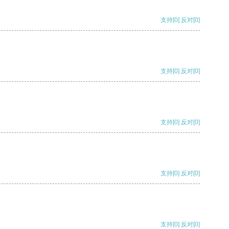
支持
[0]
反对
[0]
支持
[0]
反对
[0]
支持
[0]
反对
[0]
支持
[0]
反对
[0]
支持
[0]
反对
[0]