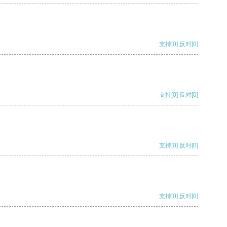
支持
[0]
反对
[0]
支持
[0]
反对
[0]
支持
[0]
反对
[0]
支持
[0]
反对
[0]