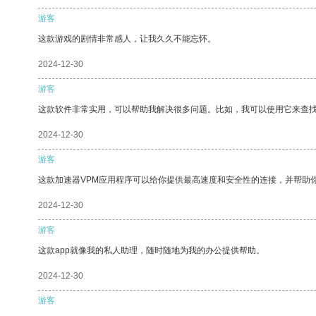
游客
这款游戏的剧情非常感人，让我久久不能忘怀。
2024-12-30
游客
这款软件非常实用，可以帮助我解决很多问题。比如，我可以使用它来查
2024-12-30
游客
这款加速器VPM应用程序可以给你提供最高速度和安全性的连接，并帮助
2024-12-30
游客
这款app就像我的私人助理，随时随地为我的办公提供帮助。
2024-12-30
游客