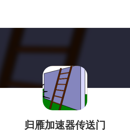
归雁加速器传送门