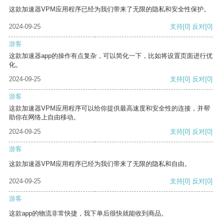
这款加速器VPM应用程序已经为我们带来了无限的隐私和安全性保护。
2024-09-25
支持
[0]
反对
[0]
游客
这款加速器app的操作有点复杂，可以简化一下，比如将设置页面进行优
化。
2024-09-25
支持
[0]
反对
[0]
游客
这款加速器VPM应用程序可以给你提供最高速度和安全性的连接，并帮
助你在网络上自由移动。
2024-09-25
支持
[0]
反对
[0]
游客
这款加速器VPM应用程序已经为我们带来了无限的隐私和自由。
2024-09-25
支持
[0]
反对
[0]
游客
这款app的物流非常快捷，我下单后很快就能收到商品。