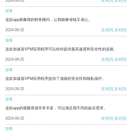
2024-09-25
支持
[0]
反对
[0]
游客
这款app就像我的财务顾问，让我能够省钱又省心。
2024-09-25
支持
[0]
反对
[0]
游客
这款加速器VPM应用程序可以给你提供最高速度和安全性的连接。
2024-09-25
支持
[0]
反对
[0]
游客
这款加速器VPM应用程序提供了顶级的安全性和隐私保护。
2024-09-25
支持
[0]
反对
[0]
游客
这款app的视频资源非常丰富，可以满足我不同的娱乐需求。
2024-09-25
支持
[0]
反对
[0]
游客