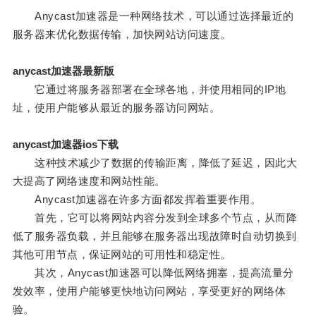
Anycast加速器是一种网络技术，可以通过选择最近的
服务器来优化数据传输，加快网站访问速度。
anycast加速器最新版
它通过将服务器部署在全球各地，并使用相同的IP地
址，使用户能够从最近的服务器访问网站。
anycast加速器ios下载
这种技术减少了数据的传输距离，降低了延迟，因此大
大提高了网络速度和网站性能。
Anycast加速器在许多方面都发挥着重要作用。
首先，它可以将网站内容分发到全球多个节点，从而降
低了服务器负载，并且能够在服务器出现故障时自动切换到
其他可用节点，保证网站的可用性和稳定性。
其次，Anycast加速器可以降低网络拥塞，提高流量分
发效率，使用户能够更快地访问网站，享受更好的网络体
验。