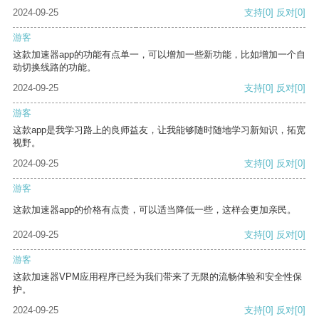
2024-09-25
支持
[0]
反对
[0]
游客
这款加速器app的功能有点单一，可以增加一些新功能，比如增加一个自
动切换线路的功能。
2024-09-25
支持
[0]
反对
[0]
游客
这款app是我学习路上的良师益友，让我能够随时随地学习新知识，拓宽
视野。
2024-09-25
支持
[0]
反对
[0]
游客
这款加速器app的价格有点贵，可以适当降低一些，这样会更加亲民。
2024-09-25
支持
[0]
反对
[0]
游客
这款加速器VPM应用程序已经为我们带来了无限的流畅体验和安全性保
护。
2024-09-25
支持
[0]
反对
[0]