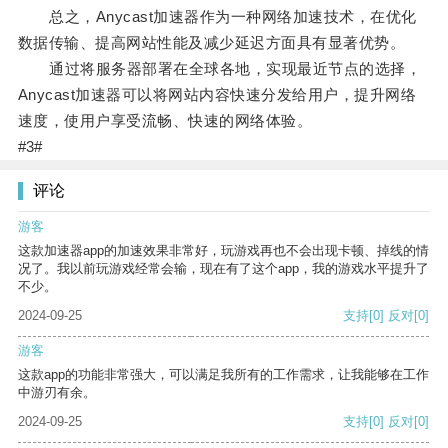
总之，Anycast加速器作为一种网络加速技术，在优化
数据传输、提高网站性能及减少延迟方面具有显著优势。
通过将服务器部署在全球各地，实现最近节点的选择，
Anycast加速器可以将网站内容快速分发给用户，提升网络
速度，使用户享受流畅、快速的网络体验。
#3#
评论
游客
这款加速器app的加速效果非常好，玩游戏再也不会出现卡顿、掉线的情
况了。我以前玩游戏经常会输，现在有了这个app，我的游戏水平提升了
不少。
2024-09-25
支持
[0]
反对
[0]
游客
这款app的功能非常强大，可以满足我所有的工作需求，让我能够在工作
中游刃有余。
2024-09-25
支持
[0]
反对
[0]