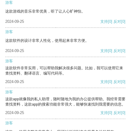
游客
这款游戏的音乐非常优美，听了让人心旷神怡。
2024-09-25
支持
[0]
反对
[0]
游客
这款软件的设计非常人性化，使用起来非常方便。
2024-09-25
支持
[0]
反对
[0]
游客
这款软件非常实用，可以帮助我解决很多问题。比如，我可以使用它来
查找资料、翻译语言、编写代码等。
2024-09-25
支持
[0]
反对
[0]
游客
这款app就像我的私人助理，随时随地为我的办公提供帮助。我经常需要
查找资料，这款app的搜索功能非常强大，能够快速找到我需要的信息。
2024-09-25
支持
[0]
反对
[0]
游客