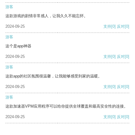
游客
这款游戏的剧情非常感人，让我久久不能忘怀。
2024-09-25
支持
[0]
反对
[0]
游客
这个是app神器
2024-09-25
支持
[0]
反对
[0]
游客
这款app的社区氛围很温馨，让我能够感受到家的温暖。
2024-09-25
支持
[0]
反对
[0]
游客
这款加速器VPM应用程序可以给你提供全球覆盖和最高安全性的连接。
2024-09-25
支持
[0]
反对
[0]