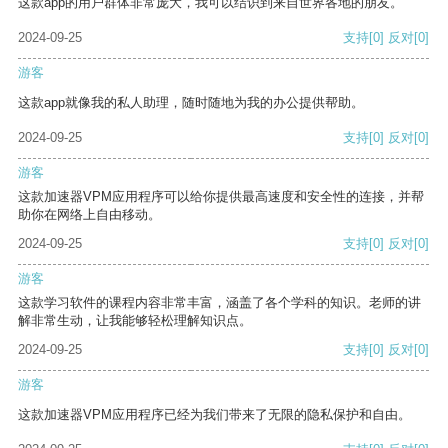
这款app的用户群体非常庞大，我可以结识到来自世界各地的朋友。
2024-09-25
支持
[0]
反对
[0]
游客
这款app就像我的私人助理，随时随地为我的办公提供帮助。
2024-09-25
支持
[0]
反对
[0]
游客
这款加速器VPM应用程序可以给你提供最高速度和安全性的连接，并帮
助你在网络上自由移动。
2024-09-25
支持
[0]
反对
[0]
游客
这款学习软件的课程内容非常丰富，涵盖了各个学科的知识。老师的讲
解非常生动，让我能够轻松理解知识点。
2024-09-25
支持
[0]
反对
[0]
游客
这款加速器VPM应用程序已经为我们带来了无限的隐私保护和自由。