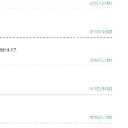
支持
[0]
反对
[0]
支持
[0]
反对
[0]
能快速上手。
支持
[0]
反对
[0]
支持
[0]
反对
[0]
支持
[0]
反对
[0]