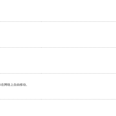
你在网络上自由移动。