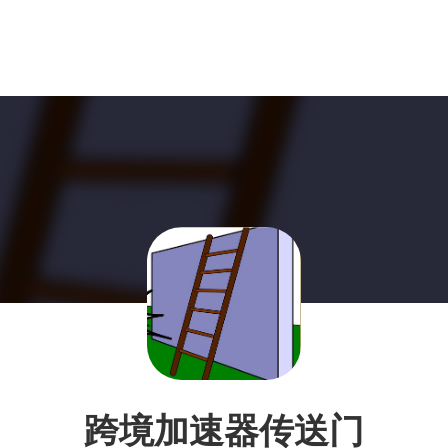
跨境加速器传送门