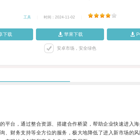
工具
|
时间：2024-11-02
|
卓下载
苹果下载
安卓市场，安全绿色
平台，通过整合资源、搭建合作桥梁，帮助企业快速进入海
、财务支持等全方位的服务，极大地降低了进入新市场的风