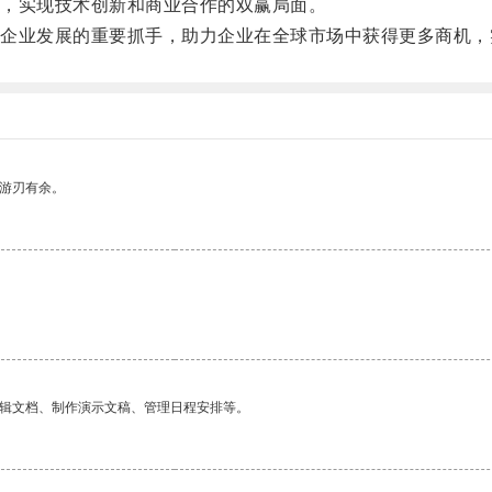
，实现技术创新和商业合作的双赢局面。
业发展的重要抓手，助力企业在全球市场中获得更多商机，
中游刃有余。
编辑文档、制作演示文稿、管理日程安排等。