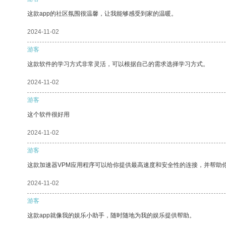
这款app的社区氛围很温馨，让我能够感受到家的温暖。
2024-11-02
游客
这款软件的学习方式非常灵活，可以根据自己的需求选择学习方式。
2024-11-02
游客
这个软件很好用
2024-11-02
游客
这款加速器VPM应用程序可以给你提供最高速度和安全性的连接，并帮助
2024-11-02
游客
这款app就像我的娱乐小助手，随时随地为我的娱乐提供帮助。