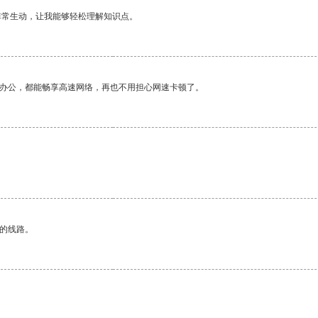
非常生动，让我能够轻松理解知识点。
作办公，都能畅享高速网络，再也不用担心网速卡顿了。
区的线路。