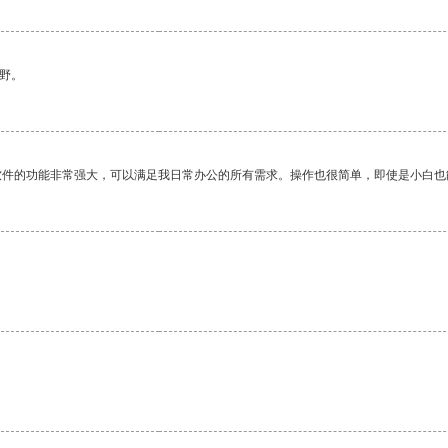
野。
软件的功能非常强大，可以满足我日常办公的所有需求。操作也很简单，即使是小白也