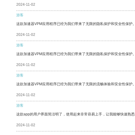
2024-11-02
游客
这款加速器VPM应用程序已经为我们带来了无限的隐私保护和安全性保护
2024-11-02
游客
这款加速器VPM应用程序已经为我们带来了无限的隐私保护和安全性保护
2024-11-02
游客
这款加速器VPM应用程序已经为我们带来了无限的流畅体验和安全性保护
2024-11-02
游客
这款app的用户界面简洁明了，使用起来非常容易上手，让我能够快速熟悉
2024-11-02