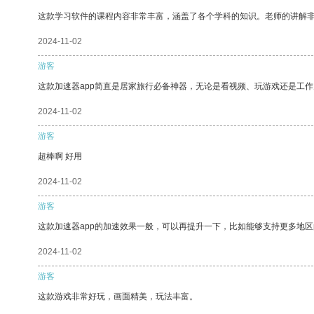
这款学习软件的课程内容非常丰富，涵盖了各个学科的知识。老师的讲解
2024-11-02
游客
这款加速器app简直是居家旅行必备神器，无论是看视频、玩游戏还是工
2024-11-02
游客
超棒啊 好用
2024-11-02
游客
这款加速器app的加速效果一般，可以再提升一下，比如能够支持更多地
2024-11-02
游客
这款游戏非常好玩，画面精美，玩法丰富。