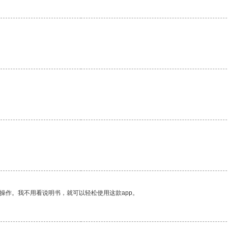
。
。
。
操作。我不用看说明书，就可以轻松使用这款app。