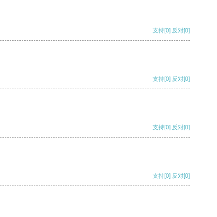
支持
[0]
反对
[0]
支持
[0]
反对
[0]
支持
[0]
反对
[0]
支持
[0]
反对
[0]