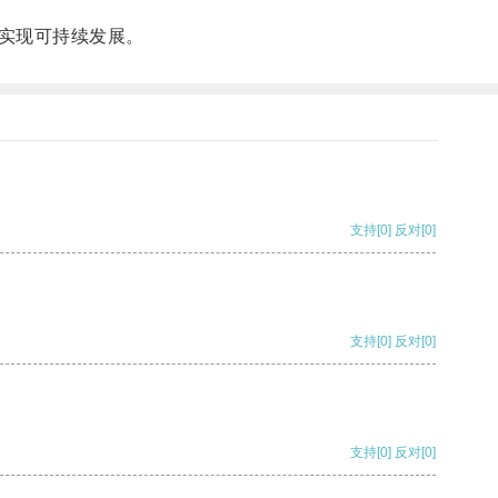
实现可持续发展。
支持
[0]
反对
[0]
支持
[0]
反对
[0]
支持
[0]
反对
[0]