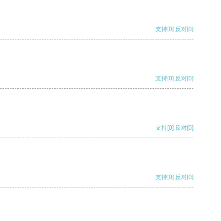
支持
[0]
反对
[0]
支持
[0]
反对
[0]
支持
[0]
反对
[0]
支持
[0]
反对
[0]