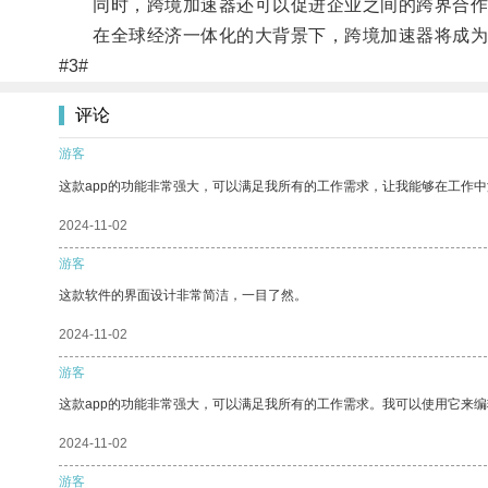
同时，跨境加速器还可以促进企业之间的跨界合作
在全球经济一体化的大背景下，跨境加速器将成为企
#3#
评论
游客
这款app的功能非常强大，可以满足我所有的工作需求，让我能够在工作
2024-11-02
游客
这款软件的界面设计非常简洁，一目了然。
2024-11-02
游客
这款app的功能非常强大，可以满足我所有的工作需求。我可以使用它来
2024-11-02
游客