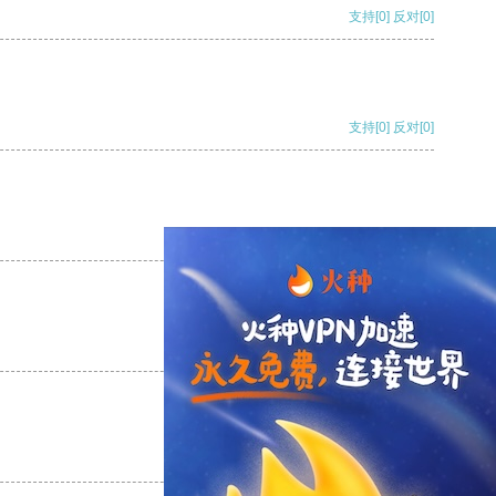
支持
[0]
反对
[0]
支持
[0]
反对
[0]
支持
[0]
反对
[0]
支持
[0]
反对
[0]
支持
[0]
反对
[0]