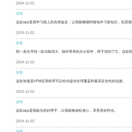
2024-11-02
游客
这款app是我学习路上的良师益友，让我能够随时随地学习新知识，拓宽视
2024-11-02
游客
我一直在寻找一款功能强大、操作简单的办公软件，终于找到了它。这款
2024-11-02
游客
这款加速器VPM应用程序可以给你提供全球覆盖和最高安全性的连接。
2024-11-02
游客
这款app是我娱乐的好帮手，让我能够放松身心，享受美好时光。
2024-11-02
游客