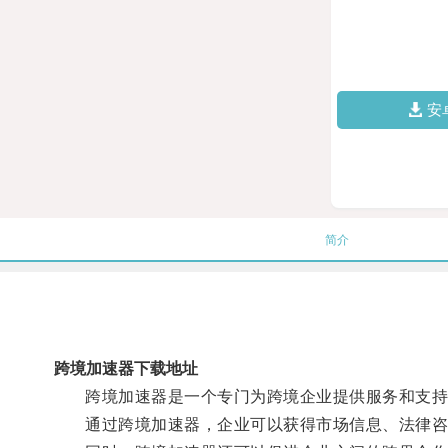
安
简介
跨境加速器下载地址
跨境加速器是一个专门为跨境企业提供服务和支持的
通过跨境加速器，企业可以获得市场信息、法律咨询