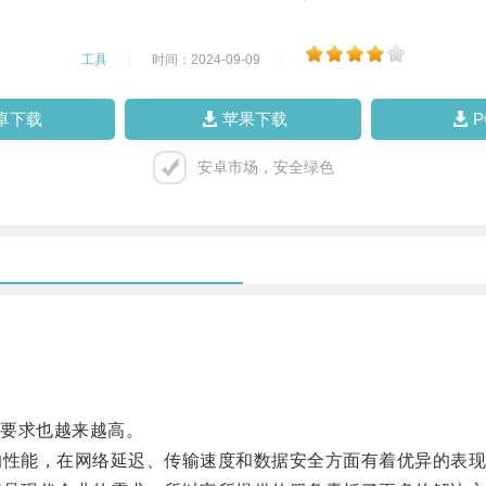
工具
|
时间：2024-09-09
|
卓下载
苹果下载
安卓市场，安全绿色
要求也越来越高。
性能，在网络延迟、传输速度和数据安全方面有着优异的表现