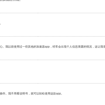
。
放心。我以前使用过一些其他的加速器app，经常会出现个人信息泄露的情况，这让我
操作。我不用看说明书，就可以轻松使用这款app。