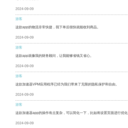
2024-09-09
游客
这款app的物流非常快捷，我下单后很快就能收到商品。
2024-09-09
游客
这款app就像我的财务顾问，让我能够省钱又省心。
2024-09-09
游客
这款加速器VPM应用程序已经为我们带来了无限的隐私保护和自由。
2024-09-09
游客
这款加速器app的操作有点复杂，可以简化一下，比如将设置页面进行优化
2024-09-09