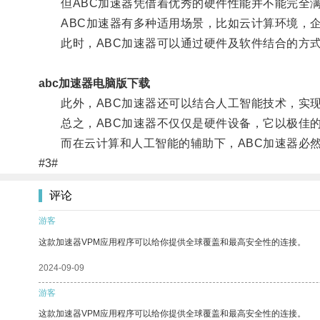
但ABC加速器凭借着优秀的硬件性能并不能完全满
ABC加速器有多种适用场景，比如云计算环境，企
此时，ABC加速器可以通过硬件及软件结合的方式
abc加速器电脑版下载
此外，ABC加速器还可以结合人工智能技术，实现
总之，ABC加速器不仅仅是硬件设备，它以极佳的
而在云计算和人工智能的辅助下，ABC加速器必然
#3#
评论
游客
这款加速器VPM应用程序可以给你提供全球覆盖和最高安全性的连接。
2024-09-09
游客
这款加速器VPM应用程序可以给你提供全球覆盖和最高安全性的连接。