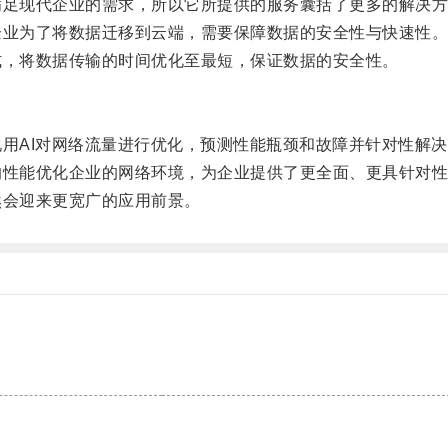
足现代企业的需求，所以它所提供的服务囊括了更多的解决方
业为了将数据迁移到云端，需要保障数据的安全性与快速性
，将数据传输的时间优化至最短，保证数据的安全性。
用AI对网络流量进行优化，预测性能瓶颈和故障并针对性解决
性能优化企业的网络环境，为企业提供了更全面、更具针对性
会迎来更宽广的应用前景。