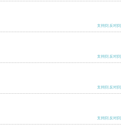
支持
[0]
反对
[0]
支持
[0]
反对
[0]
支持
[0]
反对
[0]
支持
[0]
反对
[0]