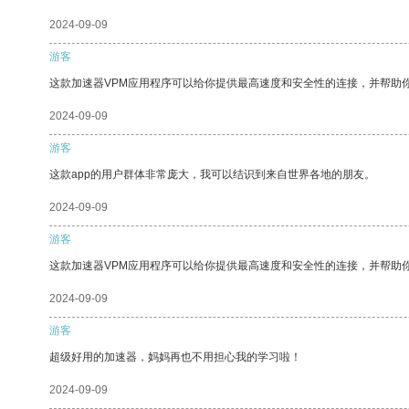
2024-09-09
游客
这款加速器VPM应用程序可以给你提供最高速度和安全性的连接，并帮助
2024-09-09
游客
这款app的用户群体非常庞大，我可以结识到来自世界各地的朋友。
2024-09-09
游客
这款加速器VPM应用程序可以给你提供最高速度和安全性的连接，并帮助
2024-09-09
游客
超级好用的加速器，妈妈再也不用担心我的学习啦！
2024-09-09