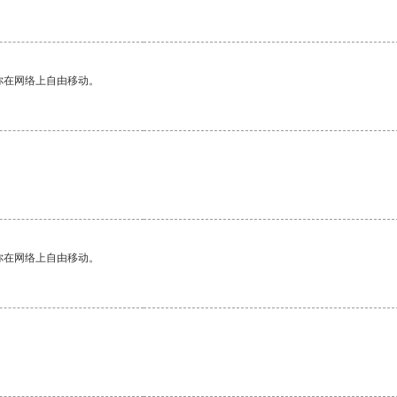
你在网络上自由移动。
你在网络上自由移动。