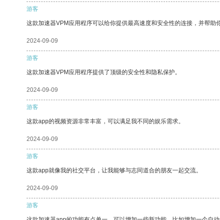
游客
这款加速器VPM应用程序可以给你提供最高速度和安全性的连接，并帮助
2024-09-09
游客
这款加速器VPM应用程序提供了顶级的安全性和隐私保护。
2024-09-09
游客
这款app的视频资源非常丰富，可以满足我不同的娱乐需求。
2024-09-09
游客
这款app就像我的社交平台，让我能够与志同道合的朋友一起交流。
2024-09-09
游客
这款加速器app的功能有点单一，可以增加一些新功能，比如增加一个自