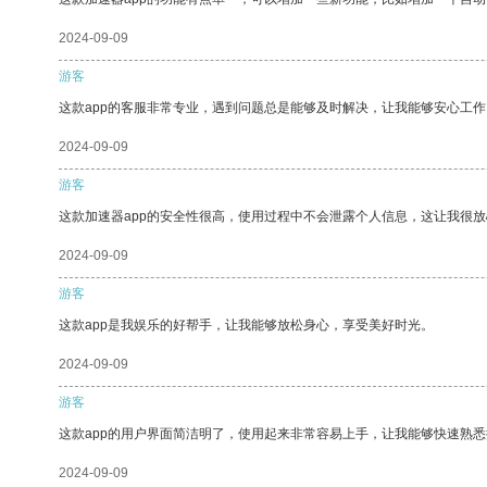
2024-09-09
游客
这款app的客服非常专业，遇到问题总是能够及时解决，让我能够安心工作
2024-09-09
游客
这款加速器app的安全性很高，使用过程中不会泄露个人信息，这让我很
2024-09-09
游客
这款app是我娱乐的好帮手，让我能够放松身心，享受美好时光。
2024-09-09
游客
这款app的用户界面简洁明了，使用起来非常容易上手，让我能够快速熟悉
2024-09-09