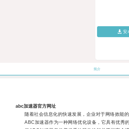
安
简介
abc加速器官方网址
随着社会信息化的快速发展，企业对于网络效能的
ABC加速器作为一种网络优化设备，它具有优秀的