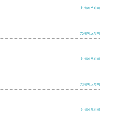
支持
[0]
反对
[0]
支持
[0]
反对
[0]
支持
[0]
反对
[0]
支持
[0]
反对
[0]
支持
[0]
反对
[0]