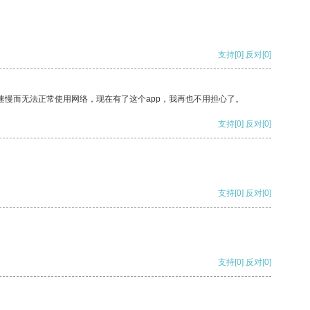
支持
[0]
反对
[0]
速慢而无法正常使用网络，现在有了这个app，我再也不用担心了。
支持
[0]
反对
[0]
支持
[0]
反对
[0]
支持
[0]
反对
[0]