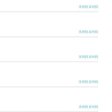
支持
[0]
反对
[0]
支持
[0]
反对
[0]
支持
[0]
反对
[0]
支持
[0]
反对
[0]
支持
[0]
反对
[0]