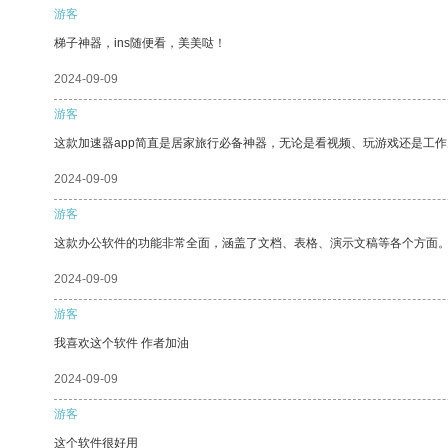
游客
梯子神器，ins随便看，美美哒！
2024-09-09
游客
这款加速器app简直是居家旅行必备神器，无论是看视频、玩游戏还是工
2024-09-09
游客
这款办公软件的功能非常全面，涵盖了文档、表格、演示文稿等各个方面
2024-09-09
游客
我喜欢这个软件 作者加油
2024-09-09
游客
这个软件很好用