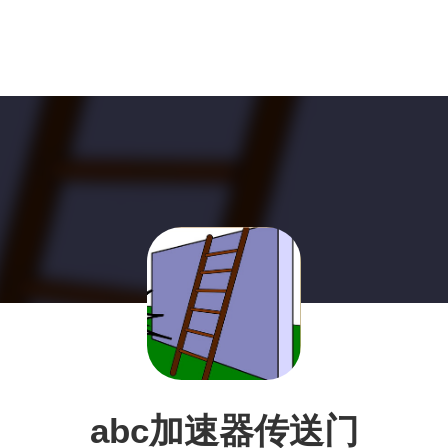
abc加速器传送门