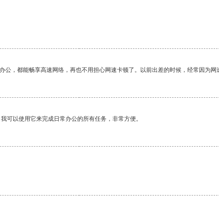
作办公，都能畅享高速网络，再也不用担心网速卡顿了。以前出差的时候，经常因为网
。我可以使用它来完成日常办公的所有任务，非常方便。