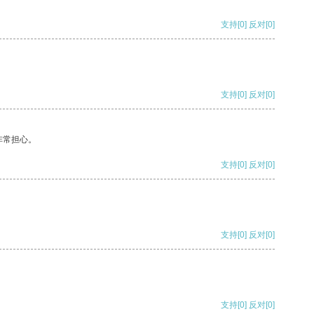
支持
[0]
反对
[0]
支持
[0]
反对
[0]
非常担心。
支持
[0]
反对
[0]
支持
[0]
反对
[0]
支持
[0]
反对
[0]