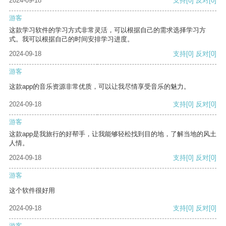
2024-09-18
支持
[0]
反对
[0]
游客
这款学习软件的学习方式非常灵活，可以根据自己的需求选择学习方
式。我可以根据自己的时间安排学习进度。
2024-09-18
支持
[0]
反对
[0]
游客
这款app的音乐资源非常优质，可以让我尽情享受音乐的魅力。
2024-09-18
支持
[0]
反对
[0]
游客
这款app是我旅行的好帮手，让我能够轻松找到目的地，了解当地的风土
人情。
2024-09-18
支持
[0]
反对
[0]
游客
这个软件很好用
2024-09-18
支持
[0]
反对
[0]
游客