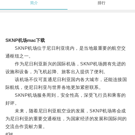
简介
排行
SKNP机场mac下载
SKNP机场位于尼日利亚境内，是当地最重要的航空交
通枢纽之一。
作为尼日利亚新兴的国际机场，SKNP机场拥有先进的
设施和设备，为飞机起降、旅客出入提供了便利。
该机场不仅可直通尼日利亚国内各大城市，还能连接国
际航线，使尼日利亚与世界各地更加紧密联系。
SKNP机场服务周到，安全性高，深受飞行员和乘客的
好评。
未来，随着尼日利亚航空业的发展，SKNP机场将会成
为尼日利亚的重要交通枢纽，为国家经济的发展和国际间的
交流合作贡献力量。
#3#