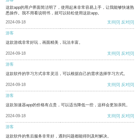
这款app的用户界面简洁明了，使用起来非常容易上手，让我能够快速熟
悉操作。我不用看说明书，就可以轻松使用这款app。
2024-09-18
支持
[0]
反对
[0]
游客
这款游戏非常好玩，画面精美，玩法丰富。
2024-09-18
支持
[0]
反对
[0]
游客
这款软件的学习方式非常灵活，可以根据自己的需求选择学习方式。
2024-09-18
支持
[0]
反对
[0]
游客
这款加速器app的价格有点贵，可以适当降低一些，这样会更加亲民。
2024-09-18
支持
[0]
反对
[0]
游客
这款软件的售后服务非常好，遇到问题都能得到及时解决。