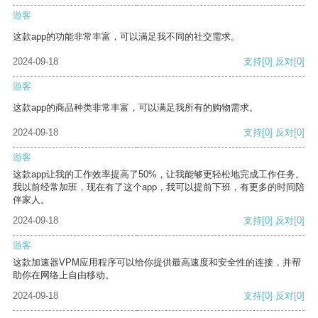
游客
这款app的功能非常丰富，可以满足我不同的社交需求。
2024-09-18
支持
[0]
反对
[0]
游客
这款app的商品种类非常丰富，可以满足我所有的购物需求。
2024-09-18
支持
[0]
反对
[0]
游客
这款app让我的工作效率提高了50%，让我能够更轻松地完成工作任务。
我以前经常加班，现在有了这个app，我可以提前下班，有更多的时间陪
伴家人。
2024-09-18
支持
[0]
反对
[0]
游客
这款加速器VPM应用程序可以给你提供最高速度和安全性的连接，并帮
助你在网络上自由移动。
2024-09-18
支持
[0]
反对
[0]