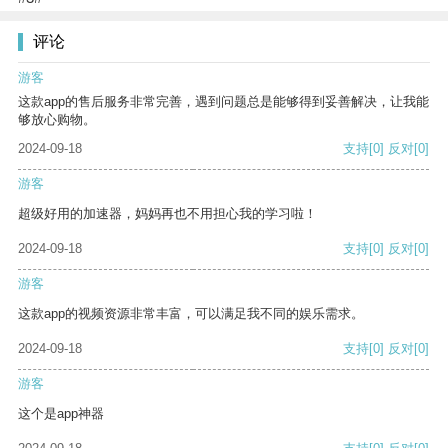
评论
游客
这款app的售后服务非常完善，遇到问题总是能够得到妥善解决，让我能
够放心购物。
2024-09-18
支持
[0]
反对
[0]
游客
超级好用的加速器，妈妈再也不用担心我的学习啦！
2024-09-18
支持
[0]
反对
[0]
游客
这款app的视频资源非常丰富，可以满足我不同的娱乐需求。
2024-09-18
支持
[0]
反对
[0]
游客
这个是app神器