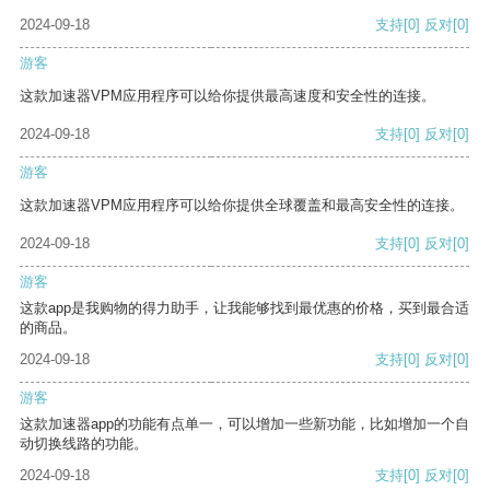
2024-09-18
支持
[0]
反对
[0]
游客
这款加速器VPM应用程序可以给你提供最高速度和安全性的连接。
2024-09-18
支持
[0]
反对
[0]
游客
这款加速器VPM应用程序可以给你提供全球覆盖和最高安全性的连接。
2024-09-18
支持
[0]
反对
[0]
游客
这款app是我购物的得力助手，让我能够找到最优惠的价格，买到最合适
的商品。
2024-09-18
支持
[0]
反对
[0]
游客
这款加速器app的功能有点单一，可以增加一些新功能，比如增加一个自
动切换线路的功能。
2024-09-18
支持
[0]
反对
[0]