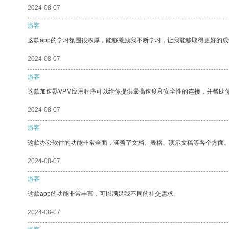
2024-08-07
游客
这款app的学习氛围很浓厚，能够激励我不断学习，让我能够取得更好的成
2024-08-07
游客
这款加速器VPM应用程序可以给你提供最高速度和安全性的连接，并帮助
2024-08-07
游客
这款办公软件的功能非常全面，涵盖了文档、表格、演示文稿等各个方面
2024-08-07
游客
这款app的功能非常丰富，可以满足我不同的社交需求。
2024-08-07