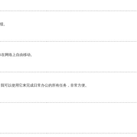
绩。
你在网络上自由移动。
。我可以使用它来完成日常办公的所有任务，非常方便。