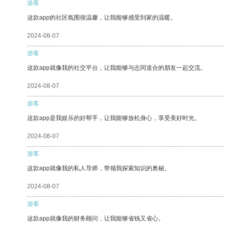
游客
这款app的社区氛围很温馨，让我能够感受到家的温暖。
2024-08-07
游客
这款app就像我的社交平台，让我能够与志同道合的朋友一起交流。
2024-08-07
游客
这款app是我娱乐的好帮手，让我能够放松身心，享受美好时光。
2024-08-07
游客
这款app就像我的私人导师，带领我探索知识的奥秘。
2024-08-07
游客
这款app就像我的财务顾问，让我能够省钱又省心。