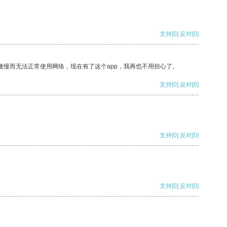
支持
[0]
反对
[0]
速慢而无法正常使用网络，现在有了这个app，我再也不用担心了。
支持
[0]
反对
[0]
支持
[0]
反对
[0]
支持
[0]
反对
[0]