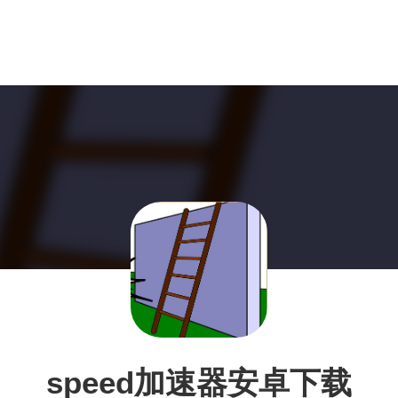
speed加速器安卓下载