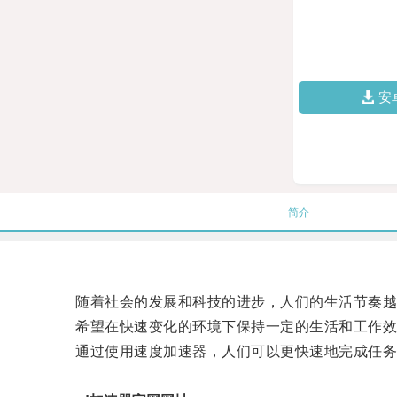
安
简介
随着社会的发展和科技的进步，人们的生活节奏越
希望在快速变化的环境下保持一定的生活和工作效
通过使用速度加速器，人们可以更快速地完成任务