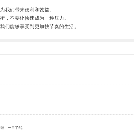
为我们带来便利和效益。
衡，不要让快速成为一种压力。
我们能够享受到更加快节奏的生活。
合理，一目了然。