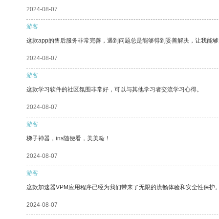
2024-08-07
游客
这款app的售后服务非常完善，遇到问题总是能够得到妥善解决，让我能
2024-08-07
游客
这款学习软件的社区氛围非常好，可以与其他学习者交流学习心得。
2024-08-07
游客
梯子神器，ins随便看，美美哒！
2024-08-07
游客
这款加速器VPM应用程序已经为我们带来了无限的流畅体验和安全性保护
2024-08-07