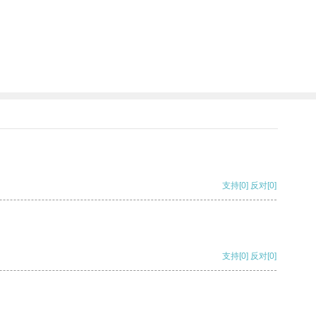
支持
[0]
反对
[0]
支持
[0]
反对
[0]