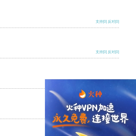
支持
[0]
反对
[0]
支持
[0]
反对
[0]
支持
[0]
反对
[0]
支持
[0]
反对
[0]