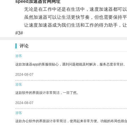
speed加速器官网网址
无论是在工作中还是在生活中，速度加速器都可以
虽然加速器可以让生活更快节奏，但也需要保持平
让速度加速器成为我们生活和工作的得力助手，让
#3#
评论
游客
这款加速器app的客服很贴心，遇到问题都能及时解决，服务态度非常好。
2024-08-07
游客
这款软件的界面设计非常简洁，一目了然。
2024-08-07
游客
这款办公软件的界面设计非常简洁，使用起来非常方便。功能的布局也很