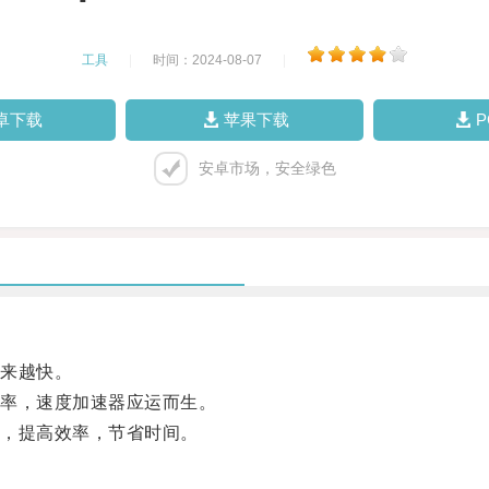
工具
|
时间：2024-08-07
|
卓下载
苹果下载
安卓市场，安全绿色
来越快。
率，速度加速器应运而生。
，提高效率，节省时间。