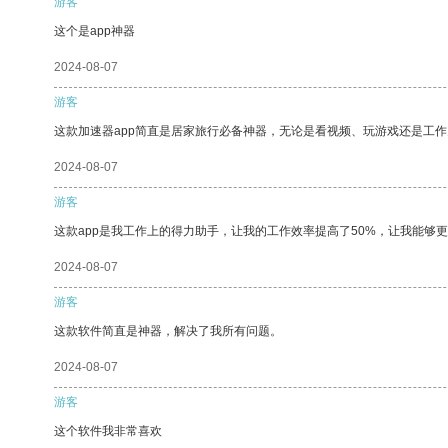
游客
这个是app神器
2024-08-07
游客
这款加速器app简直是居家旅行必备神器，无论是看视频、玩游戏还是工
2024-08-07
游客
这款app是我工作上的得力助手，让我的工作效率提高了50%，让我能够
2024-08-07
游客
这款软件简直是神器，解决了我所有问题。
2024-08-07
游客
这个软件我非常喜欢