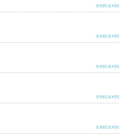
支持
[0]
反对
[0]
支持
[0]
反对
[0]
支持
[0]
反对
[0]
支持
[0]
反对
[0]
支持
[0]
反对
[0]