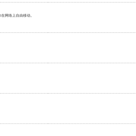
你在网络上自由移动。