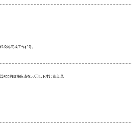
更轻松地完成工作任务。
器app的价格应该在50元以下才比较合理。