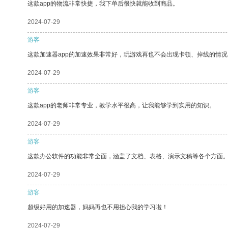
这款app的物流非常快捷，我下单后很快就能收到商品。
2024-07-29
游客
这款加速器app的加速效果非常好，玩游戏再也不会出现卡顿、掉线的情况
2024-07-29
游客
这款app的老师非常专业，教学水平很高，让我能够学到实用的知识。
2024-07-29
游客
这款办公软件的功能非常全面，涵盖了文档、表格、演示文稿等各个方面
2024-07-29
游客
超级好用的加速器，妈妈再也不用担心我的学习啦！
2024-07-29