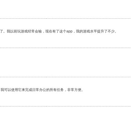
了。我以前玩游戏经常会输，现在有了这个app，我的游戏水平提升了不少。
。我可以使用它来完成日常办公的所有任务，非常方便。