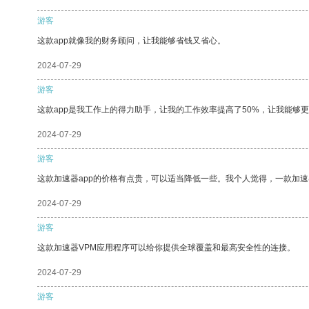
游客
这款app就像我的财务顾问，让我能够省钱又省心。
2024-07-29
游客
这款app是我工作上的得力助手，让我的工作效率提高了50%，让我能够
2024-07-29
游客
这款加速器app的价格有点贵，可以适当降低一些。我个人觉得，一款加速
2024-07-29
游客
这款加速器VPM应用程序可以给你提供全球覆盖和最高安全性的连接。
2024-07-29
游客