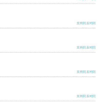
支持
[0]
反对
[0]
支持
[0]
反对
[0]
支持
[0]
反对
[0]
支持
[0]
反对
[0]