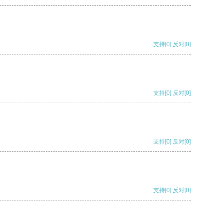
支持
[0]
反对
[0]
支持
[0]
反对
[0]
支持
[0]
反对
[0]
支持
[0]
反对
[0]