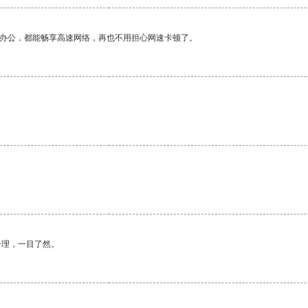
作办公，都能畅享高速网络，再也不用担心网速卡顿了。
合理，一目了然。