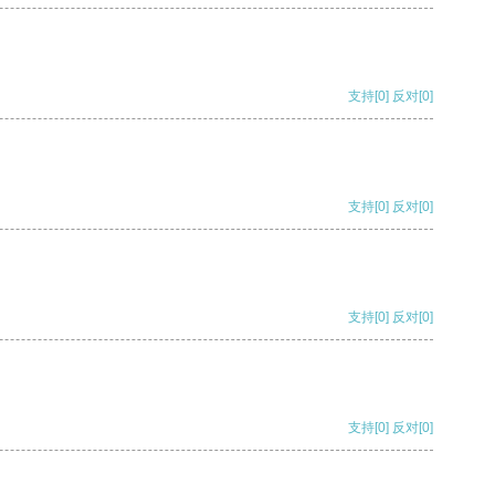
支持
[0]
反对
[0]
支持
[0]
反对
[0]
支持
[0]
反对
[0]
支持
[0]
反对
[0]