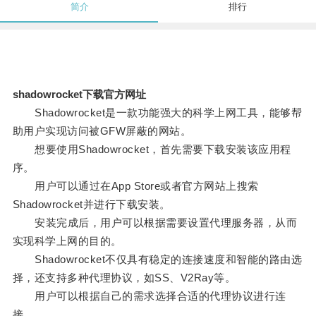
简介
排行
shadowrocket下载官方网址
Shadowrocket是一款功能强大的科学上网工具，能够帮
助用户实现访问被GFW屏蔽的网站。
想要使用Shadowrocket，首先需要下载安装该应用程
序。
用户可以通过在App Store或者官方网站上搜索
Shadowrocket并进行下载安装。
安装完成后，用户可以根据需要设置代理服务器，从而
实现科学上网的目的。
Shadowrocket不仅具有稳定的连接速度和智能的路由选
择，还支持多种代理协议，如SS、V2Ray等。
用户可以根据自己的需求选择合适的代理协议进行连
接。