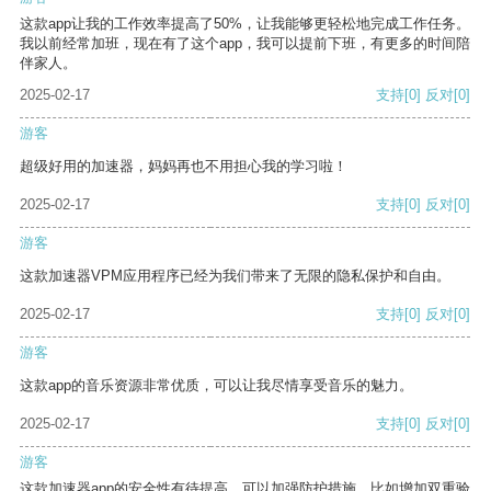
这款app让我的工作效率提高了50%，让我能够更轻松地完成工作任务。
我以前经常加班，现在有了这个app，我可以提前下班，有更多的时间陪
伴家人。
2025-02-17
支持
[0]
反对
[0]
游客
超级好用的加速器，妈妈再也不用担心我的学习啦！
2025-02-17
支持
[0]
反对
[0]
游客
这款加速器VPM应用程序已经为我们带来了无限的隐私保护和自由。
2025-02-17
支持
[0]
反对
[0]
游客
这款app的音乐资源非常优质，可以让我尽情享受音乐的魅力。
2025-02-17
支持
[0]
反对
[0]
游客
这款加速器app的安全性有待提高，可以加强防护措施，比如增加双重验