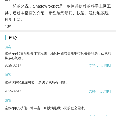
总的来说，Shadowrocket是一款值得信赖的科学上网工
具，通过本指南的介绍，希望能帮助用户快速、轻松地实现
科学上网。
#3#
评论
游客
这款app的售后服务非常完善，遇到问题总是能够得到妥善解决，让我能
够放心购物。
2025-02-17
支持
[0]
反对
[0]
游客
这款软件简直是神器，解决了我所有问题。
2025-02-17
支持
[0]
反对
[0]
游客
这款app的功能非常丰富，可以满足我不同的社交需求。