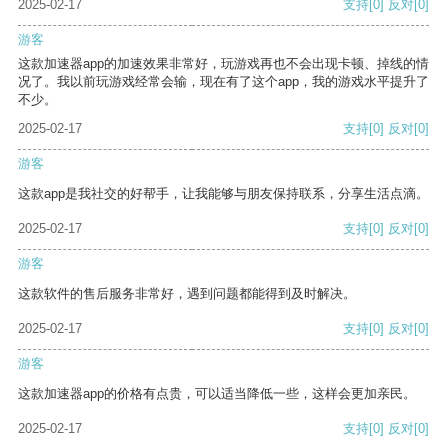
2025-02-17
支持
[0]
反对
[0]
游客
这款加速器app的加速效果非常好，玩游戏再也不会出现卡顿、掉线的情
况了。我以前玩游戏经常会输，现在有了这个app，我的游戏水平提升了
不少。
2025-02-17
支持
[0]
反对
[0]
游客
这款app是我社交的好帮手，让我能够与朋友保持联系，分享生活点滴。
2025-02-17
支持
[0]
反对
[0]
游客
这款软件的售后服务非常好，遇到问题都能得到及时解决。
2025-02-17
支持
[0]
反对
[0]
游客
这款加速器app的价格有点贵，可以适当降低一些，这样会更加亲民。
2025-02-17
支持
[0]
反对
[0]