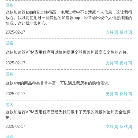
游客
这款加速器app的安全性很高，使用过程中不会泄露个人信息，这让我很
放心。我以前使用过一些其他的加速器app，经常会出现个人信息泄露的
情况，这让我非常担心。
2025-02-17
支持
[0]
反对
[0]
游客
这款加速器VPM应用程序可以给你提供全球覆盖和最高安全性的连接。
2025-02-17
支持
[0]
反对
[0]
游客
这款app的商品种类非常丰富，可以满足我所有的购物需求。
2025-02-17
支持
[0]
反对
[0]
游客
这款加速器VPM应用程序已经为我们带来了无限的流畅体验和安全性保
护。
2025-02-17
支持
[0]
反对
[0]
游客