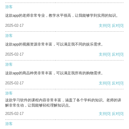
游客
这款app的老师非常专业，教学水平很高，让我能够学到实用的知识。
2025-02-17
支持
[0]
反对
[0]
游客
这款app的视频资源非常丰富，可以满足我不同的娱乐需求。
2025-02-17
支持
[0]
反对
[0]
游客
这款app的商品种类非常丰富，可以满足我所有的购物需求。
2025-02-17
支持
[0]
反对
[0]
游客
这款学习软件的课程内容非常丰富，涵盖了各个学科的知识。老师的讲
解非常生动，让我能够轻松理解知识点。
2025-02-17
支持
[0]
反对
[0]
游客