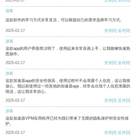
2025-02-17
支持
[0]
反对
[0]
游客
这款软件的学习方式非常灵活，可以根据自己的需求选择学习方式。
2025-02-17
支持
[0]
反对
[0]
游客
这款app的用户界面简洁明了，使用起来非常容易上手，让我能够快速熟
悉操作。
2025-02-17
支持
[0]
反对
[0]
游客
这款加速器app的安全性很高，使用过程中不会泄露个人信息，这让我很
放心。我以前使用过一些其他的加速器app，经常会出现个人信息泄露的
情况，这让我非常担心。
2025-02-17
支持
[0]
反对
[0]
游客
这款加速器VPM应用程序已经为我们带来了无限的隐私保护和安全性保
护。
2025-02-17
支持
[0]
反对
[0]