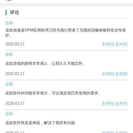
评论
游客
这款加速器VPM应用程序已经为我们带来了无限的流畅体验和安全性保
护。
2025-02-17
支持
[0]
反对
[0]
游客
这款游戏的剧情非常感人，让我久久不能忘怀。
2025-02-17
支持
[0]
反对
[0]
游客
这款软件的功能非常强大，可以满足我日常使用的需求。
2025-02-17
支持
[0]
反对
[0]
游客
这款软件简直是神器，解决了我所有问题。