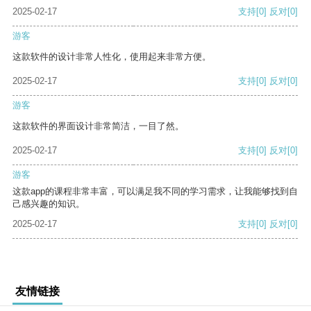
2025-02-17
支持
[0]
反对
[0]
游客
这款软件的设计非常人性化，使用起来非常方便。
2025-02-17
支持
[0]
反对
[0]
游客
这款软件的界面设计非常简洁，一目了然。
2025-02-17
支持
[0]
反对
[0]
游客
这款app的课程非常丰富，可以满足我不同的学习需求，让我能够找到自
己感兴趣的知识。
2025-02-17
支持
[0]
反对
[0]
友情链接