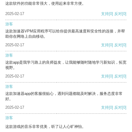
这款软件的功能非常强大，使用起来非常方便。
2025-02-17
支持
[0]
反对
[0]
游客
这款加速器VPM应用程序可以给你提供最高速度和安全性的连接，并帮
助你在网络上自由移动。
2025-02-17
支持
[0]
反对
[0]
游客
这款app是我学习路上的良师益友，让我能够随时随地学习新知识，拓宽
视野。
2025-02-17
支持
[0]
反对
[0]
游客
这款加速器app的客服很贴心，遇到问题都能及时解决，服务态度非常
好。
2025-02-17
支持
[0]
反对
[0]
游客
这款游戏的音乐非常优美，听了让人心旷神怡。