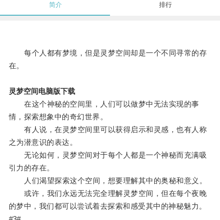
简介
排行
每个人都有梦境，但是灵梦空间却是一个不同寻常的存
在。
灵梦空间电脑版下载
在这个神秘的空间里，人们可以做梦中无法实现的事
情，探索想象中的奇幻世界。
有人说，在灵梦空间里可以获得启示和灵感，也有人称
之为潜意识的表达。
无论如何，灵梦空间对于每个人都是一个神秘而充满吸
引力的存在。
人们渴望探索这个空间，想要理解其中的奥秘和意义。
或许，我们永远无法完全理解灵梦空间，但在每个夜晚
的梦中，我们都可以尝试着去探索和感受其中的神秘魅力。
#3#