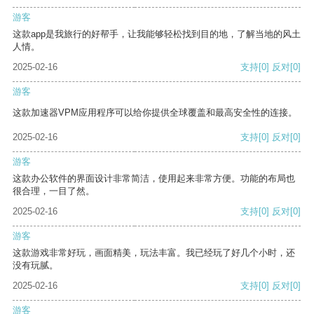
游客
这款app是我旅行的好帮手，让我能够轻松找到目的地，了解当地的风土
人情。
2025-02-16
支持
[0]
反对
[0]
游客
这款加速器VPM应用程序可以给你提供全球覆盖和最高安全性的连接。
2025-02-16
支持
[0]
反对
[0]
游客
这款办公软件的界面设计非常简洁，使用起来非常方便。功能的布局也
很合理，一目了然。
2025-02-16
支持
[0]
反对
[0]
游客
这款游戏非常好玩，画面精美，玩法丰富。我已经玩了好几个小时，还
没有玩腻。
2025-02-16
支持
[0]
反对
[0]
游客