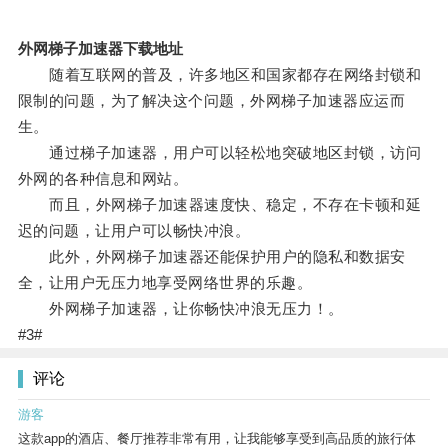
外网梯子加速器下载地址
随着互联网的普及，许多地区和国家都存在网络封锁和
限制的问题，为了解决这个问题，外网梯子加速器应运而
生。
通过梯子加速器，用户可以轻松地突破地区封锁，访问
外网的各种信息和网站。
而且，外网梯子加速器速度快、稳定，不存在卡顿和延
迟的问题，让用户可以畅快冲浪。
此外，外网梯子加速器还能保护用户的隐私和数据安
全，让用户无压力地享受网络世界的乐趣。
外网梯子加速器，让你畅快冲浪无压力！。
#3#
评论
游客
这款app的酒店、餐厅推荐非常有用，让我能够享受到高品质的旅行体