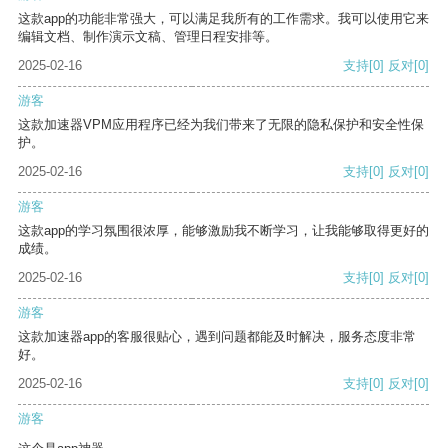
这款app的功能非常强大，可以满足我所有的工作需求。我可以使用它来
编辑文档、制作演示文稿、管理日程安排等。
2025-02-16
支持
[0]
反对
[0]
游客
这款加速器VPM应用程序已经为我们带来了无限的隐私保护和安全性保
护。
2025-02-16
支持
[0]
反对
[0]
游客
这款app的学习氛围很浓厚，能够激励我不断学习，让我能够取得更好的
成绩。
2025-02-16
支持
[0]
反对
[0]
游客
这款加速器app的客服很贴心，遇到问题都能及时解决，服务态度非常
好。
2025-02-16
支持
[0]
反对
[0]
游客