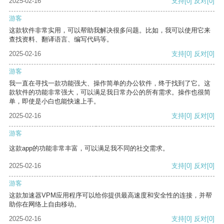
2025-02-16
支持
[0]
反对
[0]
游客
这款软件非常实用，可以帮助我解决很多问题。比如，我可以使用它来
查找资料、翻译语言、编写代码等。
2025-02-16
支持
[0]
反对
[0]
游客
我一直在寻找一款功能强大、操作简单的办公软件，终于找到了它。这
款软件的功能非常强大，可以满足我日常办公的所有需求。操作也很简
单，即使是小白也能快速上手。
2025-02-16
支持
[0]
反对
[0]
游客
这款app的功能非常丰富，可以满足我不同的社交需求。
2025-02-16
支持
[0]
反对
[0]
游客
这款加速器VPM应用程序可以给你提供最高速度和安全性的连接，并帮
助你在网络上自由移动。
2025-02-16
支持
[0]
反对
[0]