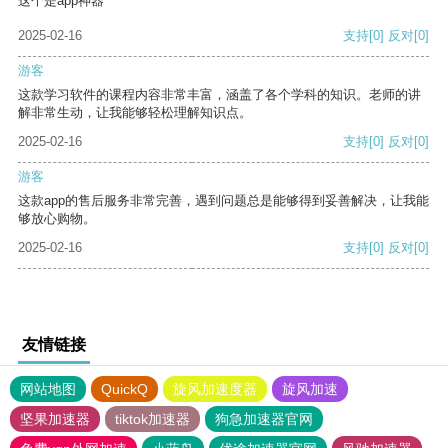
这个是app神器
2025-02-16
支持
[0]
反对
[0]
游客
这款学习软件的课程内容非常丰富，涵盖了各个学科的知识。老师的讲
解非常生动，让我能够轻松理解知识点。
2025-02-16
支持
[0]
反对
[0]
游客
这款app的售后服务非常完善，遇到问题总是能够得到妥善解决，让我能
够放心购物。
2025-02-16
支持
[0]
反对
[0]
友情链接
网站地图
QuickQ
旋风加速度器
旋风加速
坚果加速器
tiktok加速器
狗急加速器官网