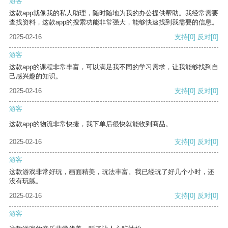
游客
这款app就像我的私人助理，随时随地为我的办公提供帮助。我经常需要
查找资料，这款app的搜索功能非常强大，能够快速找到我需要的信息。
2025-02-16
支持
[0]
反对
[0]
游客
这款app的课程非常丰富，可以满足我不同的学习需求，让我能够找到自
己感兴趣的知识。
2025-02-16
支持
[0]
反对
[0]
游客
这款app的物流非常快捷，我下单后很快就能收到商品。
2025-02-16
支持
[0]
反对
[0]
游客
这款游戏非常好玩，画面精美，玩法丰富。我已经玩了好几个小时，还
没有玩腻。
2025-02-16
支持
[0]
反对
[0]
游客