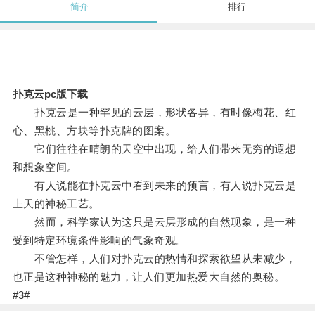
简介
排行
扑克云pc版下载
扑克云是一种罕见的云层，形状各异，有时像梅花、红
心、黑桃、方块等扑克牌的图案。
它们往往在晴朗的天空中出现，给人们带来无穷的遐想
和想象空间。
有人说能在扑克云中看到未来的预言，有人说扑克云是
上天的神秘工艺。
然而，科学家认为这只是云层形成的自然现象，是一种
受到特定环境条件影响的气象奇观。
不管怎样，人们对扑克云的热情和探索欲望从未减少，
也正是这种神秘的魅力，让人们更加热爱大自然的奥秘。
#3#