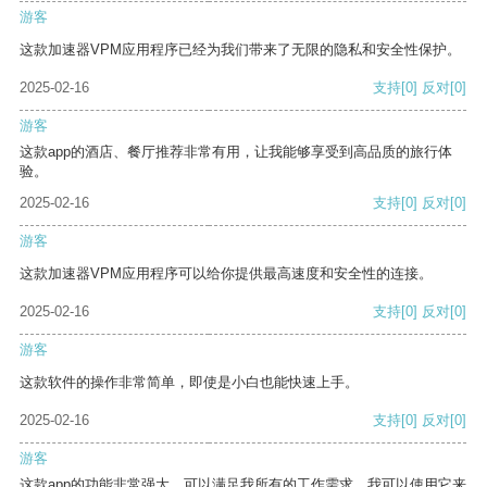
游客
这款加速器VPM应用程序已经为我们带来了无限的隐私和安全性保护。
2025-02-16
支持
[0]
反对
[0]
游客
这款app的酒店、餐厅推荐非常有用，让我能够享受到高品质的旅行体
验。
2025-02-16
支持
[0]
反对
[0]
游客
这款加速器VPM应用程序可以给你提供最高速度和安全性的连接。
2025-02-16
支持
[0]
反对
[0]
游客
这款软件的操作非常简单，即使是小白也能快速上手。
2025-02-16
支持
[0]
反对
[0]
游客
这款app的功能非常强大，可以满足我所有的工作需求。我可以使用它来