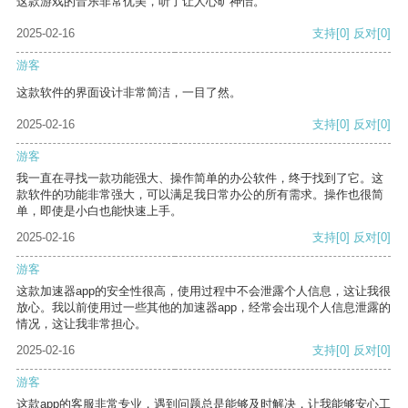
这款游戏的音乐非常优美，听了让人心旷神怡。
2025-02-16
支持
[0]
反对
[0]
游客
这款软件的界面设计非常简洁，一目了然。
2025-02-16
支持
[0]
反对
[0]
游客
我一直在寻找一款功能强大、操作简单的办公软件，终于找到了它。这
款软件的功能非常强大，可以满足我日常办公的所有需求。操作也很简
单，即使是小白也能快速上手。
2025-02-16
支持
[0]
反对
[0]
游客
这款加速器app的安全性很高，使用过程中不会泄露个人信息，这让我很
放心。我以前使用过一些其他的加速器app，经常会出现个人信息泄露的
情况，这让我非常担心。
2025-02-16
支持
[0]
反对
[0]
游客
这款app的客服非常专业，遇到问题总是能够及时解决，让我能够安心工