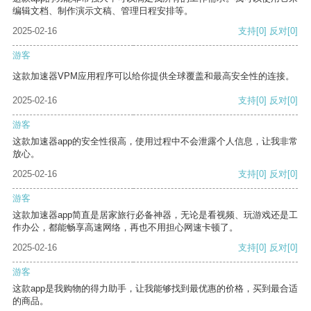
编辑文档、制作演示文稿、管理日程安排等。
2025-02-16
支持
[0]
反对
[0]
游客
这款加速器VPM应用程序可以给你提供全球覆盖和最高安全性的连接。
2025-02-16
支持
[0]
反对
[0]
游客
这款加速器app的安全性很高，使用过程中不会泄露个人信息，让我非常
放心。
2025-02-16
支持
[0]
反对
[0]
游客
这款加速器app简直是居家旅行必备神器，无论是看视频、玩游戏还是工
作办公，都能畅享高速网络，再也不用担心网速卡顿了。
2025-02-16
支持
[0]
反对
[0]
游客
这款app是我购物的得力助手，让我能够找到最优惠的价格，买到最合适
的商品。