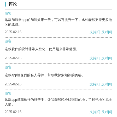
评论
游客
这款加速器app的加速效果一般，可以再提升一下，比如能够支持更多地
区的线路。
2025-02-16
支持
[0]
反对
[0]
游客
这款软件的设计非常人性化，使用起来非常舒服。
2025-02-16
支持
[0]
反对
[0]
游客
这款app就像我的私人导师，带领我探索知识的奥秘。
2025-02-16
支持
[0]
反对
[0]
游客
这款app是我旅行的好帮手，让我能够轻松找到目的地，了解当地的风土
人情。
2025-02-16
支持
[0]
反对
[0]