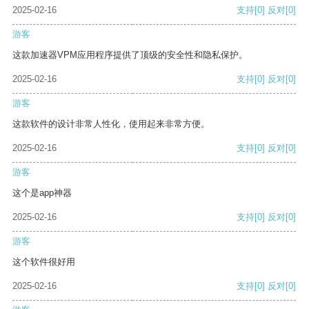
2025-02-16
支持
[0]
反对
[0]
游客
这款加速器VPM应用程序提供了顶级的安全性和隐私保护。
2025-02-16
支持
[0]
反对
[0]
游客
这款软件的设计非常人性化，使用起来非常方便。
2025-02-16
支持
[0]
反对
[0]
游客
这个是app神器
2025-02-16
支持
[0]
反对
[0]
游客
这个软件很好用
2025-02-16
支持
[0]
反对
[0]