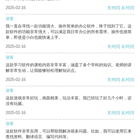
2025-02-16
支持
[0]
反对
[0]
游客
我一直在寻找一款功能强大、操作简单的办公软件，终于找到了它。这
款软件的功能非常强大，可以满足我日常办公的所有需求。操作也很简
单，即使是小白也能快速上手。
2025-02-16
支持
[0]
反对
[0]
游客
这款学习软件的课程内容非常丰富，涵盖了各个学科的知识。老师的讲
解非常生动，让我能够轻松理解知识点。
2025-02-16
支持
[0]
反对
[0]
游客
这款游戏非常好玩，画面精美，玩法丰富。我已经玩了好几个小时，还
没有玩腻。
2025-02-16
支持
[0]
反对
[0]
游客
这款软件非常实用，可以帮助我解决很多问题。比如，我可以使用它来
查找资料、翻译语言、编写代码等。