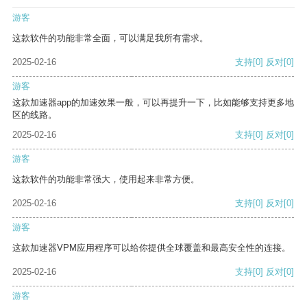
游客
这款软件的功能非常全面，可以满足我所有需求。
2025-02-16
支持
[0]
反对
[0]
游客
这款加速器app的加速效果一般，可以再提升一下，比如能够支持更多地
区的线路。
2025-02-16
支持
[0]
反对
[0]
游客
这款软件的功能非常强大，使用起来非常方便。
2025-02-16
支持
[0]
反对
[0]
游客
这款加速器VPM应用程序可以给你提供全球覆盖和最高安全性的连接。
2025-02-16
支持
[0]
反对
[0]
游客