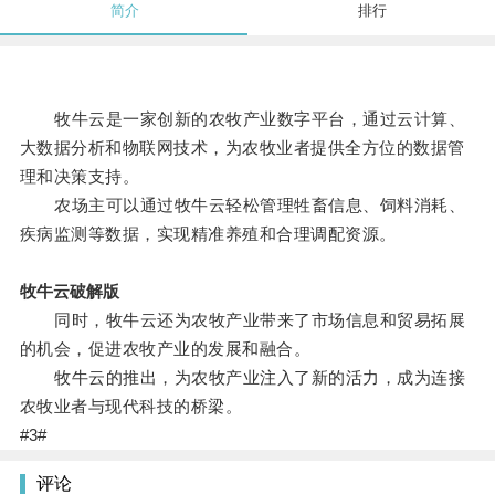
简介
排行
牧牛云是一家创新的农牧产业数字平台，通过云计算、
大数据分析和物联网技术，为农牧业者提供全方位的数据管
理和决策支持。
农场主可以通过牧牛云轻松管理牲畜信息、饲料消耗、
疾病监测等数据，实现精准养殖和合理调配资源。
牧牛云破解版
同时，牧牛云还为农牧产业带来了市场信息和贸易拓展
的机会，促进农牧产业的发展和融合。
牧牛云的推出，为农牧产业注入了新的活力，成为连接
农牧业者与现代科技的桥梁。
#3#
评论