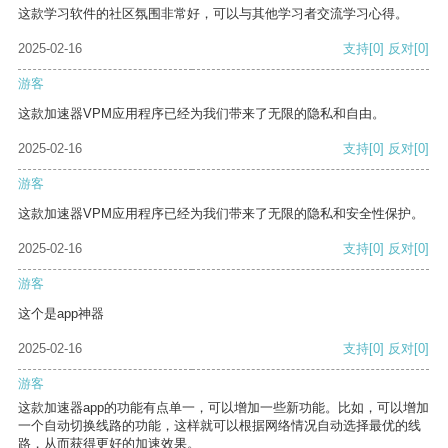
这款学习软件的社区氛围非常好，可以与其他学习者交流学习心得。
2025-02-16
支持
[0]
反对
[0]
游客
这款加速器VPM应用程序已经为我们带来了无限的隐私和自由。
2025-02-16
支持
[0]
反对
[0]
游客
这款加速器VPM应用程序已经为我们带来了无限的隐私和安全性保护。
2025-02-16
支持
[0]
反对
[0]
游客
这个是app神器
2025-02-16
支持
[0]
反对
[0]
游客
这款加速器app的功能有点单一，可以增加一些新功能。比如，可以增加
一个自动切换线路的功能，这样就可以根据网络情况自动选择最优的线
路，从而获得更好的加速效果。