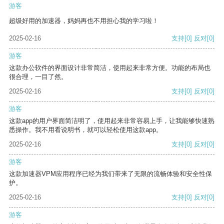
游客
超级好用的加速器，妈妈再也不用担心我的学习啦！
2025-02-16
支持
[0]
反对
[0]
游客
这款办公软件的界面设计非常简洁，使用起来非常方便。功能的布局也
很合理，一目了然。
2025-02-16
支持
[0]
反对
[0]
游客
这款app的用户界面简洁明了，使用起来非常容易上手，让我能够快速熟
悉操作。我不用看说明书，就可以轻松使用这款app。
2025-02-16
支持
[0]
反对
[0]
游客
这款加速器VPM应用程序已经为我们带来了无限的流畅体验和安全性保
护。
2025-02-16
支持
[0]
反对
[0]
游客