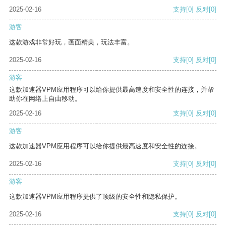
2025-02-16
支持
[0]
反对
[0]
游客
这款游戏非常好玩，画面精美，玩法丰富。
2025-02-16
支持
[0]
反对
[0]
游客
这款加速器VPM应用程序可以给你提供最高速度和安全性的连接，并帮
助你在网络上自由移动。
2025-02-16
支持
[0]
反对
[0]
游客
这款加速器VPM应用程序可以给你提供最高速度和安全性的连接。
2025-02-16
支持
[0]
反对
[0]
游客
这款加速器VPM应用程序提供了顶级的安全性和隐私保护。
2025-02-16
支持
[0]
反对
[0]