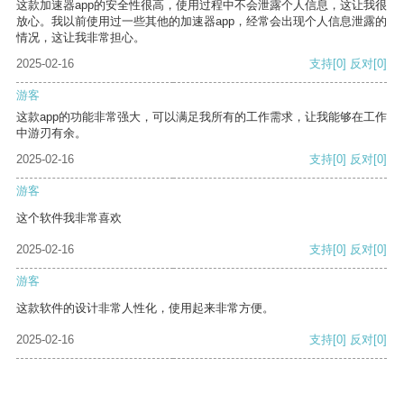
这款加速器app的安全性很高，使用过程中不会泄露个人信息，这让我很
放心。我以前使用过一些其他的加速器app，经常会出现个人信息泄露的
情况，这让我非常担心。
2025-02-16
支持
[0]
反对
[0]
游客
这款app的功能非常强大，可以满足我所有的工作需求，让我能够在工作
中游刃有余。
2025-02-16
支持
[0]
反对
[0]
游客
这个软件我非常喜欢
2025-02-16
支持
[0]
反对
[0]
游客
这款软件的设计非常人性化，使用起来非常方便。
2025-02-16
支持
[0]
反对
[0]