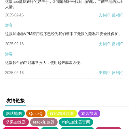
这款app是我旅行的好帮手，让我能够轻松找到目的地，了解当地的风土
人情。
2025-02-16
支持
[0]
反对
[0]
游客
这款加速器VPM应用程序已经为我们带来了无限的隐私和安全性保护。
2025-02-16
支持
[0]
反对
[0]
游客
这款软件的功能非常强大，使用起来非常方便。
2025-02-16
支持
[0]
反对
[0]
友情链接
网站地图
QuickQ
旋风加速度器
旋风加速
坚果加速器
tiktok加速器
狗急加速器官网