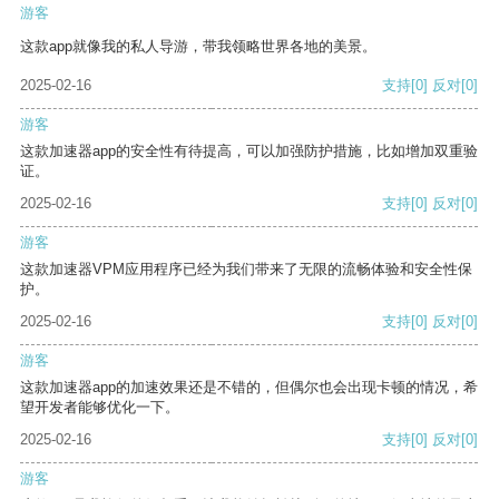
游客
这款app就像我的私人导游，带我领略世界各地的美景。
2025-02-16
支持
[0]
反对
[0]
游客
这款加速器app的安全性有待提高，可以加强防护措施，比如增加双重验
证。
2025-02-16
支持
[0]
反对
[0]
游客
这款加速器VPM应用程序已经为我们带来了无限的流畅体验和安全性保
护。
2025-02-16
支持
[0]
反对
[0]
游客
这款加速器app的加速效果还是不错的，但偶尔也会出现卡顿的情况，希
望开发者能够优化一下。
2025-02-16
支持
[0]
反对
[0]
游客