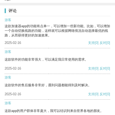
评论
游客
这款加速器app的功能有点单一，可以增加一些新功能。比如，可以增加
一个自动切换线路的功能，这样就可以根据网络情况自动选择最优的线
路，从而获得更好的加速效果。
2025-02-16
支持
[0]
反对
[0]
游客
这款软件的功能非常强大，可以满足我日常使用的需求。
2025-02-16
支持
[0]
反对
[0]
游客
这款软件的售后服务非常好，遇到问题都能得到及时解决。
2025-02-16
支持
[0]
反对
[0]
游客
这款app的用户群体非常庞大，我可以结识到来自世界各地的朋友。