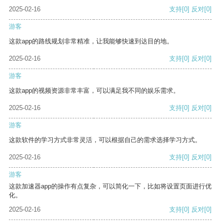
2025-02-16
支持
[0]
反对
[0]
游客
这款app的路线规划非常精准，让我能够快速到达目的地。
2025-02-16
支持
[0]
反对
[0]
游客
这款app的视频资源非常丰富，可以满足我不同的娱乐需求。
2025-02-16
支持
[0]
反对
[0]
游客
这款软件的学习方式非常灵活，可以根据自己的需求选择学习方式。
2025-02-16
支持
[0]
反对
[0]
游客
这款加速器app的操作有点复杂，可以简化一下，比如将设置页面进行优
化。
2025-02-16
支持
[0]
反对
[0]