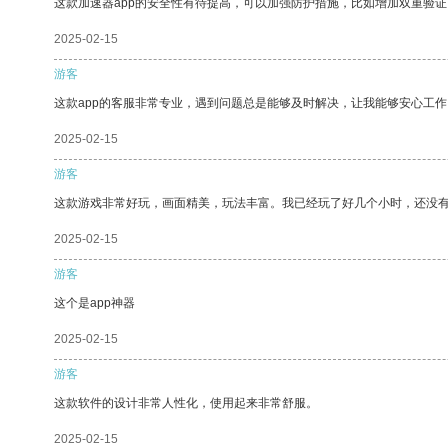
这款加速器app的安全性有待提高，可以加强防护措施，比如增加双重验证
2025-02-15
游客
这款app的客服非常专业，遇到问题总是能够及时解决，让我能够安心工作
2025-02-15
游客
这款游戏非常好玩，画面精美，玩法丰富。我已经玩了好几个小时，还没
2025-02-15
游客
这个是app神器
2025-02-15
游客
这款软件的设计非常人性化，使用起来非常舒服。
2025-02-15