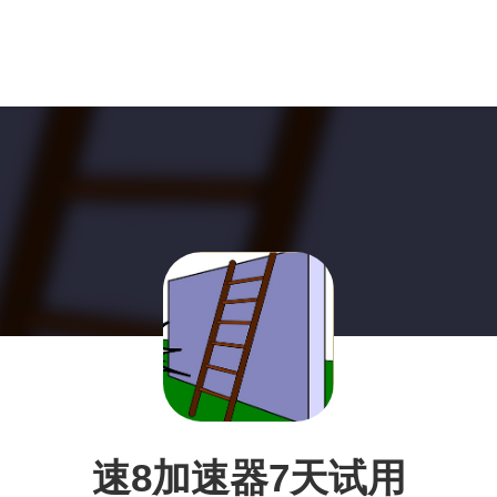
速8加速器7天试用