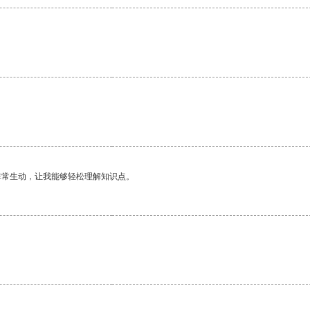
。
非常生动，让我能够轻松理解知识点。