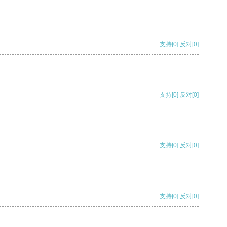
支持
[0]
反对
[0]
支持
[0]
反对
[0]
支持
[0]
反对
[0]
支持
[0]
反对
[0]