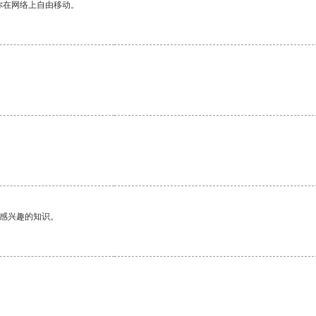
你在网络上自由移动。
己感兴趣的知识。