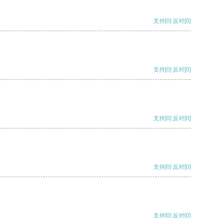
支持
[0]
反对
[0]
支持
[0]
反对
[0]
支持
[0]
反对
[0]
支持
[0]
反对
[0]
支持
[0]
反对
[0]