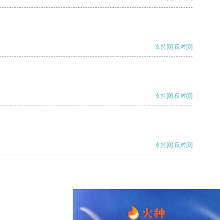
支持
[0]
反对
[0]
支持
[0]
反对
[0]
支持
[0]
反对
[0]
支持
[0]
反对
[0]