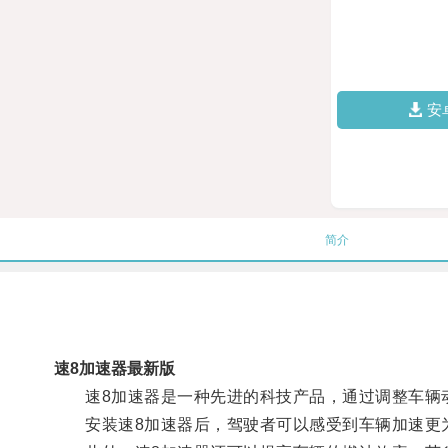
安
简介
速8加速器最新版
速8加速器是一种先进的科技产品，通过调整车辆动
安装速8加速器后，驾驶者可以感受到车辆加速更为