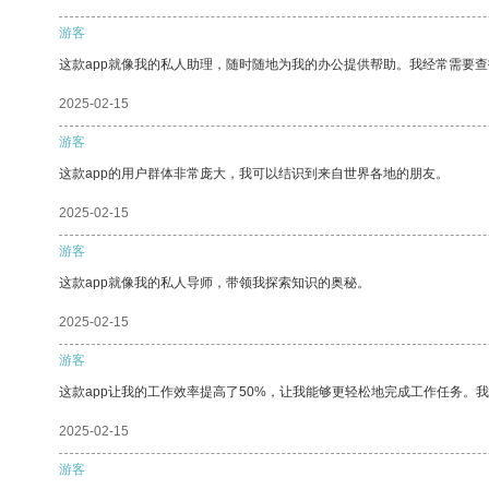
游客
这款app就像我的私人助理，随时随地为我的办公提供帮助。我经常需要查
2025-02-15
游客
这款app的用户群体非常庞大，我可以结识到来自世界各地的朋友。
2025-02-15
游客
这款app就像我的私人导师，带领我探索知识的奥秘。
2025-02-15
游客
这款app让我的工作效率提高了50%，让我能够更轻松地完成工作任务。
2025-02-15
游客