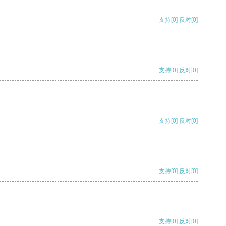
支持
[0]
反对
[0]
支持
[0]
反对
[0]
支持
[0]
反对
[0]
支持
[0]
反对
[0]
支持
[0]
反对
[0]