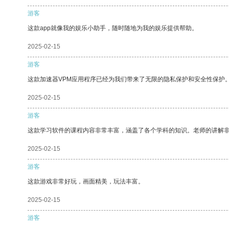
游客
这款app就像我的娱乐小助手，随时随地为我的娱乐提供帮助。
2025-02-15
游客
这款加速器VPM应用程序已经为我们带来了无限的隐私保护和安全性保护
2025-02-15
游客
这款学习软件的课程内容非常丰富，涵盖了各个学科的知识。老师的讲解
2025-02-15
游客
这款游戏非常好玩，画面精美，玩法丰富。
2025-02-15
游客