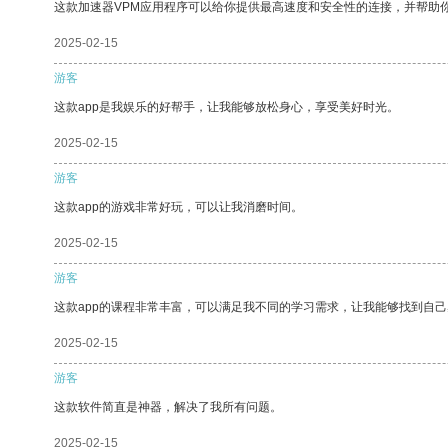
这款加速器VPM应用程序可以给你提供最高速度和安全性的连接，并帮助
2025-02-15
游客
这款app是我娱乐的好帮手，让我能够放松身心，享受美好时光。
2025-02-15
游客
这款app的游戏非常好玩，可以让我消磨时间。
2025-02-15
游客
这款app的课程非常丰富，可以满足我不同的学习需求，让我能够找到自
2025-02-15
游客
这款软件简直是神器，解决了我所有问题。
2025-02-15