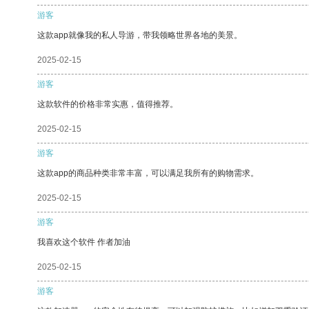
游客
这款app就像我的私人导游，带我领略世界各地的美景。
2025-02-15
游客
这款软件的价格非常实惠，值得推荐。
2025-02-15
游客
这款app的商品种类非常丰富，可以满足我所有的购物需求。
2025-02-15
游客
我喜欢这个软件 作者加油
2025-02-15
游客