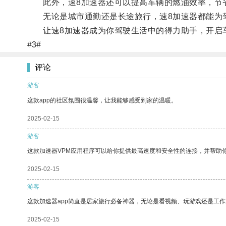
此外，速8加速器还可以提高车辆的燃油效率，节
无论是城市通勤还是长途旅行，速8加速器都能为
让速8加速器成为你驾驶生活中的得力助手，开启
#3#
评论
游客
这款app的社区氛围很温馨，让我能够感受到家的温暖。
2025-02-15
游客
这款加速器VPM应用程序可以给你提供最高速度和安全性的连接，并帮助
2025-02-15
游客
这款加速器app简直是居家旅行必备神器，无论是看视频、玩游戏还是工
2025-02-15