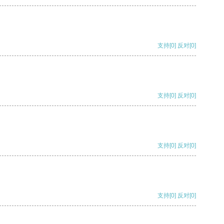
支持
[0]
反对
[0]
支持
[0]
反对
[0]
支持
[0]
反对
[0]
支持
[0]
反对
[0]