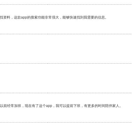
找资料，这款app的搜索功能非常强大，能够快速找到我需要的信息。
我以前经常加班，现在有了这个app，我可以提前下班，有更多的时间陪伴家人。