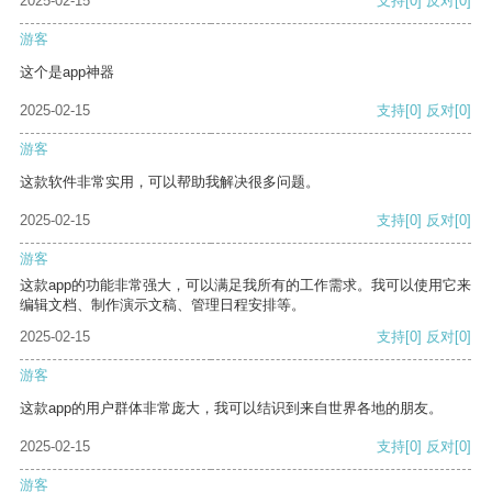
2025-02-15
支持
[0]
反对
[0]
游客
这个是app神器
2025-02-15
支持
[0]
反对
[0]
游客
这款软件非常实用，可以帮助我解决很多问题。
2025-02-15
支持
[0]
反对
[0]
游客
这款app的功能非常强大，可以满足我所有的工作需求。我可以使用它来
编辑文档、制作演示文稿、管理日程安排等。
2025-02-15
支持
[0]
反对
[0]
游客
这款app的用户群体非常庞大，我可以结识到来自世界各地的朋友。
2025-02-15
支持
[0]
反对
[0]
游客