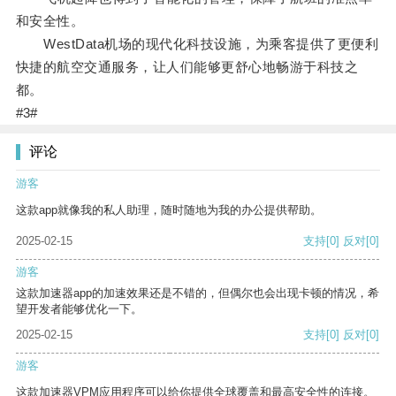
和安全性。
WestData机场的现代化科技设施，为乘客提供了更便利
快捷的航空交通服务，让人们能够更舒心地畅游于科技之
都。
#3#
评论
游客
这款app就像我的私人助理，随时随地为我的办公提供帮助。
2025-02-15
支持
[0]
反对
[0]
游客
这款加速器app的加速效果还是不错的，但偶尔也会出现卡顿的情况，希
望开发者能够优化一下。
2025-02-15
支持
[0]
反对
[0]
游客
这款加速器VPM应用程序可以给你提供全球覆盖和最高安全性的连接。