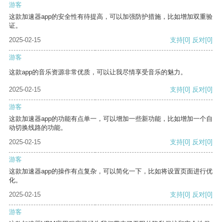
游客
这款加速器app的安全性有待提高，可以加强防护措施，比如增加双重验
证。
2025-02-15
支持
[0]
反对
[0]
游客
这款app的音乐资源非常优质，可以让我尽情享受音乐的魅力。
2025-02-15
支持
[0]
反对
[0]
游客
这款加速器app的功能有点单一，可以增加一些新功能，比如增加一个自
动切换线路的功能。
2025-02-15
支持
[0]
反对
[0]
游客
这款加速器app的操作有点复杂，可以简化一下，比如将设置页面进行优
化。
2025-02-15
支持
[0]
反对
[0]
游客