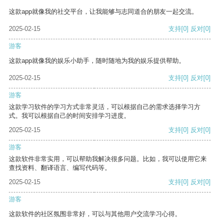
这款app就像我的社交平台，让我能够与志同道合的朋友一起交流。
2025-02-15
支持
[0]
反对
[0]
游客
这款app就像我的娱乐小助手，随时随地为我的娱乐提供帮助。
2025-02-15
支持
[0]
反对
[0]
游客
这款学习软件的学习方式非常灵活，可以根据自己的需求选择学习方
式。我可以根据自己的时间安排学习进度。
2025-02-15
支持
[0]
反对
[0]
游客
这款软件非常实用，可以帮助我解决很多问题。比如，我可以使用它来
查找资料、翻译语言、编写代码等。
2025-02-15
支持
[0]
反对
[0]
游客
这款软件的社区氛围非常好，可以与其他用户交流学习心得。