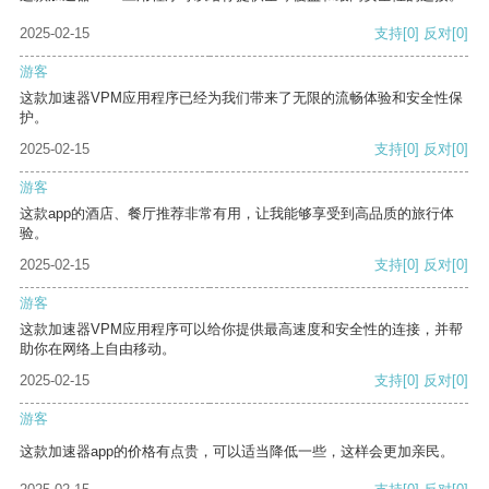
2025-02-15
支持
[0]
反对
[0]
游客
这款加速器VPM应用程序已经为我们带来了无限的流畅体验和安全性保
护。
2025-02-15
支持
[0]
反对
[0]
游客
这款app的酒店、餐厅推荐非常有用，让我能够享受到高品质的旅行体
验。
2025-02-15
支持
[0]
反对
[0]
游客
这款加速器VPM应用程序可以给你提供最高速度和安全性的连接，并帮
助你在网络上自由移动。
2025-02-15
支持
[0]
反对
[0]
游客
这款加速器app的价格有点贵，可以适当降低一些，这样会更加亲民。