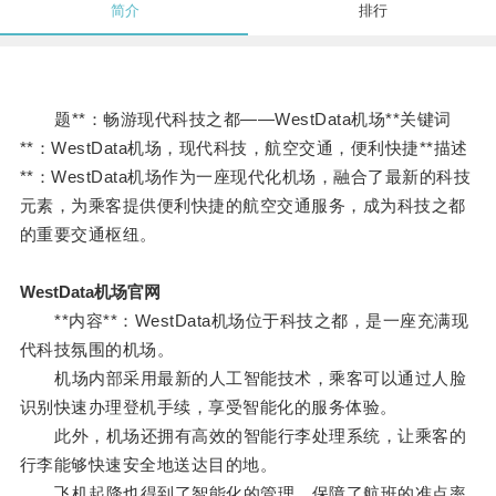
简介
排行
题**：畅游现代科技之都——WestData机场**关键词
**：WestData机场，现代科技，航空交通，便利快捷**描述
**：WestData机场作为一座现代化机场，融合了最新的科技
元素，为乘客提供便利快捷的航空交通服务，成为科技之都
的重要交通枢纽。
WestData机场官网
**内容**：WestData机场位于科技之都，是一座充满现
代科技氛围的机场。
机场内部采用最新的人工智能技术，乘客可以通过人脸
识别快速办理登机手续，享受智能化的服务体验。
此外，机场还拥有高效的智能行李处理系统，让乘客的
行李能够快速安全地送达目的地。
飞机起降也得到了智能化的管理，保障了航班的准点率