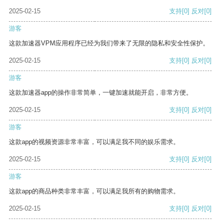
2025-02-15
支持
[0]
反对
[0]
游客
这款加速器VPM应用程序已经为我们带来了无限的隐私和安全性保护。
2025-02-15
支持
[0]
反对
[0]
游客
这款加速器app的操作非常简单，一键加速就能开启，非常方便。
2025-02-15
支持
[0]
反对
[0]
游客
这款app的视频资源非常丰富，可以满足我不同的娱乐需求。
2025-02-15
支持
[0]
反对
[0]
游客
这款app的商品种类非常丰富，可以满足我所有的购物需求。
2025-02-15
支持
[0]
反对
[0]