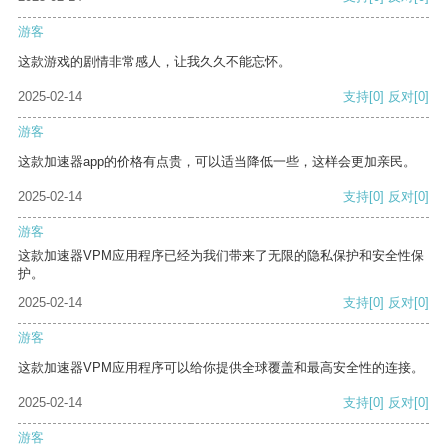
游客
这款游戏的剧情非常感人，让我久久不能忘怀。
2025-02-14
支持
[0]
反对
[0]
游客
这款加速器app的价格有点贵，可以适当降低一些，这样会更加亲民。
2025-02-14
支持
[0]
反对
[0]
游客
这款加速器VPM应用程序已经为我们带来了无限的隐私保护和安全性保
护。
2025-02-14
支持
[0]
反对
[0]
游客
这款加速器VPM应用程序可以给你提供全球覆盖和最高安全性的连接。
2025-02-14
支持
[0]
反对
[0]
游客