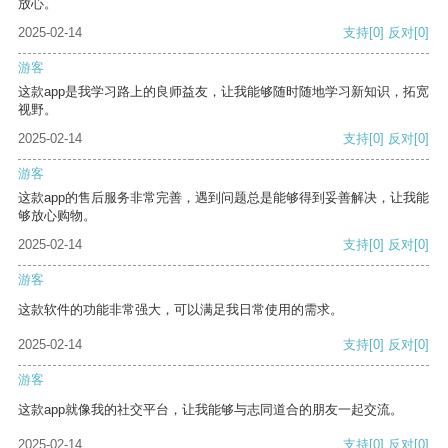
放心。
2025-02-14
支持
[0]
反对
[0]
游客
这款app是我学习路上的良师益友，让我能够随时随地学习新知识，拓宽
视野。
2025-02-14
支持
[0]
反对
[0]
游客
这款app的售后服务非常完善，遇到问题总是能够得到妥善解决，让我能
够放心购物。
2025-02-14
支持
[0]
反对
[0]
游客
这款软件的功能非常强大，可以满足我日常使用的需求。
2025-02-14
支持
[0]
反对
[0]
游客
这款app就像我的社交平台，让我能够与志同道合的朋友一起交流。
2025-02-14
支持
[0]
反对
[0]