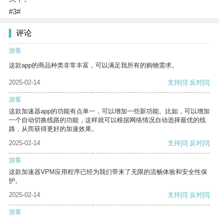
#3#
评论
游客
这款app的商品种类非常丰富，可以满足我所有的购物需求。
2025-02-14
支持
[0]
反对
[0]
游客
这款加速器app的功能有点单一，可以增加一些新功能。比如，可以增加
一个自动切换线路的功能，这样就可以根据网络情况自动选择最优的线
路，从而获得更好的加速效果。
2025-02-14
支持
[0]
反对
[0]
游客
这款加速器VPM应用程序已经为我们带来了无限的流畅体验和安全性保
护。
2025-02-14
支持
[0]
反对
[0]
游客