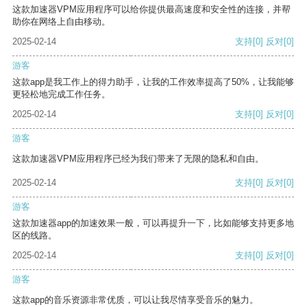
这款加速器VPM应用程序可以给你提供最高速度和安全性的连接，并帮
助你在网络上自由移动。
2025-02-14
支持
[0]
反对
[0]
游客
这款app是我工作上的得力助手，让我的工作效率提高了50%，让我能够
更轻松地完成工作任务。
2025-02-14
支持
[0]
反对
[0]
游客
这款加速器VPM应用程序已经为我们带来了无限的隐私和自由。
2025-02-14
支持
[0]
反对
[0]
游客
这款加速器app的加速效果一般，可以再提升一下，比如能够支持更多地
区的线路。
2025-02-14
支持
[0]
反对
[0]
游客
这款app的音乐资源非常优质，可以让我尽情享受音乐的魅力。