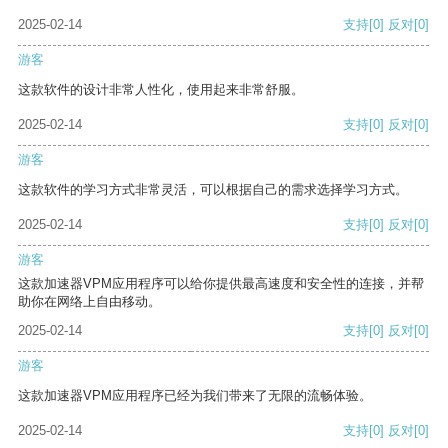
2025-02-14
支持
[0]
反对
[0]
游客
这款软件的设计非常人性化，使用起来非常舒服。
2025-02-14
支持
[0]
反对
[0]
游客
这款软件的学习方式非常灵活，可以根据自己的需求选择学习方式。
2025-02-14
支持
[0]
反对
[0]
游客
这款加速器VPM应用程序可以给你提供最高速度和安全性的连接，并帮
助你在网络上自由移动。
2025-02-14
支持
[0]
反对
[0]
游客
这款加速器VPM应用程序已经为我们带来了无限的流畅体验。
2025-02-14
支持
[0]
反对
[0]