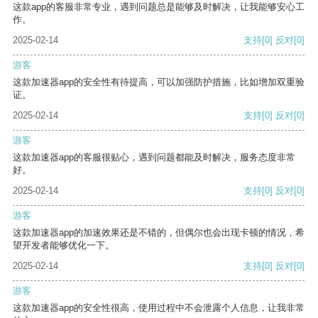
这款app的客服非常专业，遇到问题总是能够及时解决，让我能够安心工
作。
2025-02-14
支持
[0]
反对
[0]
游客
这款加速器app的安全性有待提高，可以加强防护措施，比如增加双重验
证。
2025-02-14
支持
[0]
反对
[0]
游客
这款加速器app的客服很贴心，遇到问题都能及时解决，服务态度非常
好。
2025-02-14
支持
[0]
反对
[0]
游客
这款加速器app的加速效果还是不错的，但偶尔也会出现卡顿的情况，希
望开发者能够优化一下。
2025-02-14
支持
[0]
反对
[0]
游客
这款加速器app的安全性很高，使用过程中不会泄露个人信息，让我非常