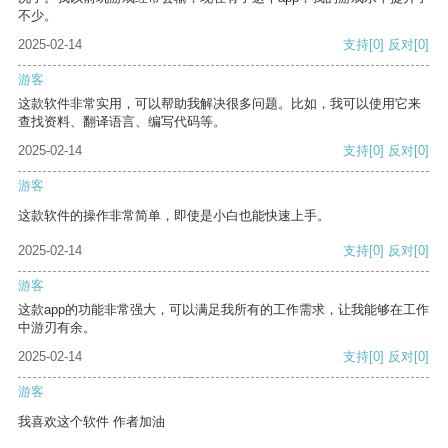
不少。
2025-02-14
支持
[0]
反对
[0]
游客
这款软件非常实用，可以帮助我解决很多问题。比如，我可以使用它来
查找资料、翻译语言、编写代码等。
2025-02-14
支持
[0]
反对
[0]
游客
这款软件的操作非常简单，即使是小白也能快速上手。
2025-02-14
支持
[0]
反对
[0]
游客
这款app的功能非常强大，可以满足我所有的工作需求，让我能够在工作
中游刃有余。
2025-02-14
支持
[0]
反对
[0]
游客
我喜欢这个软件 作者加油