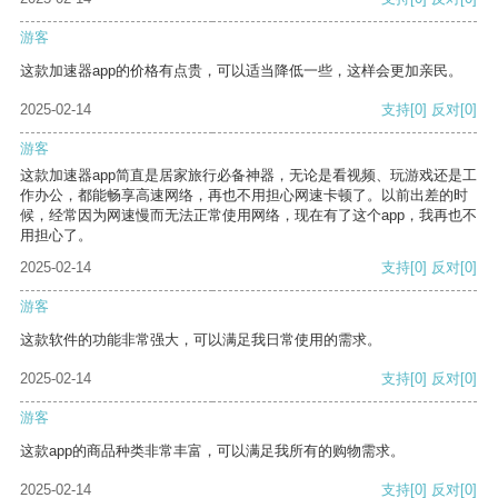
游客
这款加速器app的价格有点贵，可以适当降低一些，这样会更加亲民。
2025-02-14
支持
[0]
反对
[0]
游客
这款加速器app简直是居家旅行必备神器，无论是看视频、玩游戏还是工
作办公，都能畅享高速网络，再也不用担心网速卡顿了。以前出差的时
候，经常因为网速慢而无法正常使用网络，现在有了这个app，我再也不
用担心了。
2025-02-14
支持
[0]
反对
[0]
游客
这款软件的功能非常强大，可以满足我日常使用的需求。
2025-02-14
支持
[0]
反对
[0]
游客
这款app的商品种类非常丰富，可以满足我所有的购物需求。
2025-02-14
支持
[0]
反对
[0]