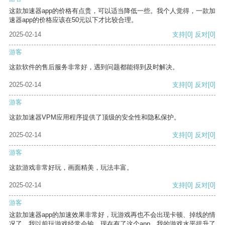
这款加速器app的价格有点贵，可以适当降低一些。我个人觉得，一款加
速器app的价格应该在50元以下才比较合理。
2025-02-14
支持
[0]
反对
[0]
游客
这款软件的售后服务非常好，遇到问题都能得到及时解决。
2025-02-14
支持
[0]
反对
[0]
游客
这款加速器VPM应用程序提供了顶级的安全性和隐私保护。
2025-02-14
支持
[0]
反对
[0]
游客
这款游戏非常好玩，画面精美，玩法丰富。
2025-02-14
支持
[0]
反对
[0]
游客
这款加速器app的加速效果非常好，玩游戏再也不会出现卡顿、掉线的情
况了。我以前玩游戏经常会输，现在有了这个app，我的游戏水平提升了