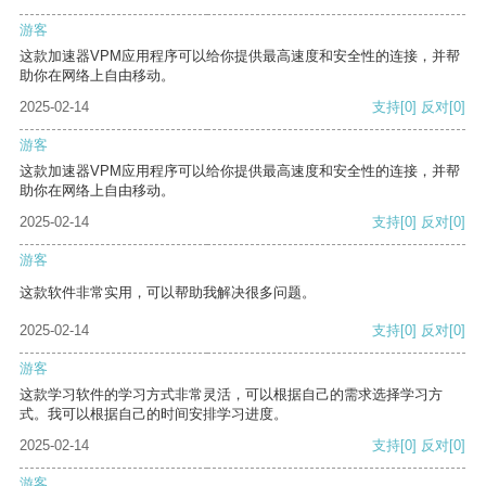
游客
这款加速器VPM应用程序可以给你提供最高速度和安全性的连接，并帮
助你在网络上自由移动。
2025-02-14
支持
[0]
反对
[0]
游客
这款加速器VPM应用程序可以给你提供最高速度和安全性的连接，并帮
助你在网络上自由移动。
2025-02-14
支持
[0]
反对
[0]
游客
这款软件非常实用，可以帮助我解决很多问题。
2025-02-14
支持
[0]
反对
[0]
游客
这款学习软件的学习方式非常灵活，可以根据自己的需求选择学习方
式。我可以根据自己的时间安排学习进度。
2025-02-14
支持
[0]
反对
[0]
游客