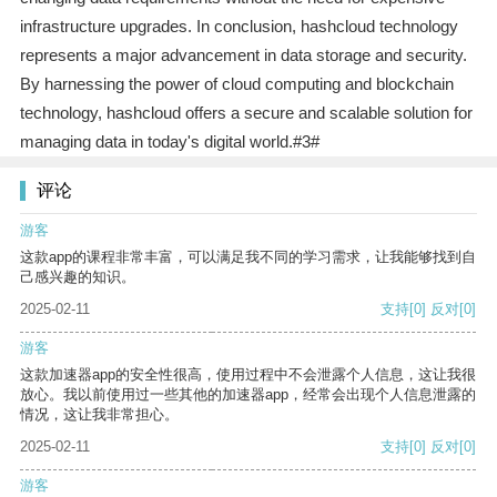
infrastructure upgrades. In conclusion, hashcloud technology
represents a major advancement in data storage and security.
By harnessing the power of cloud computing and blockchain
technology, hashcloud offers a secure and scalable solution for
managing data in today's digital world.#3#
评论
游客
这款app的课程非常丰富，可以满足我不同的学习需求，让我能够找到自
己感兴趣的知识。
2025-02-11
支持
[0]
反对
[0]
游客
这款加速器app的安全性很高，使用过程中不会泄露个人信息，这让我很
放心。我以前使用过一些其他的加速器app，经常会出现个人信息泄露的
情况，这让我非常担心。
2025-02-11
支持
[0]
反对
[0]
游客