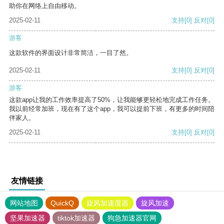
助你在网络上自由移动。
2025-02-11
支持
[0]
反对
[0]
游客
这款软件的界面设计非常简洁，一目了然。
2025-02-11
支持
[0]
反对
[0]
游客
这款app让我的工作效率提高了50%，让我能够更轻松地完成工作任务。
我以前经常加班，现在有了这个app，我可以提前下班，有更多的时间陪
伴家人。
2025-02-11
支持
[0]
反对
[0]
友情链接
网站地图
QuickQ
旋风加速度器
旋风加速
坚果加速器
tiktok加速器
狗急加速器官网