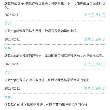
这款加速器app的操作有点复杂，可以简化一下，比如将设置页面进行优
化。
2025-02-11
支持
[0]
反对
[0]
游客
这款app就像我的私人导师，带领我探索知识的奥秘。
2025-02-11
支持
[0]
反对
[0]
游客
这款app是我社交的好帮手，让我能够与朋友保持联系，分享生活点滴。
2025-02-11
支持
[0]
反对
[0]
游客
这款app的音乐资源非常优质，可以让我尽情享受音乐的魅力。
2025-02-11
支持
[0]
反对
[0]
游客
这款软件的社区氛围非常好，可以与其他用户交流学习心得。