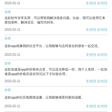
2025-02-11
支持
[0]
反对
[0]
游客
这款软件非常实用，可以帮助我解决很多问题。比如，我可以使用它来
查找资料、翻译语言、编写代码等。
2025-02-11
支持
[0]
反对
[0]
游客
这款app就像我的社交平台，让我能够与志同道合的朋友一起交流。
2025-02-11
支持
[0]
反对
[0]
游客
这款加速器app的价格有点贵，可以适当降低一些。我个人觉得，一款加
速器app的价格应该在50元以下才比较合理。
2025-02-11
支持
[0]
反对
[0]
游客
这款app的社区氛围很温馨，让我能够感受到家的温暖。
2025-02-11
支持
[0]
反对
[0]