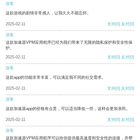
游客
这款游戏的剧情非常感人，让我久久不能忘怀。
2025-02-11
支持
[0]
反对
[0]
游客
这款加速器VPM应用程序已经为我们带来了无限的隐私保护和安全性保
护。
2025-02-11
支持
[0]
反对
[0]
游客
这款app的功能非常丰富，可以满足我不同的社交需求。
2025-02-11
支持
[0]
反对
[0]
游客
这款加速器app的价格有点贵，可以适当降低一些，这样会更加亲民。
2025-02-11
支持
[0]
反对
[0]
游客
这款加速器VPM应用程序可以给你提供最高速度和安全性的连接，并帮