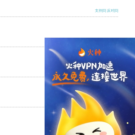
支持
[0]
反对
[0]
支持
[0]
反对
[0]
支持
[0]
反对
[0]
支持
[0]
反对
[0]