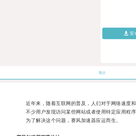
安
简介
近年来，随着互联网的普及，人们对于网络速度和
不少用户发现访问某些网站或者使用特定应用程序
为了解决这个问题，赛风加速器应运而生。