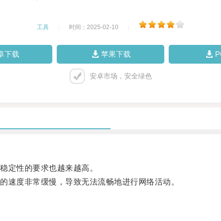
工具
|
时间：2025-02-10
|
卓下载
苹果下载
安卓市场，安全绿色
稳定性的要求也越来越高。
的速度非常缓慢，导致无法流畅地进行网络活动。