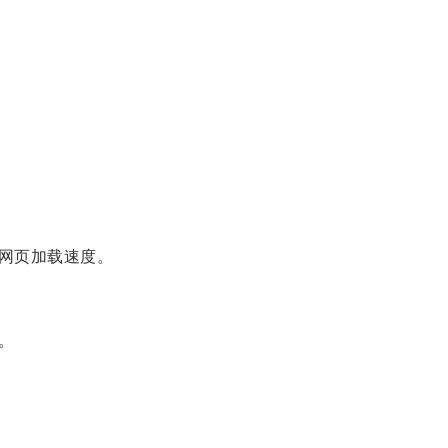
网页加载速度。
。