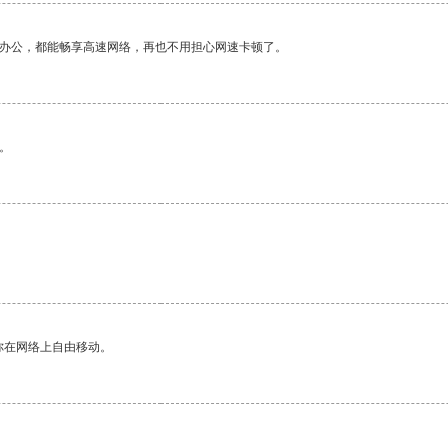
作办公，都能畅享高速网络，再也不用担心网速卡顿了。
。
你在网络上自由移动。
。