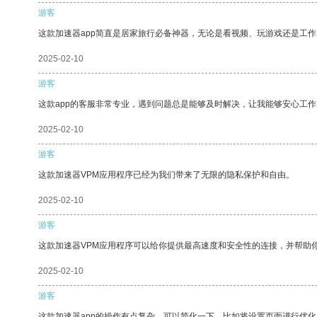
游客
这款加速器app简直是居家旅行必备神器，无论是看视频、玩游戏还是工
2025-02-10
游客
这款app的客服非常专业，遇到问题总是能够及时解决，让我能够安心工作
2025-02-10
游客
这款加速器VPM应用程序已经为我们带来了无限的隐私保护和自由。
2025-02-10
游客
这款加速器VPM应用程序可以给你提供最高速度和安全性的连接，并帮助
2025-02-10
游客
这款加速器app的操作有点复杂，可以简化一下，比如将设置页面进行优化