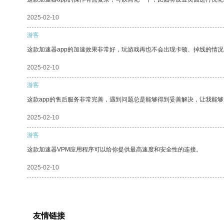
2025-02-10
游客
这款加速器app的加速效果非常好，玩游戏再也不会出现卡顿、掉线的情况
2025-02-10
游客
这款app的售后服务非常完善，遇到问题总是能够得到妥善解决，让我能
2025-02-10
游客
这款加速器VPM应用程序可以给你提供最高速度和安全性的连接。
2025-02-10
友情链接