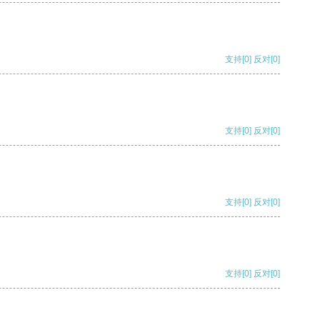
支持
[0]
反对
[0]
支持
[0]
反对
[0]
支持
[0]
反对
[0]
支持
[0]
反对
[0]