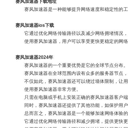
赛风加速器下载地址
赛风加速器是一种能够提升网络速度和稳定性的工
赛风加速器ios下载
它通过优化网络传输路径以及减少网络拥堵情况，
使用赛风加速器，用户可以享受更快更稳定的网络
赛风加速器2024年
赛风加速器的一个重要优势是它的全球节点分布
赛风加速器在全球范围内设有众多的服务器节点，用
不仅如此，赛风加速器还可以绕过墙体限制，让用
使用赛风加速器非常方便。
只需在电脑或手机上安装正确的赛风加速器客户端，
同时，赛风加速器还提供了其他功能，如保护用户
总而言之，赛风加速器是一个能够加速网络体验的
它通过优化网络传输路径和减少拥堵，提供更快更