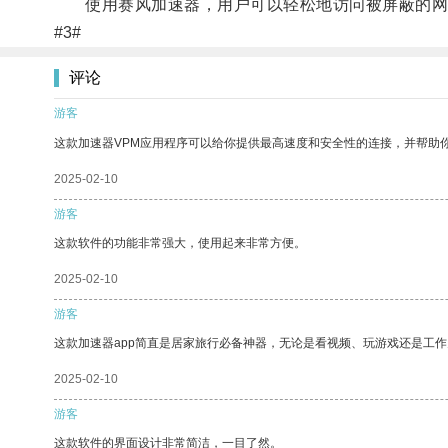
使用赛风加速器，用户可以轻松地访问被屏蔽的网
#3#
评论
游客
这款加速器VPM应用程序可以给你提供最高速度和安全性的连接，并帮助
2025-02-10
游客
这款软件的功能非常强大，使用起来非常方便。
2025-02-10
游客
这款加速器app简直是居家旅行必备神器，无论是看视频、玩游戏还是工
2025-02-10
游客
这款软件的界面设计非常简洁，一目了然。