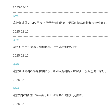
2025-02-10
游客
这款加速器VPM应用程序已经为我们带来了无限的隐私保护和安全性保护
2025-02-10
游客
超级好用的加速器，妈妈再也不用担心我的学习啦！
2025-02-10
游客
这款加速器app的客服很贴心，遇到问题都能及时解决，服务态度非常好。
2025-02-10
游客
这款app的功能非常丰富，可以满足我不同的社交需求。
2025-02-10