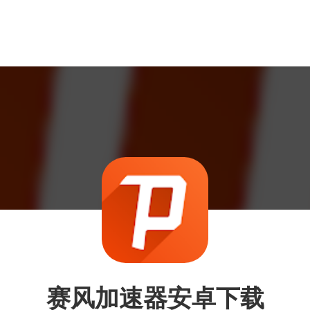
赛风加速器安卓下载