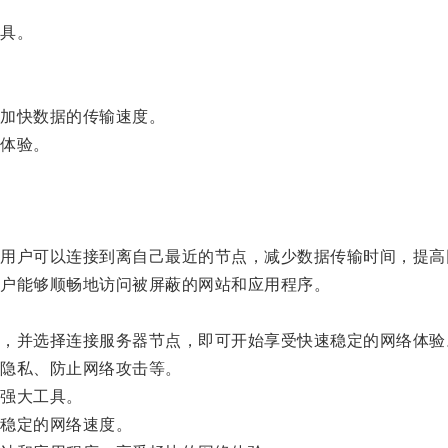
具。
加快数据的传输速度。
体验。
。
户可以连接到离自己最近的节点，减少数据传输时间，提高
户能够顺畅地访问被屏蔽的网站和应用程序。
并选择连接服务器节点，即可开始享受快速稳定的网络体验
隐私、防止网络攻击等。
强大工具。
稳定的网络速度。