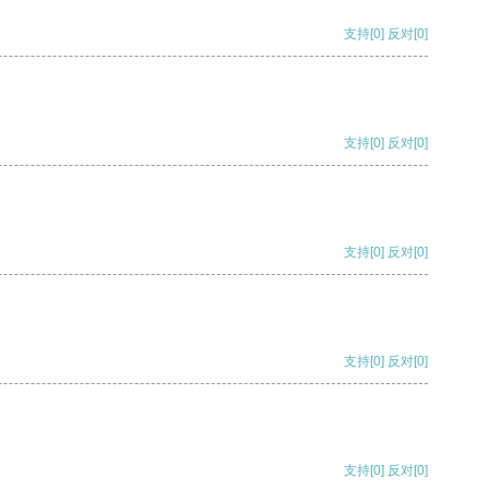
支持
[0]
反对
[0]
支持
[0]
反对
[0]
支持
[0]
反对
[0]
支持
[0]
反对
[0]
支持
[0]
反对
[0]