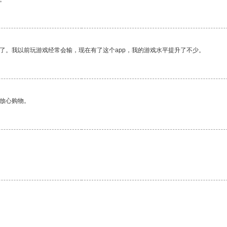
了。我以前玩游戏经常会输，现在有了这个app，我的游戏水平提升了不少。
够放心购物。