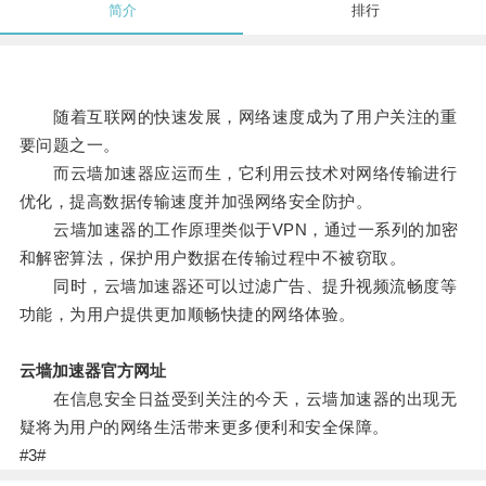
简介
排行
随着互联网的快速发展，网络速度成为了用户关注的重
要问题之一。
而云墙加速器应运而生，它利用云技术对网络传输进行
优化，提高数据传输速度并加强网络安全防护。
云墙加速器的工作原理类似于VPN，通过一系列的加密
和解密算法，保护用户数据在传输过程中不被窃取。
同时，云墙加速器还可以过滤广告、提升视频流畅度等
功能，为用户提供更加顺畅快捷的网络体验。
云墙加速器官方网址
在信息安全日益受到关注的今天，云墙加速器的出现无
疑将为用户的网络生活带来更多便利和安全保障。
#3#