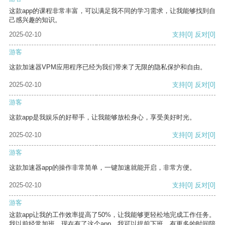
这款app的课程非常丰富，可以满足我不同的学习需求，让我能够找到自
己感兴趣的知识。
2025-02-10
支持
[0]
反对
[0]
游客
这款加速器VPM应用程序已经为我们带来了无限的隐私保护和自由。
2025-02-10
支持
[0]
反对
[0]
游客
这款app是我娱乐的好帮手，让我能够放松身心，享受美好时光。
2025-02-10
支持
[0]
反对
[0]
游客
这款加速器app的操作非常简单，一键加速就能开启，非常方便。
2025-02-10
支持
[0]
反对
[0]
游客
这款app让我的工作效率提高了50%，让我能够更轻松地完成工作任务。
我以前经常加班，现在有了这个app，我可以提前下班，有更多的时间陪