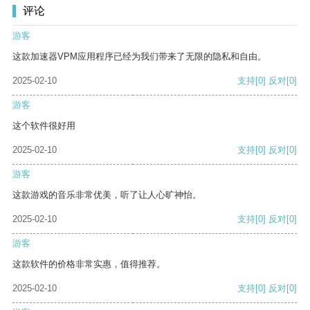
评论
游客
这款加速器VPM应用程序已经为我们带来了无限的隐私和自由。
2025-02-10
支持
[0]
反对
[0]
游客
这个软件很好用
2025-02-10
支持
[0]
反对
[0]
游客
这款游戏的音乐非常优美，听了让人心旷神怡。
2025-02-10
支持
[0]
反对
[0]
游客
这款软件的价格非常实惠，值得推荐。
2025-02-10
支持
[0]
反对
[0]