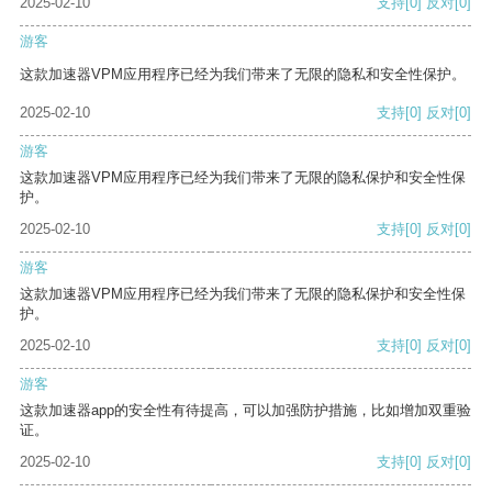
2025-02-10
支持
[0]
反对
[0]
游客
这款加速器VPM应用程序已经为我们带来了无限的隐私和安全性保护。
2025-02-10
支持
[0]
反对
[0]
游客
这款加速器VPM应用程序已经为我们带来了无限的隐私保护和安全性保
护。
2025-02-10
支持
[0]
反对
[0]
游客
这款加速器VPM应用程序已经为我们带来了无限的隐私保护和安全性保
护。
2025-02-10
支持
[0]
反对
[0]
游客
这款加速器app的安全性有待提高，可以加强防护措施，比如增加双重验
证。
2025-02-10
支持
[0]
反对
[0]