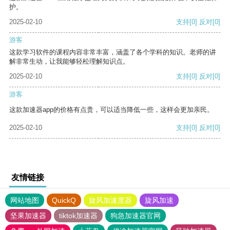
护。
2025-02-10
支持
[0]
反对
[0]
游客
这款学习软件的课程内容非常丰富，涵盖了各个学科的知识。老师的讲
解非常生动，让我能够轻松理解知识点。
2025-02-10
支持
[0]
反对
[0]
游客
这款加速器app的价格有点贵，可以适当降低一些，这样会更加亲民。
2025-02-10
支持
[0]
反对
[0]
友情链接
网站地图
QuickQ
旋风加速度器
旋风加速
坚果加速器
tiktok加速器
狗急加速器官网