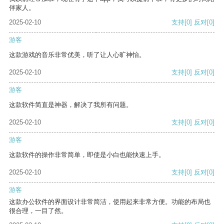
伴家人。
2025-02-10
支持
[0]
反对
[0]
游客
这款游戏的音乐非常优美，听了让人心旷神怡。
2025-02-10
支持
[0]
反对
[0]
游客
这款软件简直是神器，解决了我所有问题。
2025-02-10
支持
[0]
反对
[0]
游客
这款软件的操作非常简单，即使是小白也能快速上手。
2025-02-10
支持
[0]
反对
[0]
游客
这款办公软件的界面设计非常简洁，使用起来非常方便。功能的布局也
很合理，一目了然。