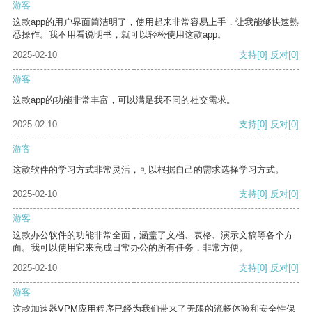
游客
这款app的用户界面简洁明了，使用起来非常容易上手，让我能够快速熟
悉操作。我不用看说明书，就可以轻松使用这款app。
2025-02-10
支持
[0]
反对
[0]
游客
这款app的功能非常丰富，可以满足我不同的社交需求。
2025-02-10
支持
[0]
反对
[0]
游客
这款软件的学习方式非常灵活，可以根据自己的需求选择学习方式。
2025-02-10
支持
[0]
反对
[0]
游客
这款办公软件的功能非常全面，涵盖了文档、表格、演示文稿等各个方
面。我可以使用它来完成日常办公的所有任务，非常方便。
2025-02-10
支持
[0]
反对
[0]
游客
这款加速器VPM应用程序已经为我们带来了无限的流畅体验和安全性保