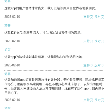
游客
这款app的用户群体非常庞大，我可以结识到来自世界各地的朋友。
2025-02-10
支持
[0]
反对
[0]
游客
这款软件的功能非常强大，可以满足我日常使用的需求。
2025-02-10
支持
[0]
反对
[0]
游客
这款app的路线规划非常精准，让我能够快速到达目的地。
2025-02-10
支持
[0]
反对
[0]
游客
这款加速器app简直是居家旅行必备神器，无论是看视频、玩游戏还是工
作办公，都能畅享高速网络，再也不用担心网速卡顿了。以前出差的时
候，经常因为网速慢而无法正常使用网络，现在有了这个app，我再也不
用担心了。
2025-02-10
支持
[0]
反对
[0]
游客