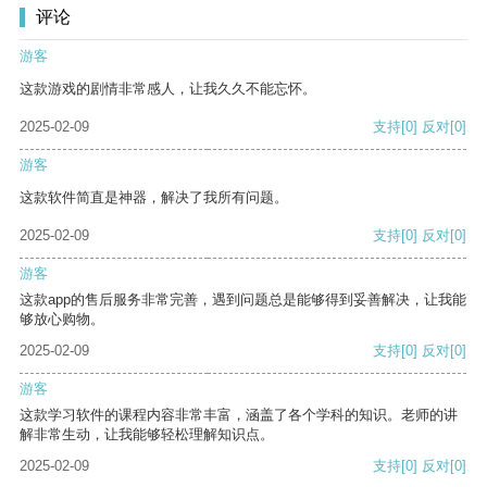
评论
游客
这款游戏的剧情非常感人，让我久久不能忘怀。
2025-02-09
支持
[0]
反对
[0]
游客
这款软件简直是神器，解决了我所有问题。
2025-02-09
支持
[0]
反对
[0]
游客
这款app的售后服务非常完善，遇到问题总是能够得到妥善解决，让我能
够放心购物。
2025-02-09
支持
[0]
反对
[0]
游客
这款学习软件的课程内容非常丰富，涵盖了各个学科的知识。老师的讲
解非常生动，让我能够轻松理解知识点。
2025-02-09
支持
[0]
反对
[0]