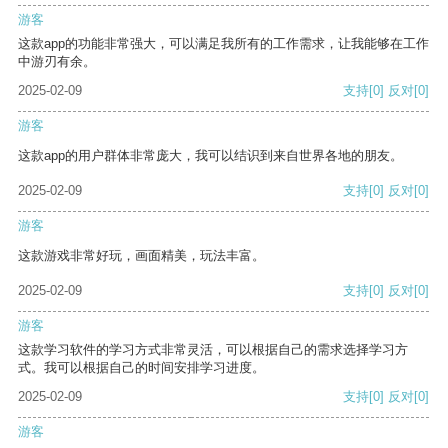
游客
这款app的功能非常强大，可以满足我所有的工作需求，让我能够在工作
中游刃有余。
2025-02-09
支持
[0]
反对
[0]
游客
这款app的用户群体非常庞大，我可以结识到来自世界各地的朋友。
2025-02-09
支持
[0]
反对
[0]
游客
这款游戏非常好玩，画面精美，玩法丰富。
2025-02-09
支持
[0]
反对
[0]
游客
这款学习软件的学习方式非常灵活，可以根据自己的需求选择学习方
式。我可以根据自己的时间安排学习进度。
2025-02-09
支持
[0]
反对
[0]
游客