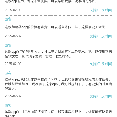
这款app的用户评论非常真实，可以帮助我做出更准确的选择。
2025-02-09
支持
[0]
反对
[0]
游客
这款加速器app的价格有点贵，可以适当降低一些，这样会更加亲民。
2025-02-09
支持
[0]
反对
[0]
游客
这款app的功能非常强大，可以满足我所有的工作需求。我可以使用它来
编辑文档、制作演示文稿、管理日程安排等。
2025-02-09
支持
[0]
反对
[0]
游客
这款app让我的工作效率提高了50%，让我能够更轻松地完成工作任务。
我以前经常加班，现在有了这个app，我可以提前下班，有更多的时间陪
伴家人。
2025-02-09
支持
[0]
反对
[0]
游客
这款app的用户界面简洁明了，使用起来非常容易上手，让我能够快速熟
悉操作。