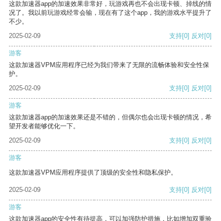
这款加速器app的加速效果非常好，玩游戏再也不会出现卡顿、掉线的情
况了。我以前玩游戏经常会输，现在有了这个app，我的游戏水平提升了
不少。
2025-02-09
支持
[0]
反对
[0]
游客
这款加速器VPM应用程序已经为我们带来了无限的流畅体验和安全性保
护。
2025-02-09
支持
[0]
反对
[0]
游客
这款加速器app的加速效果还是不错的，但偶尔也会出现卡顿的情况，希
望开发者能够优化一下。
2025-02-09
支持
[0]
反对
[0]
游客
这款加速器VPM应用程序提供了顶级的安全性和隐私保护。
2025-02-09
支持
[0]
反对
[0]
游客
这款加速器app的安全性有待提高，可以加强防护措施，比如增加双重验