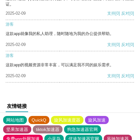
证。
2025-02-09
支持
[0]
反对
[0]
游客
这款app就像我的私人助理，随时随地为我的办公提供帮助。
2025-02-09
支持
[0]
反对
[0]
游客
这款app的视频资源非常丰富，可以满足我不同的娱乐需求。
2025-02-09
支持
[0]
反对
[0]
友情链接
网站地图
QuickQ
旋风加速度器
旋风加速
坚果加速器
tiktok加速器
狗急加速器官网
免费vqn外网加速
小蓝鸟
优途加速器官网
风驰加速器