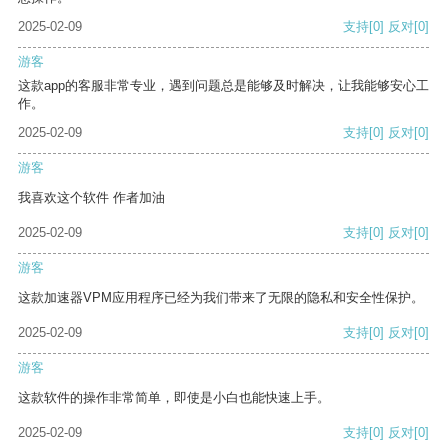
2025-02-09
支持
[0]
反对
[0]
游客
这款app的客服非常专业，遇到问题总是能够及时解决，让我能够安心工
作。
2025-02-09
支持
[0]
反对
[0]
游客
我喜欢这个软件 作者加油
2025-02-09
支持
[0]
反对
[0]
游客
这款加速器VPM应用程序已经为我们带来了无限的隐私和安全性保护。
2025-02-09
支持
[0]
反对
[0]
游客
这款软件的操作非常简单，即使是小白也能快速上手。
2025-02-09
支持
[0]
反对
[0]