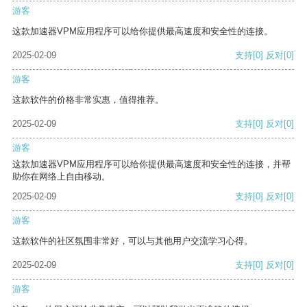
游客
这款加速器VPM应用程序可以给你提供最高速度和安全性的连接。
2025-02-09
支持
[0]
反对
[0]
游客
这款软件的价格非常实惠，值得推荐。
2025-02-09
支持
[0]
反对
[0]
游客
这款加速器VPM应用程序可以给你提供最高速度和安全性的连接，并帮
助你在网络上自由移动。
2025-02-09
支持
[0]
反对
[0]
游客
这款软件的社区氛围非常好，可以与其他用户交流学习心得。
2025-02-09
支持
[0]
反对
[0]
游客