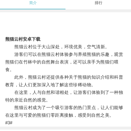
简介
排行
熊猫云村安卓下载
熊猫云村位于大山深处，环境优美，空气清新。
游客们可以在熊猫云村体验参与养殖熊猫的乐趣，观赏
熊猫们在竹林中的自然舞台表演，还可以亲手为熊猫们喂
食。
此外，熊猫云村还提供各种关于熊猫的知识介绍和科普
教育，让人们更加深入地了解这些珍稀动物。
在这里，人与自然和谐相处，让游客们体验到了一种独
特的亲近自然的感觉。
熊猫云村成为了一个吸引游客的热门景点，让人们能够
在这里与可爱的熊猫们零距离接触，感受到自然之美。
#3#