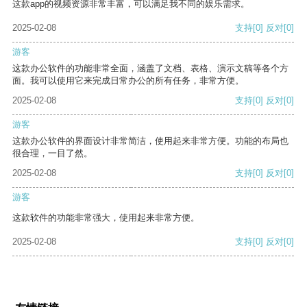
这款app的视频资源非常丰富，可以满足我不同的娱乐需求。
2025-02-08
支持
[0]
反对
[0]
游客
这款办公软件的功能非常全面，涵盖了文档、表格、演示文稿等各个方
面。我可以使用它来完成日常办公的所有任务，非常方便。
2025-02-08
支持
[0]
反对
[0]
游客
这款办公软件的界面设计非常简洁，使用起来非常方便。功能的布局也
很合理，一目了然。
2025-02-08
支持
[0]
反对
[0]
游客
这款软件的功能非常强大，使用起来非常方便。
2025-02-08
支持
[0]
反对
[0]