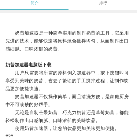
简介
排行
奶昔加速器是一种简单实用的制作奶昔的工具，它采用
先进的技术，能够快速将原料混合搅拌均匀，从而制作出口
感细腻、口味浓郁的奶昔。
奶昔加速器电脑版下载
用户只需要将所需的原料倒入加速器中，按下按钮即可
享受到美味的奶昔，省去了繁琐的手工搅拌过程，让制作饮
品更加便捷快速。
奶昔加速器不仅操作简单，而且清洗方便，是家庭厨房
中不可或缺的好帮手。
无论是自制芒果奶昔、巧克力奶昔还是草莓奶昔，都能
轻松制作出口感细腻、口味浓郁的美味饮品。
使用奶昔加速器，让您的饮品更加美味更加便捷。
#3#