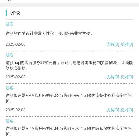
评论
游客
这款软件的设计非常人性化，使用起来非常方便。
2025-02-08
支持
[0]
反对
[0]
游客
这款app的售后服务非常完善，遇到问题总是能够得到妥善解决，让我能
够放心购物。
2025-02-08
支持
[0]
反对
[0]
游客
这款加速器VPM应用程序已经为我们带来了无限的流畅体验和安全性保
护。
2025-02-08
支持
[0]
反对
[0]
游客
这款加速器VPM应用程序已经为我们带来了无限的隐私保护和安全性保
护。