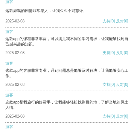
游客
这款游戏的剧情非常感人，让我久久不能忘怀。
2025-02-08
支持
[0]
反对
[0]
游客
这款app的课程非常丰富，可以满足我不同的学习需求，让我能够找到自
己感兴趣的知识。
2025-02-08
支持
[0]
反对
[0]
游客
这款app的客服非常专业，遇到问题总是能够及时解决，让我能够安心工
作。
2025-02-08
支持
[0]
反对
[0]
游客
这款app是我旅行的好帮手，让我能够轻松找到目的地，了解当地的风土
人情。
2025-02-08
支持
[0]
反对
[0]
游客