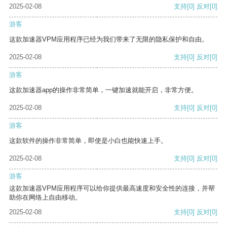
2025-02-08
支持
[0]
反对
[0]
游客
这款加速器VPM应用程序已经为我们带来了无限的隐私保护和自由。
2025-02-08
支持
[0]
反对
[0]
游客
这款加速器app的操作非常简单，一键加速就能开启，非常方便。
2025-02-08
支持
[0]
反对
[0]
游客
这款软件的操作非常简单，即使是小白也能快速上手。
2025-02-08
支持
[0]
反对
[0]
游客
这款加速器VPM应用程序可以给你提供最高速度和安全性的连接，并帮
助你在网络上自由移动。
2025-02-08
支持
[0]
反对
[0]