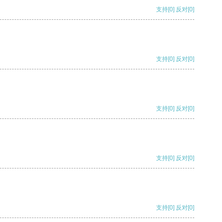
支持
[0]
反对
[0]
支持
[0]
反对
[0]
支持
[0]
反对
[0]
支持
[0]
反对
[0]
支持
[0]
反对
[0]