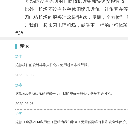
机场内设有先进的自助值机设备和快速安检通道，
此外，机场还设有各种休闲娱乐设施，让旅客在等
闪电猫机场的服务理念是“快速，便捷，全方位”，
让我们一起来闪电猫机场，感受不一样的出行体验
#3#
评论
游客
这款软件的设计非常人性化，使用起来非常舒服。
2025-02-08
游客
这款app是我娱乐的好帮手，让我能够放松身心，享受美好时光。
2025-02-08
游客
这款加速器VPM应用程序已经为我们带来了无限的隐私保护和安全性保护