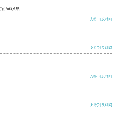
好的加速效果。
支持
[0]
反对
[0]
支持
[0]
反对
[0]
支持
[0]
反对
[0]
支持
[0]
反对
[0]