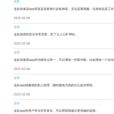
游客
这款加速器app简直是居家旅行必备神器，无论是看视频、玩游戏还是工
2025-02-08
游客
这款游戏的音乐非常优美，听了让人心旷神怡。
2025-02-08
游客
这款加速器app的功能有点单一，可以增加一些新功能，比如增加一个自
2025-02-08
游客
这款app就像我的私人助理，随时随地为我的办公提供帮助。
2025-02-08
游客
这款app的用户评论非常真实，可以帮助我做出更准确的选择。