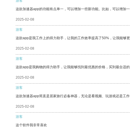
游客
这款加速器app的功能有点单一，可以增加一些新功能。比如，可以增加
2025-02-08
游客
这款app是我工作上的得力助手，让我的工作效率提高了50%，让我能够
2025-02-08
游客
这款app是我购物的得力助手，让我能够找到最优惠的价格，买到最合适
2025-02-08
游客
这款加速器app简直是居家旅行必备神器，无论是看视频、玩游戏还是工
2025-02-08
游客
这个软件我非常喜欢