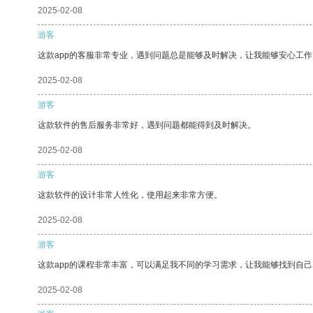
2025-02-08
游客
这款app的客服非常专业，遇到问题总是能够及时解决，让我能够安心工作
2025-02-08
游客
这款软件的售后服务非常好，遇到问题都能得到及时解决。
2025-02-08
游客
这款软件的设计非常人性化，使用起来非常方便。
2025-02-08
游客
这款app的课程非常丰富，可以满足我不同的学习需求，让我能够找到自
2025-02-08