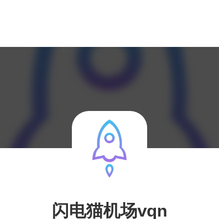
闪电猫机场vqn