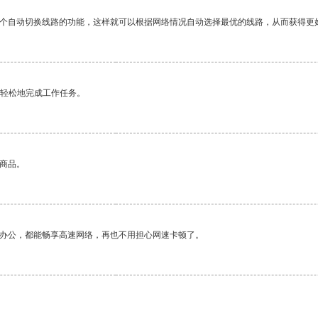
一个自动切换线路的功能，这样就可以根据网络情况自动选择最优的线路，从而获得更
更轻松地完成工作任务。
的商品。
作办公，都能畅享高速网络，再也不用担心网速卡顿了。