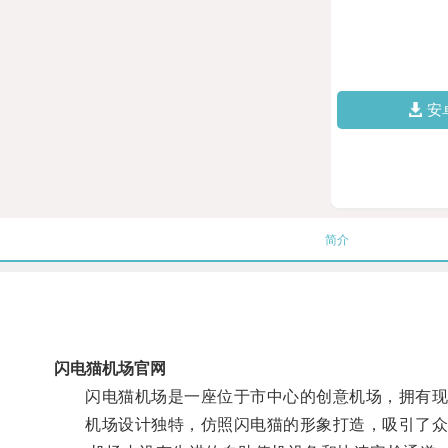
安
简介
闪电猫机场官网
闪电猫机场是一座位于市中心的创意机场，拥有现
机场设计独特，仿照闪电猫的形象打造，吸引了众