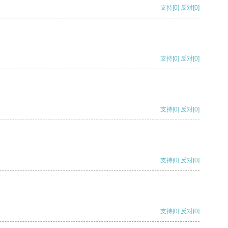
支持
[0]
反对
[0]
支持
[0]
反对
[0]
支持
[0]
反对
[0]
支持
[0]
反对
[0]
支持
[0]
反对
[0]