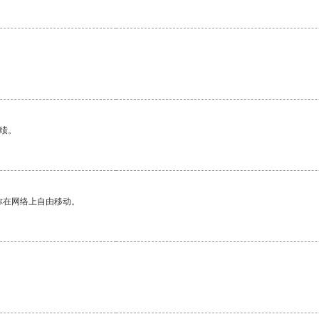
绩。
你在网络上自由移动。