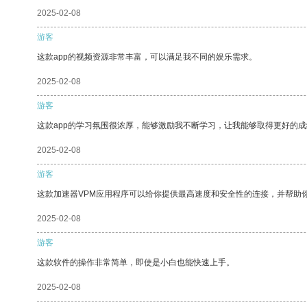
2025-02-08
游客
这款app的视频资源非常丰富，可以满足我不同的娱乐需求。
2025-02-08
游客
这款app的学习氛围很浓厚，能够激励我不断学习，让我能够取得更好的成
2025-02-08
游客
这款加速器VPM应用程序可以给你提供最高速度和安全性的连接，并帮助
2025-02-08
游客
这款软件的操作非常简单，即使是小白也能快速上手。
2025-02-08