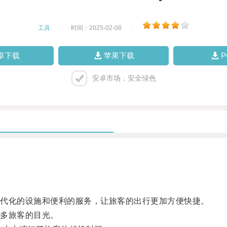
工具
|
时间：2025-02-08
|
卓下载
苹果下载
安卓市场，安全绿色
代化的设施和便利的服务，让旅客的出行更加方便快捷。
多旅客的目光。