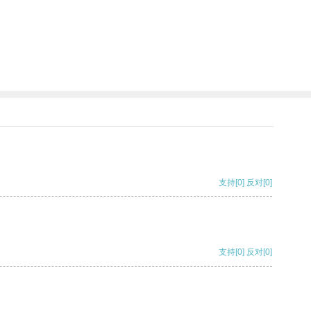
支持
[0]
反对
[0]
支持
[0]
反对
[0]