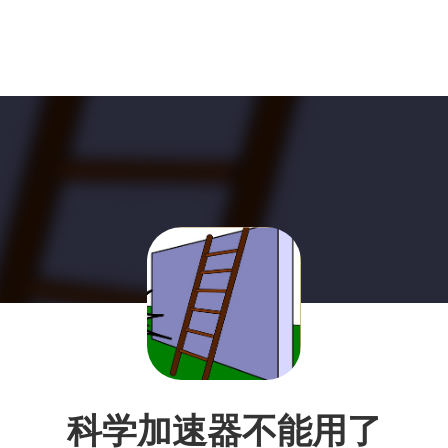
科学加速器不能用了