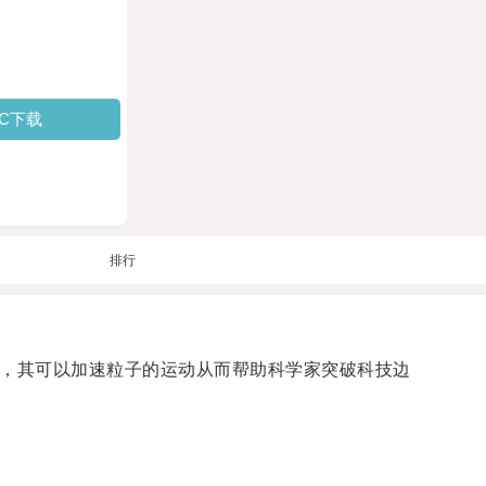
PC下载
排行
具，其可以加速粒子的运动从而帮助科学家突破科技边