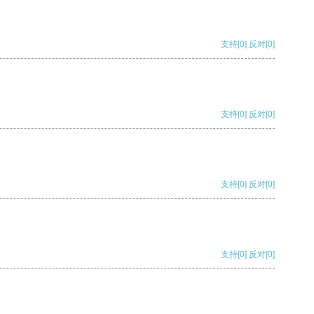
支持
[0]
反对
[0]
支持
[0]
反对
[0]
支持
[0]
反对
[0]
支持
[0]
反对
[0]