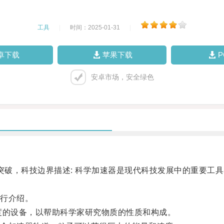
工具
|
时间：2025-01-31
|
卓下载
苹果下载
安卓市场，安全绿色
破，科技边界描述: 科学加速器是现代科技发展中的重要工
行介绍。
的设备，以帮助科学家研究物质的性质和构成。