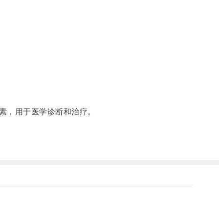
素，用于医学诊断和治疗。