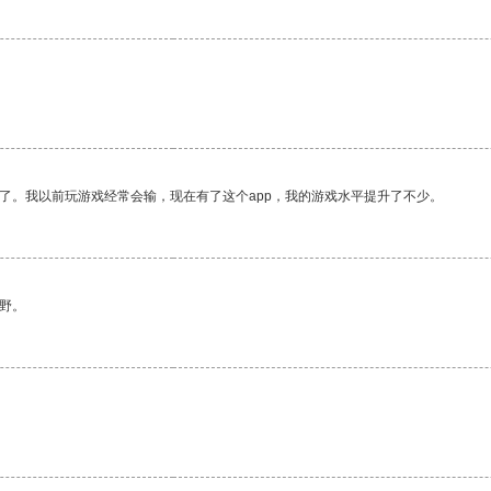
了。我以前玩游戏经常会输，现在有了这个app，我的游戏水平提升了不少。
野。