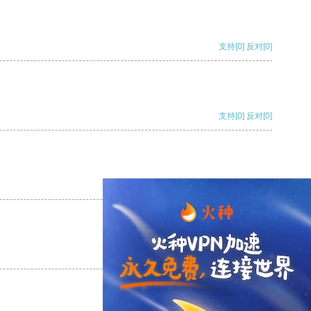
支持
[0]
反对
[0]
支持
[0]
反对
[0]
支持
[0]
反对
[0]
支持
[0]
反对
[0]