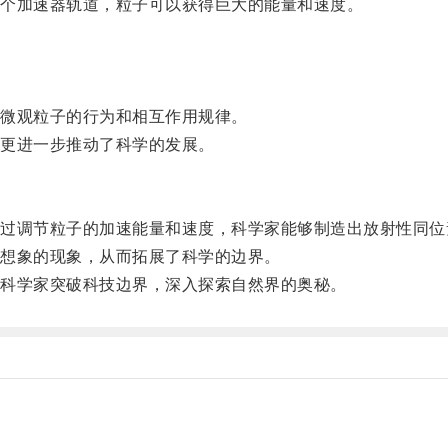
个加速器轨道，粒子可以获得巨大的能量和速度。
微观粒子的行为和相互作用规律。
更进一步推动了科学的发展。
调节粒子的加速能量和速度，科学家能够制造出放射性同位
想象的现象，从而拓展了科学的边界。
科学家突破科技边界，深入探索自然界的奥秘。