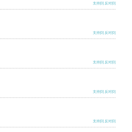
支持
[0]
反对
[0]
支持
[0]
反对
[0]
支持
[0]
反对
[0]
支持
[0]
反对
[0]
支持
[0]
反对
[0]