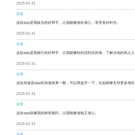
2025-01-31
游客
这款app是我娱乐的好帮手，让我能够放松身心，享受美好时光。
2025-01-31
游客
这款app是我旅行的好帮手，让我能够轻松找到目的地，了解当地的风土人
2025-01-31
游客
这款加速器app的加速效果一般，可以再提升一下，比如能够支持更多地
2025-01-31
游客
这款app就像我的财务顾问，让我能够省钱又省心。
2025-01-31
游客