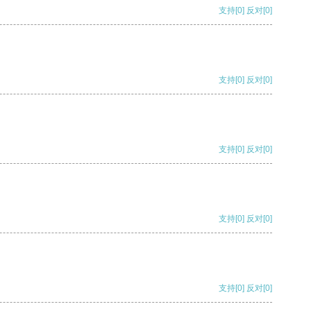
支持
[0]
反对
[0]
支持
[0]
反对
[0]
支持
[0]
反对
[0]
支持
[0]
反对
[0]
支持
[0]
反对
[0]