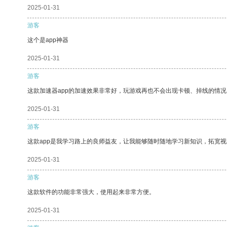
2025-01-31
游客
这个是app神器
2025-01-31
游客
这款加速器app的加速效果非常好，玩游戏再也不会出现卡顿、掉线的情况
2025-01-31
游客
这款app是我学习路上的良师益友，让我能够随时随地学习新知识，拓宽视
2025-01-31
游客
这款软件的功能非常强大，使用起来非常方便。
2025-01-31