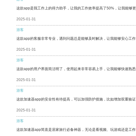
这款app是我工作上的得力助手，让我的工作效率提高了50%，让我能够
2025-01-31
游客
这款app的客服非常专业，遇到问题总是能够及时解决，让我能够安心工作
2025-01-31
游客
这款app的用户界面简洁明了，使用起来非常容易上手，让我能够快速熟
2025-01-31
游客
这款加速器app的安全性有待提高，可以加强防护措施，比如增加双重验证
2025-01-31
游客
这款加速器app简直是居家旅行必备神器，无论是看视频、玩游戏还是工