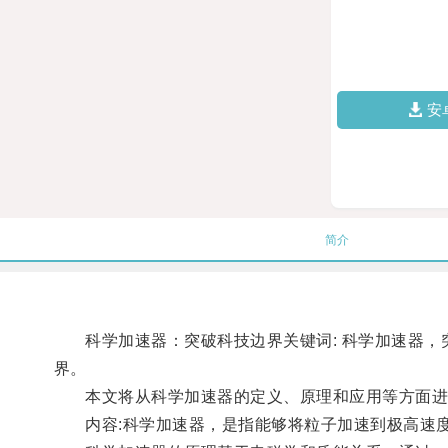
安
简介
科学加速器：突破科技边界关键词: 科学加速器，突
界。
本文将从科学加速器的定义、原理和应用等方面进
内容:科学加速器，是指能够将粒子加速到极高速度