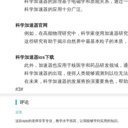
科学加速器的原理基于电磁学和质能关系，通过一
科学加速器的应用十分广泛。
科学加速器官网
例如，在高能物理研究中，科学家使用加速器研究
这些研究有助于揭示自然界中最基本粒子的本质，
科学加速器ios下载
此外，加速器也应用于核医学和药品研发领域，通过
科学加速器的出现，使得人类能够观测到以往无法
在未来，科学加速器的发展将扮演重要角色，帮助
#3#
评论
游客
这款app的老师非常专业，教学水平很高，让我能够学到实用的知识。