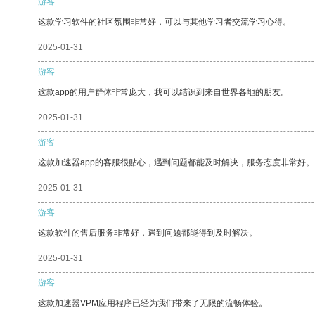
游客
这款学习软件的社区氛围非常好，可以与其他学习者交流学习心得。
2025-01-31
游客
这款app的用户群体非常庞大，我可以结识到来自世界各地的朋友。
2025-01-31
游客
这款加速器app的客服很贴心，遇到问题都能及时解决，服务态度非常好。
2025-01-31
游客
这款软件的售后服务非常好，遇到问题都能得到及时解决。
2025-01-31
游客
这款加速器VPM应用程序已经为我们带来了无限的流畅体验。