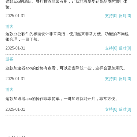
这款app的酒店、餐厅推荐非常有用，让我能够享受到高品质的旅行体
验。
2025-01-31
支持
[0]
反对
[0]
游客
这款办公软件的界面设计非常简洁，使用起来非常方便。功能的布局也
很合理，一目了然。
2025-01-31
支持
[0]
反对
[0]
游客
这款加速器app的价格有点贵，可以适当降低一些，这样会更加亲民。
2025-01-31
支持
[0]
反对
[0]
游客
这款加速器app的操作非常简单，一键加速就能开启，非常方便。
2025-01-31
支持
[0]
反对
[0]