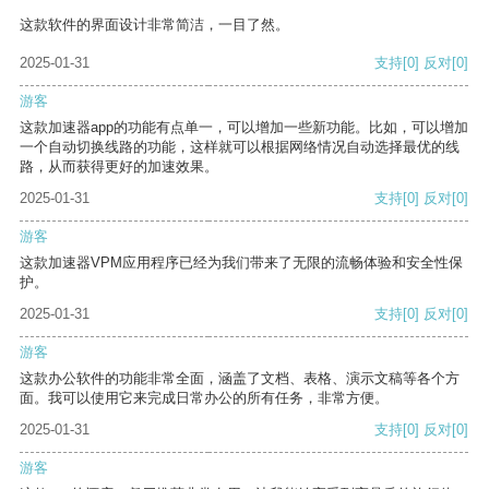
这款软件的界面设计非常简洁，一目了然。
2025-01-31
支持
[0]
反对
[0]
游客
这款加速器app的功能有点单一，可以增加一些新功能。比如，可以增加
一个自动切换线路的功能，这样就可以根据网络情况自动选择最优的线
路，从而获得更好的加速效果。
2025-01-31
支持
[0]
反对
[0]
游客
这款加速器VPM应用程序已经为我们带来了无限的流畅体验和安全性保
护。
2025-01-31
支持
[0]
反对
[0]
游客
这款办公软件的功能非常全面，涵盖了文档、表格、演示文稿等各个方
面。我可以使用它来完成日常办公的所有任务，非常方便。
2025-01-31
支持
[0]
反对
[0]
游客