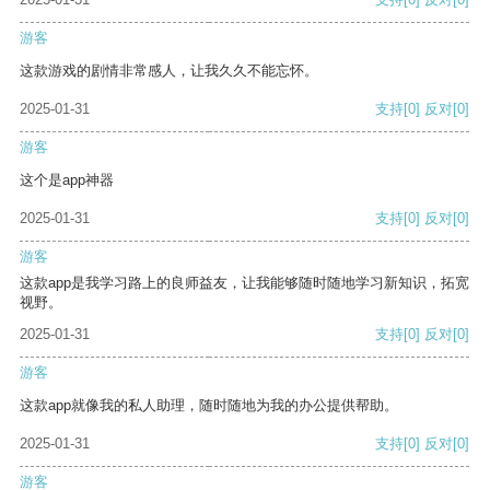
游客
这款游戏的剧情非常感人，让我久久不能忘怀。
2025-01-31
支持
[0]
反对
[0]
游客
这个是app神器
2025-01-31
支持
[0]
反对
[0]
游客
这款app是我学习路上的良师益友，让我能够随时随地学习新知识，拓宽
视野。
2025-01-31
支持
[0]
反对
[0]
游客
这款app就像我的私人助理，随时随地为我的办公提供帮助。
2025-01-31
支持
[0]
反对
[0]
游客