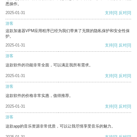
悉操作。
2025-01-31
支持
[0]
反对
[0]
游客
这款加速器VPM应用程序已经为我们带来了无限的隐私保护和安全性保
护。
2025-01-31
支持
[0]
反对
[0]
游客
这款软件的功能非常全面，可以满足我所有需求。
2025-01-31
支持
[0]
反对
[0]
游客
这款软件的价格非常实惠，值得推荐。
2025-01-31
支持
[0]
反对
[0]
游客
这款app的音乐资源非常优质，可以让我尽情享受音乐的魅力。
2025-01-31
支持
[0]
反对
[0]