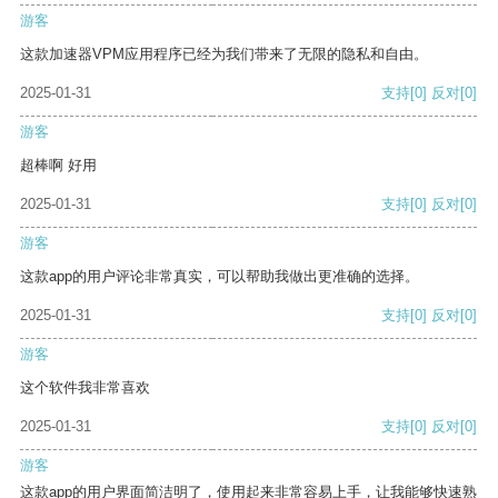
游客
这款加速器VPM应用程序已经为我们带来了无限的隐私和自由。
2025-01-31
支持
[0]
反对
[0]
游客
超棒啊 好用
2025-01-31
支持
[0]
反对
[0]
游客
这款app的用户评论非常真实，可以帮助我做出更准确的选择。
2025-01-31
支持
[0]
反对
[0]
游客
这个软件我非常喜欢
2025-01-31
支持
[0]
反对
[0]
游客
这款app的用户界面简洁明了，使用起来非常容易上手，让我能够快速熟