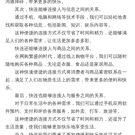
沟通障碍，带来更多的快乐。
其次，快连能够连接人与信息之间的关系。
通过手机、电脑和网络等技术手段，我们可以轻松地查
找和获取各种信息，包括新闻、知识、娱乐内容等。
这种便捷的连接方式不仅节省了时间和精力，还能够满
足人们的各种需求，让生活更加多姿多彩。
快连还能够连接人与商品之间的关系。
在网购繁盛的时代，通过线上购物平台，我们可以随时
随地购买各种商品，无论是衣服、食品还是家居用品。
这种快速便捷的连接方式将消费者与商品紧密联系在一
起，满足了人们在物质生活上的需求，带来更多的便利和快
乐。
最后，快连也能够连接人与服务之间的关系。
对于日常生活中的各种需求，我们可以通过手机应用软
件预约、支付和评价各类服务，如外卖、打车、旅游等。
这种便捷的连接方式不仅节省了时间和精力，还提升了
生活质量，使我们能够更加快乐地享受生活。
总之，快连给我们带来了更加便捷和快乐的生活方式。