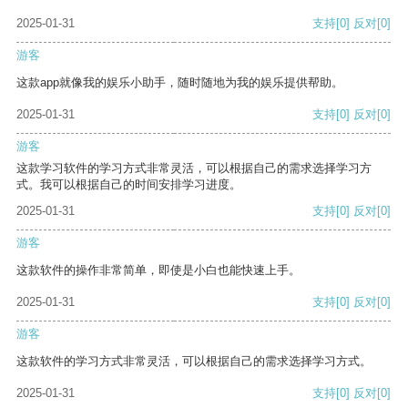
2025-01-31
支持
[0]
反对
[0]
游客
这款app就像我的娱乐小助手，随时随地为我的娱乐提供帮助。
2025-01-31
支持
[0]
反对
[0]
游客
这款学习软件的学习方式非常灵活，可以根据自己的需求选择学习方
式。我可以根据自己的时间安排学习进度。
2025-01-31
支持
[0]
反对
[0]
游客
这款软件的操作非常简单，即使是小白也能快速上手。
2025-01-31
支持
[0]
反对
[0]
游客
这款软件的学习方式非常灵活，可以根据自己的需求选择学习方式。
2025-01-31
支持
[0]
反对
[0]