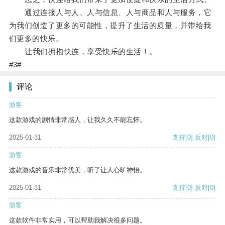
通过连接人与人、人与信息、人与商品和人与服务，它
为我们创造了更多的可能性，提升了生活的质量，并带给我
们更多的快乐。
让我们拥抱快连，享受快乐的生活！。
#3#
评论
游客
这款游戏的剧情非常感人，让我久久不能忘怀。
2025-01-31
支持
[0]
反对
[0]
游客
这款游戏的音乐非常优美，听了让人心旷神怡。
2025-01-31
支持
[0]
反对
[0]
游客
这款软件非常实用，可以帮助我解决很多问题。