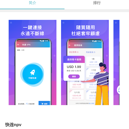
简介
排行
快连npv