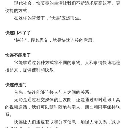
现代社会，快节奏的生活让我们不断追求更高效率、更
便捷的方式。
在这样的背景下，“快连”应运而生。
快连用不了了
“快连”，顾名思义，就是快速连接的意思。
快连不能用了
它能够通过各种方式将不同的事物、人和事情快速地连
接起来，提供便利和快乐。
快连传送门
首先，快连能够连接人与人之间的关系。
无论是通过社交媒体的朋友圈，还是通过即时通讯工具
的视频通话，我们可以随时随地与亲人、朋友和同事保持联
系。
快连让人们迅速获取和分享信息，加强人际关系，减少