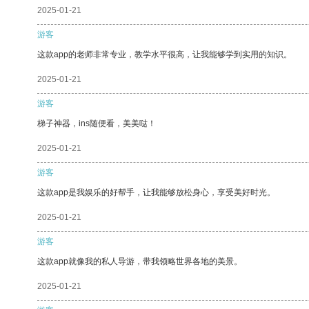
2025-01-21
游客
这款app的老师非常专业，教学水平很高，让我能够学到实用的知识。
2025-01-21
游客
梯子神器，ins随便看，美美哒！
2025-01-21
游客
这款app是我娱乐的好帮手，让我能够放松身心，享受美好时光。
2025-01-21
游客
这款app就像我的私人导游，带我领略世界各地的美景。
2025-01-21