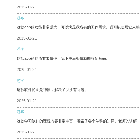
2025-01-21
游客
这款app的功能非常强大，可以满足我所有的工作需求。我可以使用它来
2025-01-21
游客
这款app的物流非常快捷，我下单后很快就能收到商品。
2025-01-21
游客
这款软件简直是神器，解决了我所有问题。
2025-01-21
游客
这款学习软件的课程内容非常丰富，涵盖了各个学科的知识。老师的讲解
2025-01-21