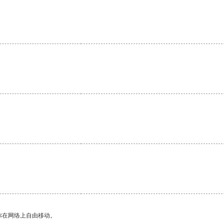
你在网络上自由移动。