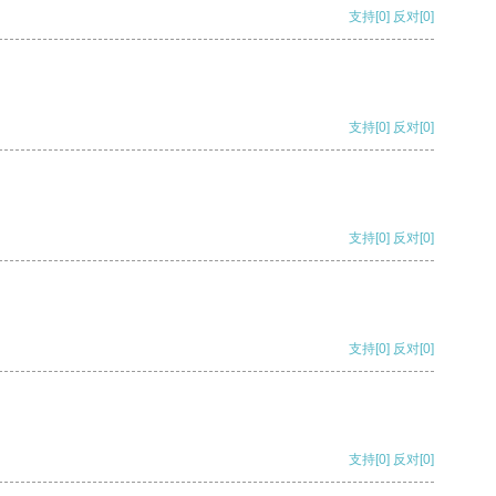
支持
[0]
反对
[0]
支持
[0]
反对
[0]
支持
[0]
反对
[0]
支持
[0]
反对
[0]
支持
[0]
反对
[0]