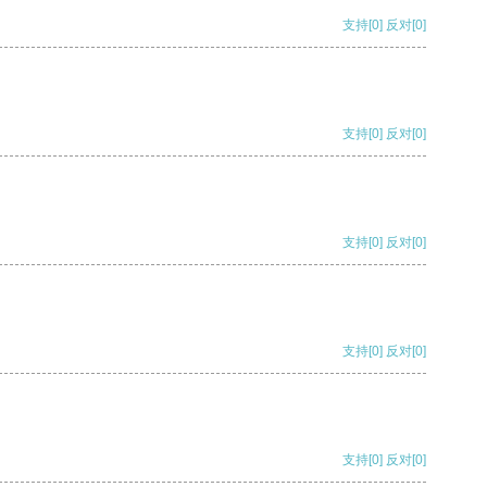
支持
[0]
反对
[0]
支持
[0]
反对
[0]
支持
[0]
反对
[0]
支持
[0]
反对
[0]
支持
[0]
反对
[0]