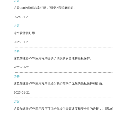
游客
这款app的游戏非常好玩，可以让我消磨时间。
2025-01-21
游客
这个软件很好用
2025-01-21
游客
这款加速器VPM应用程序提供了顶级的安全性和隐私保护。
2025-01-21
游客
这款加速器VPM应用程序已经为我们带来了无限的隐私保护和自由。
2025-01-21
游客
这款加速器VPM应用程序可以给你提供最高速度和安全性的连接，并帮助