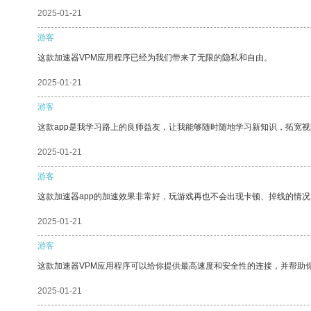
2025-01-21
游客
这款加速器VPM应用程序已经为我们带来了无限的隐私和自由。
2025-01-21
游客
这款app是我学习路上的良师益友，让我能够随时随地学习新知识，拓宽视
2025-01-21
游客
这款加速器app的加速效果非常好，玩游戏再也不会出现卡顿、掉线的情况
2025-01-21
游客
这款加速器VPM应用程序可以给你提供最高速度和安全性的连接，并帮助
2025-01-21