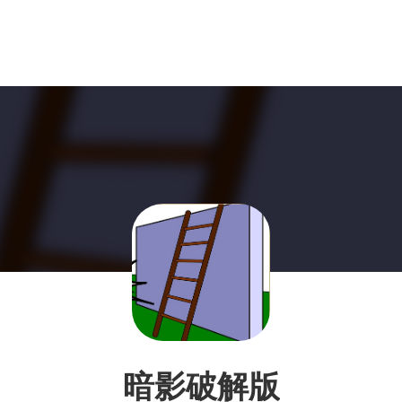
暗影破解版