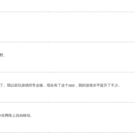
野。
了。我以前玩游戏经常会输，现在有了这个app，我的游戏水平提升了不少。
你在网络上自由移动。