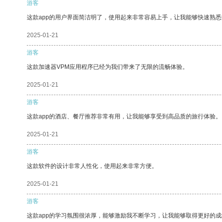
游客
这款app的用户界面简洁明了，使用起来非常容易上手，让我能够快速熟
2025-01-21
游客
这款加速器VPM应用程序已经为我们带来了无限的流畅体验。
2025-01-21
游客
这款app的酒店、餐厅推荐非常有用，让我能够享受到高品质的旅行体验。
2025-01-21
游客
这款软件的设计非常人性化，使用起来非常方便。
2025-01-21
游客
这款app的学习氛围很浓厚，能够激励我不断学习，让我能够取得更好的成