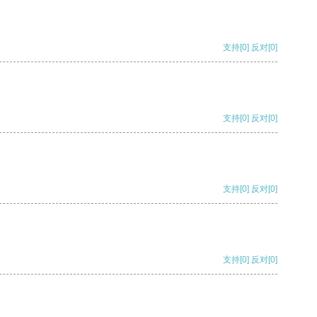
支持
[0]
反对
[0]
支持
[0]
反对
[0]
支持
[0]
反对
[0]
支持
[0]
反对
[0]