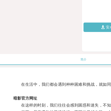
安
简介
在生活中，我们都会遇到种种困难和挑战，就如同
暗影官方网址
在这样的时刻，我们往往会感到困惑和迷失，不知