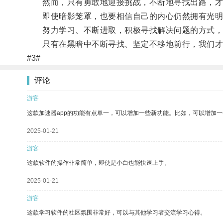
然而，只有勇敢地迎接挑战，不断地寻找出路，才
即使暗影笼罩，也要相信自己的内心仍然拥有光明
努力学习、不断进取，积极寻找解决问题的方式，
只有在黑暗中不断寻找、坚定不移地前行，我们才
#3#
评论
游客
这款加速器app的功能有点单一，可以增加一些新功能。比如，可以增加
2025-01-21
游客
这款软件的操作非常简单，即使是小白也能快速上手。
2025-01-21
游客
这款学习软件的社区氛围非常好，可以与其他学习者交流学习心得。