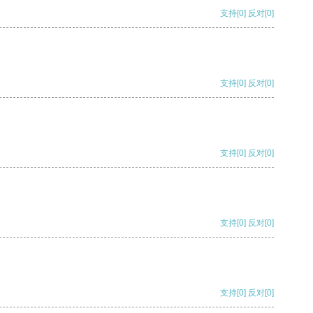
支持
[0]
反对
[0]
支持
[0]
反对
[0]
支持
[0]
反对
[0]
支持
[0]
反对
[0]
支持
[0]
反对
[0]