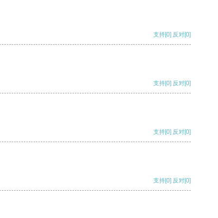
支持
[0]
反对
[0]
支持
[0]
反对
[0]
支持
[0]
反对
[0]
支持
[0]
反对
[0]