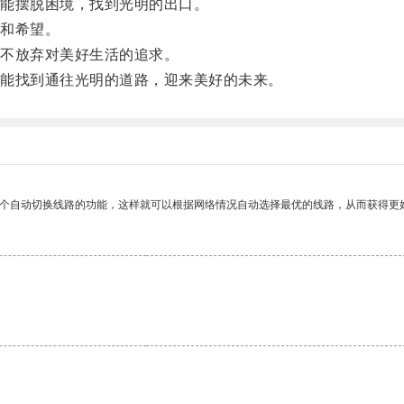
能摆脱困境，找到光明的出口。
和希望。
不放弃对美好生活的追求。
能找到通往光明的道路，迎来美好的未来。
一个自动切换线路的功能，这样就可以根据网络情况自动选择最优的线路，从而获得更