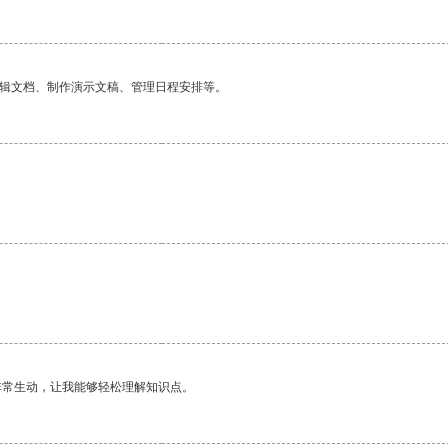
编辑文档、制作演示文稿、管理日程安排等。
非常生动，让我能够轻松理解知识点。