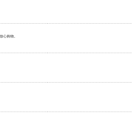
够放心购物。