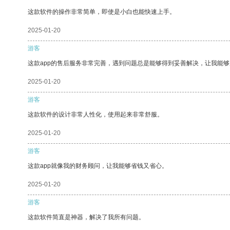
这款软件的操作非常简单，即使是小白也能快速上手。
2025-01-20
游客
这款app的售后服务非常完善，遇到问题总是能够得到妥善解决，让我能
2025-01-20
游客
这款软件的设计非常人性化，使用起来非常舒服。
2025-01-20
游客
这款app就像我的财务顾问，让我能够省钱又省心。
2025-01-20
游客
这款软件简直是神器，解决了我所有问题。