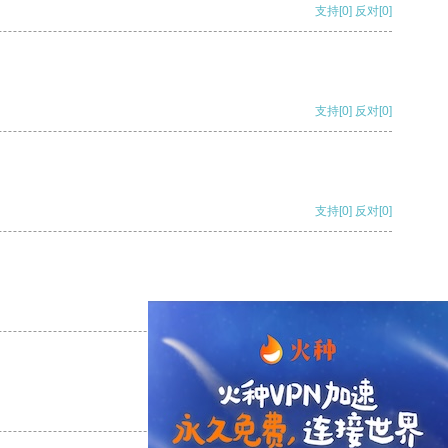
支持
[0]
反对
[0]
支持
[0]
反对
[0]
支持
[0]
反对
[0]
支持
[0]
反对
[0]
支持
[0]
反对
[0]