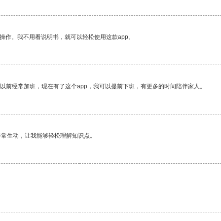
操作。我不用看说明书，就可以轻松使用这款app。
我以前经常加班，现在有了这个app，我可以提前下班，有更多的时间陪伴家人。
非常生动，让我能够轻松理解知识点。