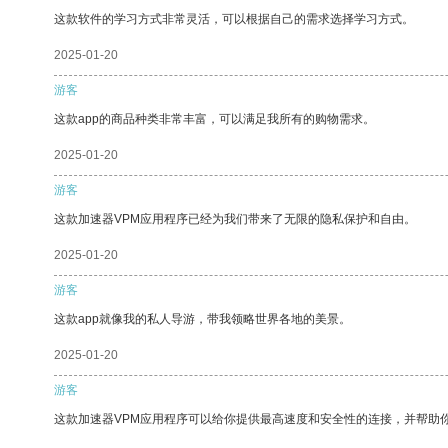
这款软件的学习方式非常灵活，可以根据自己的需求选择学习方式。
2025-01-20
游客
这款app的商品种类非常丰富，可以满足我所有的购物需求。
2025-01-20
游客
这款加速器VPM应用程序已经为我们带来了无限的隐私保护和自由。
2025-01-20
游客
这款app就像我的私人导游，带我领略世界各地的美景。
2025-01-20
游客
这款加速器VPM应用程序可以给你提供最高速度和安全性的连接，并帮助