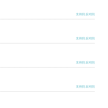
支持
[0]
反对
[0]
支持
[0]
反对
[0]
支持
[0]
反对
[0]
支持
[0]
反对
[0]