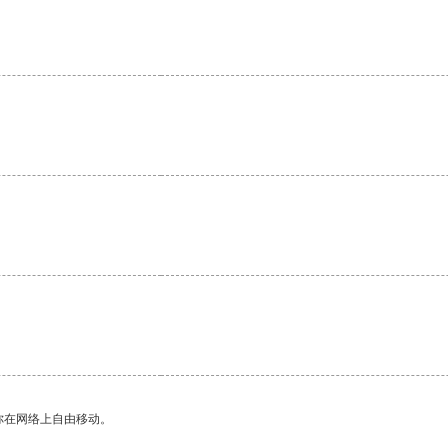
你在网络上自由移动。