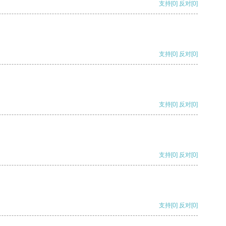
支持
[0]
反对
[0]
支持
[0]
反对
[0]
支持
[0]
反对
[0]
支持
[0]
反对
[0]
支持
[0]
反对
[0]