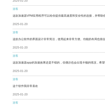
2025-01-20
游客
这款加速器VPM应用程序可以给你提供最高速度和安全性的连接，并帮助
2025-01-20
游客
这款办公软件的界面设计非常简洁，使用起来非常方便。功能的布局也很
2025-01-20
游客
这款加速器app的加速效果还是不错的，但偶尔也会出现卡顿的情况，希
2025-01-20
游客
这个软件我非常喜欢
2025-01-20
游客