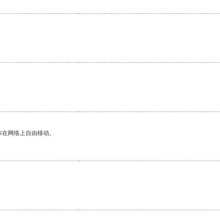
你在网络上自由移动。