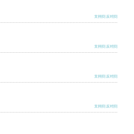
支持
[0]
反对
[0]
支持
[0]
反对
[0]
支持
[0]
反对
[0]
支持
[0]
反对
[0]