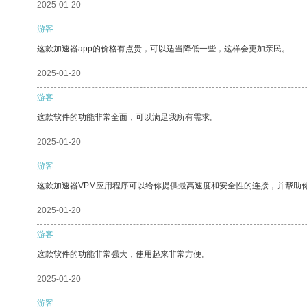
2025-01-20
游客
这款加速器app的价格有点贵，可以适当降低一些，这样会更加亲民。
2025-01-20
游客
这款软件的功能非常全面，可以满足我所有需求。
2025-01-20
游客
这款加速器VPM应用程序可以给你提供最高速度和安全性的连接，并帮助
2025-01-20
游客
这款软件的功能非常强大，使用起来非常方便。
2025-01-20
游客