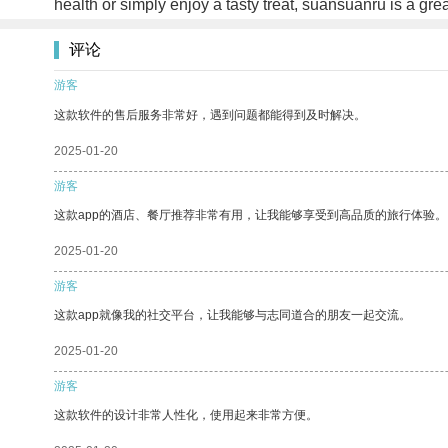
health or simply enjoy a tasty treat, suansuanru is a grea
评论
游客
这款软件的售后服务非常好，遇到问题都能得到及时解决。
2025-01-20
游客
这款app的酒店、餐厅推荐非常有用，让我能够享受到高品质的旅行体验。
2025-01-20
游客
这款app就像我的社交平台，让我能够与志同道合的朋友一起交流。
2025-01-20
游客
这款软件的设计非常人性化，使用起来非常方便。