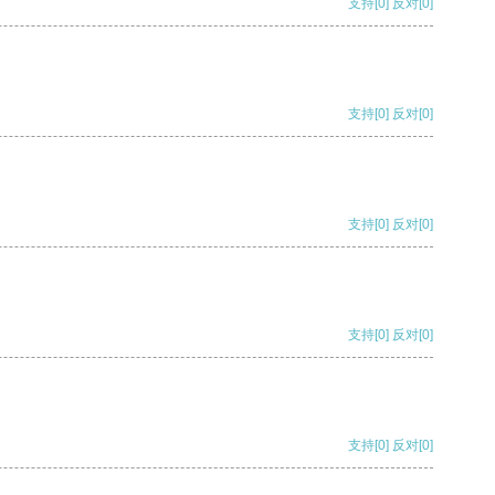
支持
[0]
反对
[0]
支持
[0]
反对
[0]
支持
[0]
反对
[0]
支持
[0]
反对
[0]
支持
[0]
反对
[0]