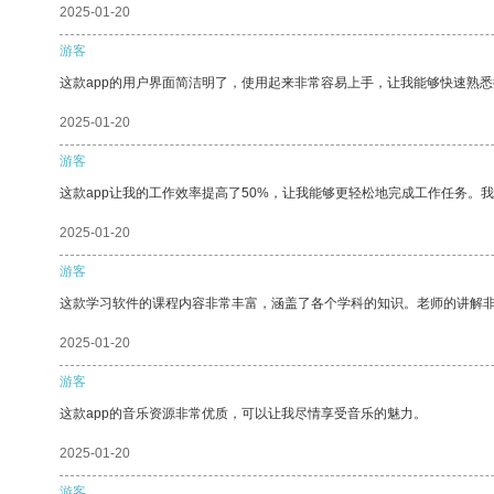
2025-01-20
游客
这款app的用户界面简洁明了，使用起来非常容易上手，让我能够快速熟悉
2025-01-20
游客
这款app让我的工作效率提高了50%，让我能够更轻松地完成工作任务。
2025-01-20
游客
这款学习软件的课程内容非常丰富，涵盖了各个学科的知识。老师的讲解
2025-01-20
游客
这款app的音乐资源非常优质，可以让我尽情享受音乐的魅力。
2025-01-20
游客