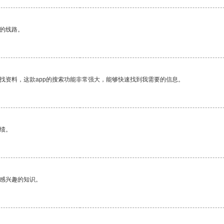
区的线路。
找资料，这款app的搜索功能非常强大，能够快速找到我需要的信息。
绩。
己感兴趣的知识。