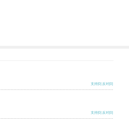
。
支持
[0]
反对
[0]
支持
[0]
反对
[0]