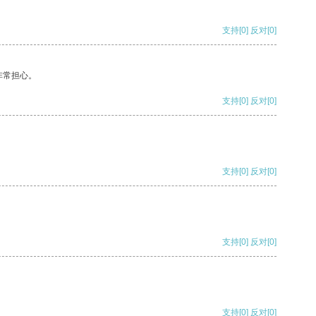
支持
[0]
反对
[0]
非常担心。
支持
[0]
反对
[0]
支持
[0]
反对
[0]
支持
[0]
反对
[0]
支持
[0]
反对
[0]