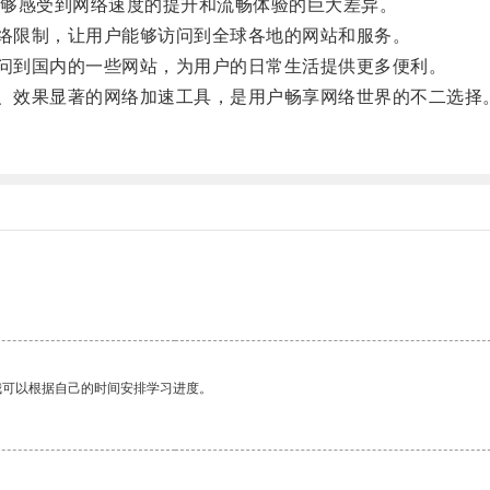
够感受到网络速度的提升和流畅体验的巨大差异。
络限制，让用户能够访问到全球各地的网站和服务。
问到国内的一些网站，为用户的日常生活提供更多便利。
、效果显著的网络加速工具，是用户畅享网络世界的不二选择
我可以根据自己的时间安排学习进度。