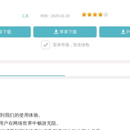
工具
|
时间：2025-01-20
|
卓下载
苹果下载
安卓市场，安全绿色
到我们的使用体验。
用户在网络世界中畅游无阻。