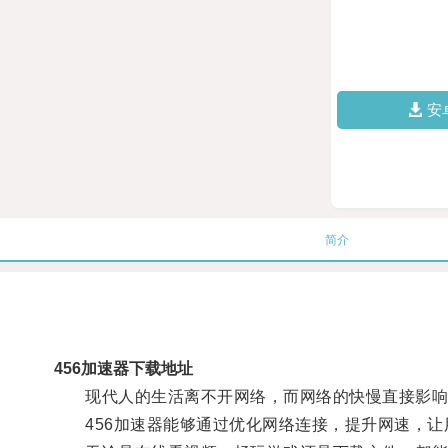
安
简介
456加速器下载地址
现代人的生活离不开网络，而网络的快慢直接影响
456加速器能够通过优化网络连接，提升网速，让