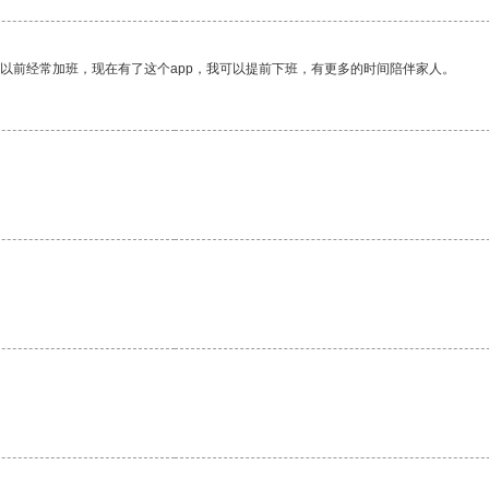
我以前经常加班，现在有了这个app，我可以提前下班，有更多的时间陪伴家人。
。