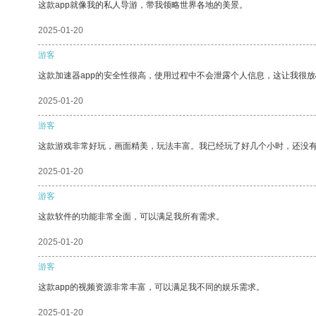
这款app就像我的私人导游，带我领略世界各地的美景。
2025-01-20
游客
这款加速器app的安全性很高，使用过程中不会泄露个人信息，这让我很
2025-01-20
游客
这款游戏非常好玩，画面精美，玩法丰富。我已经玩了好几个小时，还没
2025-01-20
游客
这款软件的功能非常全面，可以满足我所有需求。
2025-01-20
游客
这款app的视频资源非常丰富，可以满足我不同的娱乐需求。
2025-01-20