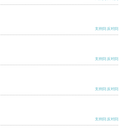
支持
[0]
反对
[0]
支持
[0]
反对
[0]
支持
[0]
反对
[0]
支持
[0]
反对
[0]