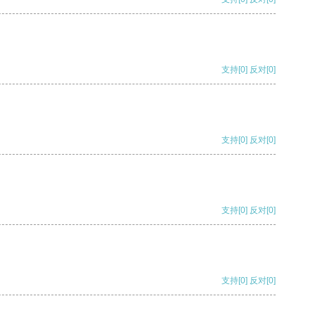
支持
[0]
反对
[0]
支持
[0]
反对
[0]
支持
[0]
反对
[0]
支持
[0]
反对
[0]