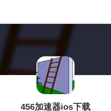
456加速器ios下载