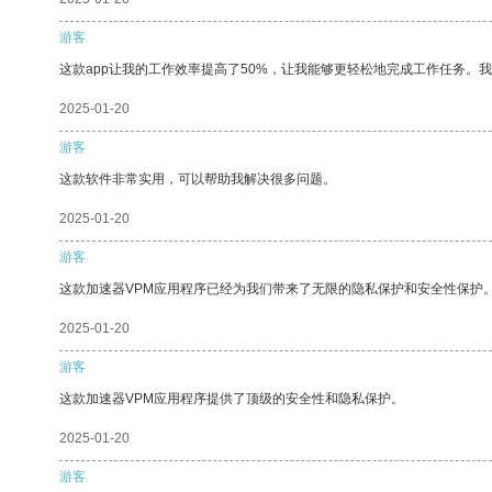
游客
这款app让我的工作效率提高了50%，让我能够更轻松地完成工作任务。
2025-01-20
游客
这款软件非常实用，可以帮助我解决很多问题。
2025-01-20
游客
这款加速器VPM应用程序已经为我们带来了无限的隐私保护和安全性保护
2025-01-20
游客
这款加速器VPM应用程序提供了顶级的安全性和隐私保护。
2025-01-20
游客