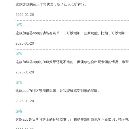
这款游戏的音乐非常优美，听了让人心旷神怡。
2025-01-20
游客
这款加速器app的功能有点单一，可以增加一些新功能。比如，可以增加
2025-01-20
游客
这款加速器app的加速效果还是不错的，但偶尔也会出现卡顿的情况，希
2025-01-20
游客
这款app的社区氛围很温馨，让我能够感受到家的温暖。
2025-01-20
游客
这款app是我学习路上的良师益友，让我能够随时随地学习新知识，拓宽视