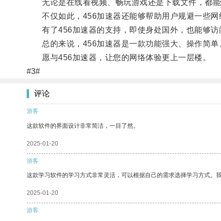
无论是在线看视频、畅玩游戏还是下载文件，都能
不仅如此，456加速器还能够帮助用户规避一些网
有了456加速器的支持，即使身处国外，也能够访
总的来说，456加速器是一款功能强大、操作简单
愿与456加速器，让您的网络体验更上一层楼。
#3#
评论
游客
这款软件的界面设计非常简洁，一目了然。
2025-01-20
游客
这款学习软件的学习方式非常灵活，可以根据自己的需求选择学习方式。
2025-01-20
游客