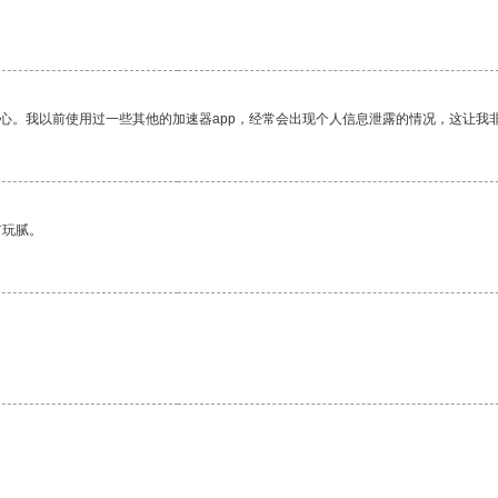
放心。我以前使用过一些其他的加速器app，经常会出现个人信息泄露的情况，这让我
有玩腻。