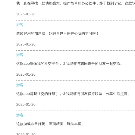
我一直在寻找一款功能强大、操作简单的办公软件，终于找到了它。这款
2025-01-20
游客
超级好用的加速器，妈妈再也不用担心我的学习啦！
2025-01-20
游客
这款app就像我的社交平台，让我能够与志同道合的朋友一起交流。
2025-01-20
游客
这款app是我社交的好帮手，让我能够与朋友保持联系，分享生活点滴。
2025-01-20
游客
这款游戏非常好玩，画面精美，玩法丰富。
2025-01-20