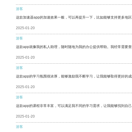
游客
这款加速器app的加速效果一般，可以再提升一下，比如能够支持更多地
2025-01-20
游客
这款app就像我的私人助理，随时随地为我的办公提供帮助。我经常需要查
2025-01-20
游客
这款app的学习氛围很浓厚，能够激励我不断学习，让我能够取得更好的成
2025-01-20
游客
这款app的课程非常丰富，可以满足我不同的学习需求，让我能够找到自
2025-01-20
游客