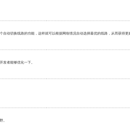
一个自动切换线路的功能，这样就可以根据网络情况自动选择最优的线路，从而获得更
望开发者能够优化一下。
野。