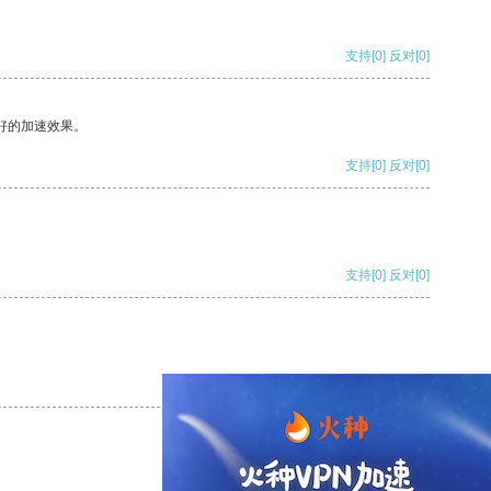
支持
[0]
反对
[0]
好的加速效果。
支持
[0]
反对
[0]
支持
[0]
反对
[0]
支持
[0]
反对
[0]