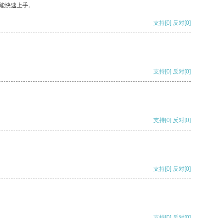
能快速上手。
支持
[0]
反对
[0]
支持
[0]
反对
[0]
支持
[0]
反对
[0]
支持
[0]
反对
[0]
支持
[0]
反对
[0]