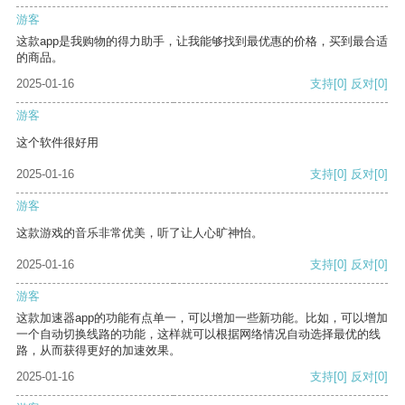
游客
这款app是我购物的得力助手，让我能够找到最优惠的价格，买到最合适
的商品。
2025-01-16
支持
[0]
反对
[0]
游客
这个软件很好用
2025-01-16
支持
[0]
反对
[0]
游客
这款游戏的音乐非常优美，听了让人心旷神怡。
2025-01-16
支持
[0]
反对
[0]
游客
这款加速器app的功能有点单一，可以增加一些新功能。比如，可以增加
一个自动切换线路的功能，这样就可以根据网络情况自动选择最优的线
路，从而获得更好的加速效果。
2025-01-16
支持
[0]
反对
[0]