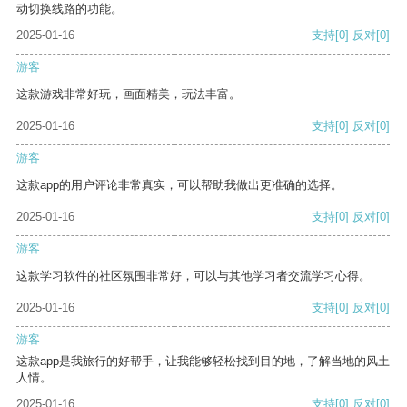
动切换线路的功能。
2025-01-16
支持
[0]
反对
[0]
游客
这款游戏非常好玩，画面精美，玩法丰富。
2025-01-16
支持
[0]
反对
[0]
游客
这款app的用户评论非常真实，可以帮助我做出更准确的选择。
2025-01-16
支持
[0]
反对
[0]
游客
这款学习软件的社区氛围非常好，可以与其他学习者交流学习心得。
2025-01-16
支持
[0]
反对
[0]
游客
这款app是我旅行的好帮手，让我能够轻松找到目的地，了解当地的风土
人情。
2025-01-16
支持
[0]
反对
[0]