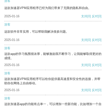
游客
这款加速器VPM应用程序已经为我们带来了无限的隐私和自由。
2025-01-16
支持
[0]
反对
[0]
游客
这款软件非常实用，可以帮助我解决很多问题。
2025-01-16
支持
[0]
反对
[0]
游客
这款app的学习氛围很浓厚，能够激励我不断学习，让我能够取得更好的
成绩。
2025-01-16
支持
[0]
反对
[0]
游客
这款加速器VPM应用程序可以给你提供最高速度和安全性的连接，并帮
助你在网络上自由移动。
2025-01-16
支持
[0]
反对
[0]
游客
这款加速器app的功能有点单一，可以增加一些新功能，比如增加一个自