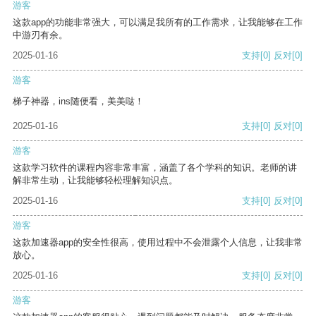
游客
这款app的功能非常强大，可以满足我所有的工作需求，让我能够在工作
中游刃有余。
2025-01-16
支持
[0]
反对
[0]
游客
梯子神器，ins随便看，美美哒！
2025-01-16
支持
[0]
反对
[0]
游客
这款学习软件的课程内容非常丰富，涵盖了各个学科的知识。老师的讲
解非常生动，让我能够轻松理解知识点。
2025-01-16
支持
[0]
反对
[0]
游客
这款加速器app的安全性很高，使用过程中不会泄露个人信息，让我非常
放心。
2025-01-16
支持
[0]
反对
[0]
游客