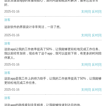
这款加速器app的客服很贴心，遇到问题都能及时解决，服务态度非常
好。
2025-01-16
支持
[0]
反对
[0]
游客
这款软件的界面设计非常简洁，一目了然。
2025-01-16
支持
[0]
反对
[0]
游客
这款app让我的工作效率提高了50%，让我能够更轻松地完成工作任务。
我以前经常加班，现在有了这个app，我可以提前下班，有更多的时间陪
伴家人。
2025-01-16
支持
[0]
反对
[0]
游客
这款app是我工作上的得力助手，让我的工作效率提高了50%，让我能够
更轻松地完成工作任务。
2025-01-16
支持
[0]
反对
[0]
游客
这款app的路线规划非常精准，让我能够快速到达目的地。