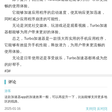
畅的使用体验。
它能够加速应用程序的启动速度，使其响应更加迅速，
同时减少应用程序崩溃的可能性。
无论是浏览社交媒体、玩游戏还是观看视频，Turbo加速
器都能够为用户带来更好的体验。
总之，Turbo加速器是一款强大而实用的手机应用程序，
它能够有效提升手机性能，释放潜力，为用户带来更流畅的
使用体验。
无论是日常使用还是享受娱乐，Turbo加速器都将成为您
的好帮手。
#3#
评论
游客
这款加速器app的加速效果一般，可以再提升一下，比如能够支持更多地
区的线路。
2025-01-16
支持
[0]
反对
[0]