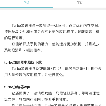
简介
排行
Turbo加速器是一款智能手机应用，通过优化内存空间、
清理垃圾文件和关闭后台不必要的应用程序，显著提高手机
的运行速度。
它能够释放手机的潜力，使其运行更加流畅，并且减少
系统崩溃和卡顿的概率。
turbo加速器电脑版下载
Turbo加速器具备智能识别功能，能够自动识别手机中占
用大量资源的应用程序，并进行优化。
turbo加速器vqn
它还提供了一键清理功能，只需轻触屏幕，即可清理垃
圾文件，释放内存空间，提升手机性能。
除了提升手机性能，Turbo加速器还能够为用户带来更流