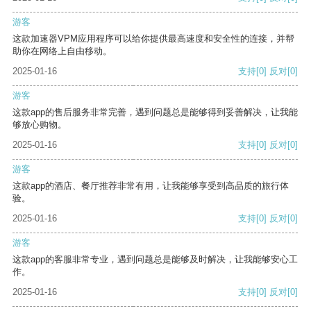
游客
这款加速器VPM应用程序可以给你提供最高速度和安全性的连接，并帮
助你在网络上自由移动。
2025-01-16
支持
[0]
反对
[0]
游客
这款app的售后服务非常完善，遇到问题总是能够得到妥善解决，让我能
够放心购物。
2025-01-16
支持
[0]
反对
[0]
游客
这款app的酒店、餐厅推荐非常有用，让我能够享受到高品质的旅行体
验。
2025-01-16
支持
[0]
反对
[0]
游客
这款app的客服非常专业，遇到问题总是能够及时解决，让我能够安心工
作。
2025-01-16
支持
[0]
反对
[0]