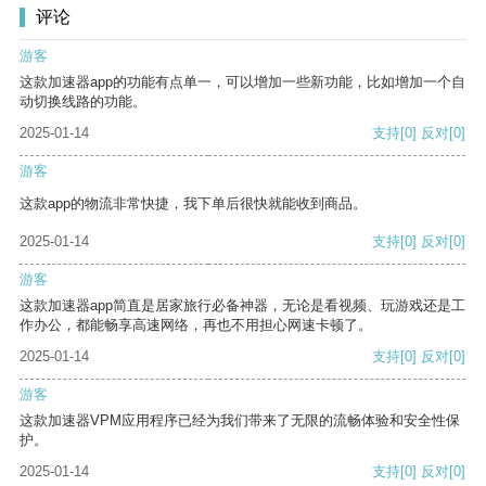
评论
游客
这款加速器app的功能有点单一，可以增加一些新功能，比如增加一个自
动切换线路的功能。
2025-01-14
支持
[0]
反对
[0]
游客
这款app的物流非常快捷，我下单后很快就能收到商品。
2025-01-14
支持
[0]
反对
[0]
游客
这款加速器app简直是居家旅行必备神器，无论是看视频、玩游戏还是工
作办公，都能畅享高速网络，再也不用担心网速卡顿了。
2025-01-14
支持
[0]
反对
[0]
游客
这款加速器VPM应用程序已经为我们带来了无限的流畅体验和安全性保
护。
2025-01-14
支持
[0]
反对
[0]