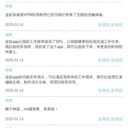
游客
这款加速器VPM应用程序已经为我们带来了无限的流畅体验。
2025-01-14
支持
[0]
反对
[0]
游客
这款app让我的工作效率提高了50%，让我能够更轻松地完成工作任务。
我以前经常加班，现在有了这个app，我可以提前下班，有更多的时间陪
伴家人。
2025-01-14
支持
[0]
反对
[0]
游客
这款app的功能非常强大，可以满足我所有的工作需求。我可以使用它来
编辑文档、制作演示文稿、管理日程安排等。
2025-01-14
支持
[0]
反对
[0]
游客
梯子神器，ins随便看，美美哒！
2025-01-14
支持
[0]
反对
[0]