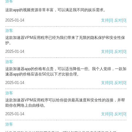
游客
这款app的视频资源非常丰富，可以满足我不同的娱乐需求。
2025-01-14
支持
[0]
反对
[0]
游客
这款加速器VPM应用程序已经为我们带来了无限的隐私保护和安全性保
护。
2025-01-14
支持
[0]
反对
[0]
游客
这款加速器app的价格有点贵，可以适当降低一些。我个人觉得，一款加
速器app的价格应该在50元以下才比较合理。
2025-01-14
支持
[0]
反对
[0]
游客
这款加速器VPM应用程序可以给你提供最高速度和安全性的连接，并帮
助你在网络上自由移动。
2025-01-14
支持
[0]
反对
[0]
游客