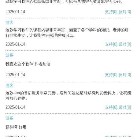
这款学习软件的社区氛围非常好，可以与其他学习者交流学习心得。
2025-01-14
支持
[0]
反对
[0]
游客
这款学习软件的课程内容非常丰富，涵盖了各个学科的知识。老师的讲
解非常生动，让我能够轻松理解知识点。
2025-01-14
支持
[0]
反对
[0]
游客
我喜欢这个软件 作者加油
2025-01-14
支持
[0]
反对
[0]
游客
这款app的售后服务非常完善，遇到问题总是能够得到妥善解决，让我能
够放心购物。
2025-01-14
支持
[0]
反对
[0]
游客
超棒啊 好用