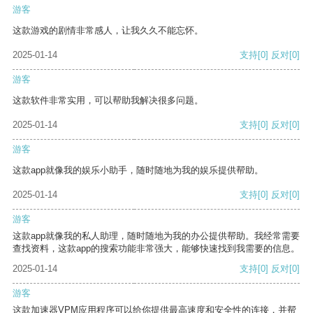
游客
这款游戏的剧情非常感人，让我久久不能忘怀。
2025-01-14
支持
[0]
反对
[0]
游客
这款软件非常实用，可以帮助我解决很多问题。
2025-01-14
支持
[0]
反对
[0]
游客
这款app就像我的娱乐小助手，随时随地为我的娱乐提供帮助。
2025-01-14
支持
[0]
反对
[0]
游客
这款app就像我的私人助理，随时随地为我的办公提供帮助。我经常需要
查找资料，这款app的搜索功能非常强大，能够快速找到我需要的信息。
2025-01-14
支持
[0]
反对
[0]
游客
这款加速器VPM应用程序可以给你提供最高速度和安全性的连接，并帮