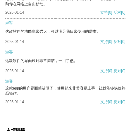
助你在网络上自由移动。
2025-01-14
支持
[0]
反对
[0]
游客
这款软件的功能非常强大，可以满足我日常使用的需求。
2025-01-14
支持
[0]
反对
[0]
游客
这款软件的界面设计非常简洁，一目了然。
2025-01-14
支持
[0]
反对
[0]
游客
这款app的用户界面简洁明了，使用起来非常容易上手，让我能够快速熟
悉操作。
2025-01-14
支持
[0]
反对
[0]
友情链接