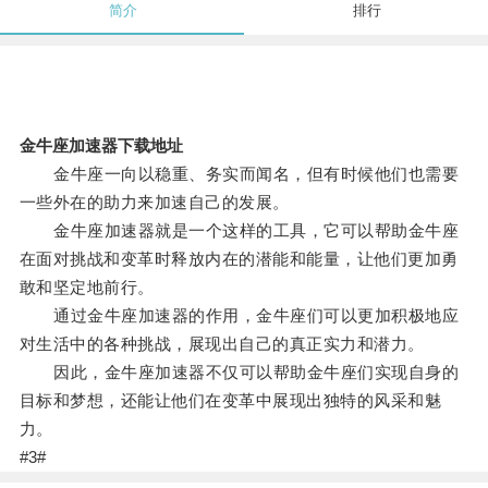
简介
排行
金牛座加速器下载地址
金牛座一向以稳重、务实而闻名，但有时候他们也需要
一些外在的助力来加速自己的发展。
金牛座加速器就是一个这样的工具，它可以帮助金牛座
在面对挑战和变革时释放内在的潜能和能量，让他们更加勇
敢和坚定地前行。
通过金牛座加速器的作用，金牛座们可以更加积极地应
对生活中的各种挑战，展现出自己的真正实力和潜力。
因此，金牛座加速器不仅可以帮助金牛座们实现自身的
目标和梦想，还能让他们在变革中展现出独特的风采和魅
力。
#3#