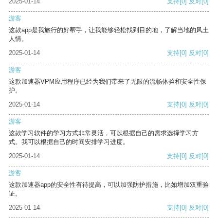
2025-01-14
支持
[0]
反对
[0]
游客
这款app是我旅行的好帮手，让我能够轻松找到目的地，了解当地的风土
人情。
2025-01-14
支持
[0]
反对
[0]
游客
这款加速器VPM应用程序已经为我们带来了无限的流畅体验和安全性保
护。
2025-01-14
支持
[0]
反对
[0]
游客
这款学习软件的学习方式非常灵活，可以根据自己的需求选择学习方
式。我可以根据自己的时间安排学习进度。
2025-01-14
支持
[0]
反对
[0]
游客
这款加速器app的安全性有待提高，可以加强防护措施，比如增加双重验
证。
2025-01-14
支持
[0]
反对
[0]