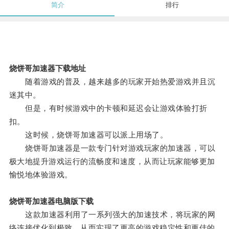
简介
排行
烧饼哥加速器下载地址
随着游戏的普及，越来越多的玩家开始热爱游戏并且沉
迷其中。
但是，有时候游戏中的卡顿和延迟会让游戏体验打折
扣。
这时候，烧饼哥加速器可以派上用场了。
烧饼哥加速器是一款专门针对游戏玩家的加速器，可以
极大地提升游戏运行的流畅度和速度，从而让玩家能够更加
愉悦地体验游戏。
烧饼哥加速器电脑版下载
这款加速器利用了一系列强大的加速技术，将玩家的网
络连接优化到极致，从而实现了更高的游戏稳定性和更佳的