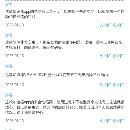
游客
这款加速器app的功能有点单一，可以增加一些新功能，比如增加一个自
动切换线路的功能。
2025-01-13
支持
[0]
反对
[0]
游客
这款软件非常实用，可以帮助我解决很多问题。比如，我可以使用它来
查找资料、翻译语言、编写代码等。
2025-01-13
支持
[0]
反对
[0]
游客
这款加速器VPM应用程序已经为我们带来了无限的隐私和自由。
2025-01-13
支持
[0]
反对
[0]
游客
这款加速器app的安全性很高，使用过程中不会泄露个人信息，这让我很
放心。我以前使用过一些其他的加速器app，经常会出现个人信息泄露的
情况，这让我非常担心。
2025-01-13
支持
[0]
反对
[0]