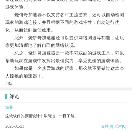
游戏体验。
烧饼哥加速器不仅支持各种主流游戏，还可以自动检测
玩家的游戏连接，并且根据不同的游戏特性，自动进行优
化，从而达到最佳效果。
此外，烧饼哥加速器还可以提供网络测速等功能，让玩
家更加清晰地了解自己的网络状况。
总之，烧饼哥加速器是一款不可或缺的游戏工具，可以
帮助玩家在游戏中发挥出最佳实力，享受更佳的游戏体验。
如果你是一名热爱游戏的玩家，那么就不要错过这款令
人惊艳的加速器！。
#3#
评论
游客
这款软件的界面设计非常简洁，一目了然。
2025-01-13
支持
[0]
反对
[0]