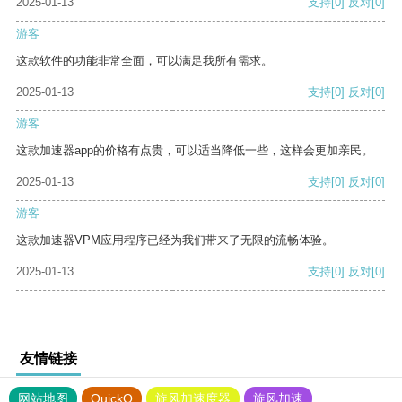
2025-01-13
支持
[0]
反对
[0]
游客
这款软件的功能非常全面，可以满足我所有需求。
2025-01-13
支持
[0]
反对
[0]
游客
这款加速器app的价格有点贵，可以适当降低一些，这样会更加亲民。
2025-01-13
支持
[0]
反对
[0]
游客
这款加速器VPM应用程序已经为我们带来了无限的流畅体验。
2025-01-13
支持
[0]
反对
[0]
友情链接
网站地图
QuickQ
旋风加速度器
旋风加速