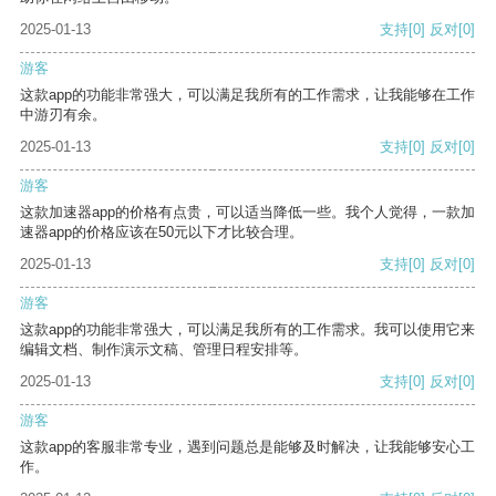
2025-01-13
支持
[0]
反对
[0]
游客
这款app的功能非常强大，可以满足我所有的工作需求，让我能够在工作
中游刃有余。
2025-01-13
支持
[0]
反对
[0]
游客
这款加速器app的价格有点贵，可以适当降低一些。我个人觉得，一款加
速器app的价格应该在50元以下才比较合理。
2025-01-13
支持
[0]
反对
[0]
游客
这款app的功能非常强大，可以满足我所有的工作需求。我可以使用它来
编辑文档、制作演示文稿、管理日程安排等。
2025-01-13
支持
[0]
反对
[0]
游客
这款app的客服非常专业，遇到问题总是能够及时解决，让我能够安心工
作。