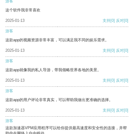
游客
这个软件我非常喜欢
2025-01-13
支持
[0]
反对
[0]
游客
这款app的视频资源非常丰富，可以满足我不同的娱乐需求。
2025-01-13
支持
[0]
反对
[0]
游客
这款app就像我的私人导游，带我领略世界各地的美景。
2025-01-13
支持
[0]
反对
[0]
游客
这款app的用户评论非常真实，可以帮助我做出更准确的选择。
2025-01-13
支持
[0]
反对
[0]
游客
这款加速器VPM应用程序可以给你提供最高速度和安全性的连接，并帮
助你在网络上自由移动。