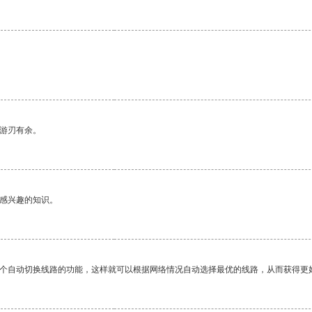
。
中游刃有余。
己感兴趣的知识。
一个自动切换线路的功能，这样就可以根据网络情况自动选择最优的线路，从而获得更