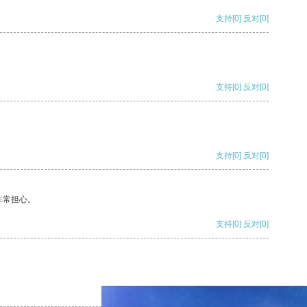
支持
[0]
反对
[0]
支持
[0]
反对
[0]
支持
[0]
反对
[0]
非常担心。
支持
[0]
反对
[0]
支持
[0]
反对
[0]