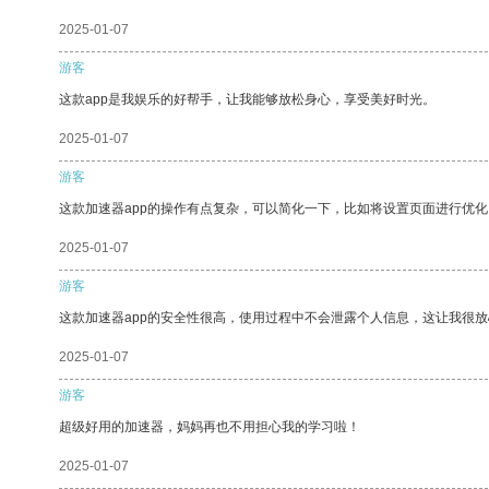
2025-01-07
游客
这款app是我娱乐的好帮手，让我能够放松身心，享受美好时光。
2025-01-07
游客
这款加速器app的操作有点复杂，可以简化一下，比如将设置页面进行优化
2025-01-07
游客
这款加速器app的安全性很高，使用过程中不会泄露个人信息，这让我很
2025-01-07
游客
超级好用的加速器，妈妈再也不用担心我的学习啦！
2025-01-07