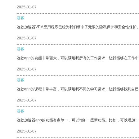
2025-01-07
游客
这款加速器VPM应用程序已经为我们带来了无限的隐私保护和安全性保护
2025-01-07
游客
这款app的功能非常强大，可以满足我所有的工作需求，让我能够在工作
2025-01-07
游客
这款app的课程非常丰富，可以满足我不同的学习需求，让我能够找到自
2025-01-07
游客
这款加速器app的功能有点单一，可以增加一些新功能。比如，可以增加
2025-01-07