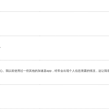
。
放心。我以前使用过一些其他的加速器app，经常会出现个人信息泄露的情况，这让我