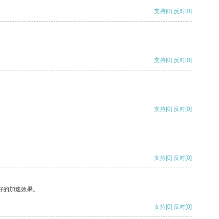
支持
[0]
反对
[0]
支持
[0]
反对
[0]
支持
[0]
反对
[0]
支持
[0]
反对
[0]
好的加速效果。
支持
[0]
反对
[0]