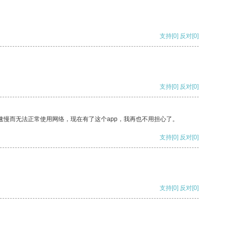
支持
[0]
反对
[0]
支持
[0]
反对
[0]
速慢而无法正常使用网络，现在有了这个app，我再也不用担心了。
支持
[0]
反对
[0]
支持
[0]
反对
[0]