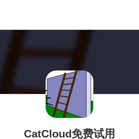
CatCloud免费试用