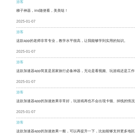
游客
梯子神器，ins随便看，美美哒！
2025-01-07
游客
这款app的老师非常专业，教学水平很高，让我能够学到实用的知识。
2025-01-07
游客
这款加速器app简直是居家旅行必备神器，无论是看视频、玩游戏还是工
2025-01-07
游客
这款加速器app的加速效果非常好，玩游戏再也不会出现卡顿、掉线的情况
2025-01-07
游客
这款加速器app的加速效果一般，可以再提升一下，比如能够支持更多地