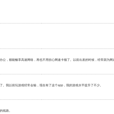
作办公，都能畅享高速网络，再也不用担心网速卡顿了。以前出差的时候，经常因为网
了。我以前玩游戏经常会输，现在有了这个app，我的游戏水平提升了不少。
区的线路。