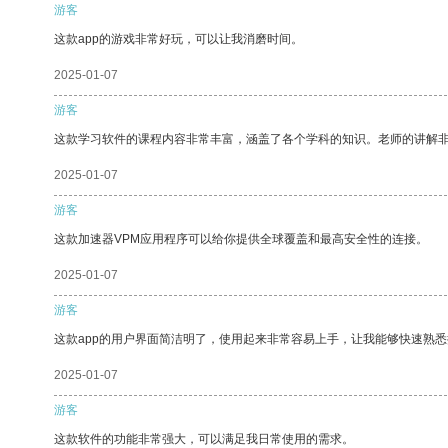
游客
这款app的游戏非常好玩，可以让我消磨时间。
2025-01-07
游客
这款学习软件的课程内容非常丰富，涵盖了各个学科的知识。老师的讲解
2025-01-07
游客
这款加速器VPM应用程序可以给你提供全球覆盖和最高安全性的连接。
2025-01-07
游客
这款app的用户界面简洁明了，使用起来非常容易上手，让我能够快速熟
2025-01-07
游客
这款软件的功能非常强大，可以满足我日常使用的需求。