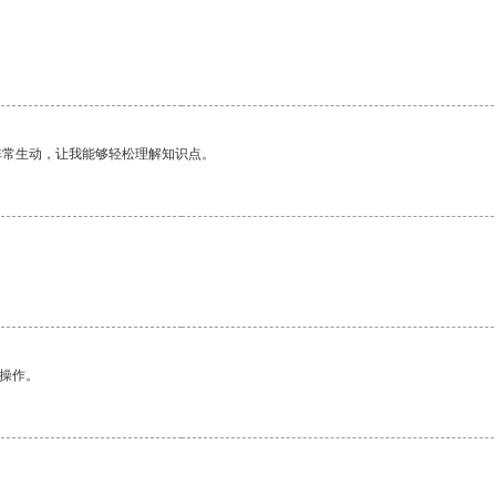
非常生动，让我能够轻松理解知识点。
悉操作。