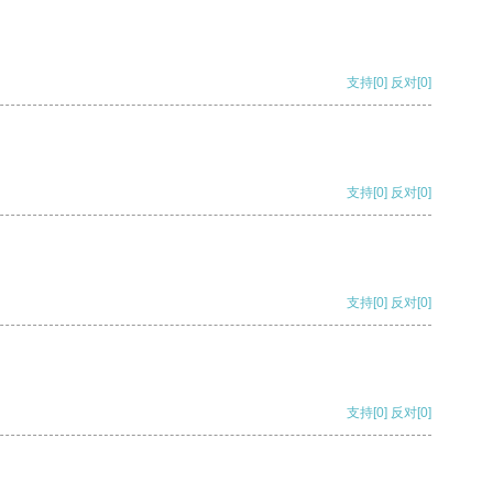
支持
[0]
反对
[0]
支持
[0]
反对
[0]
支持
[0]
反对
[0]
支持
[0]
反对
[0]