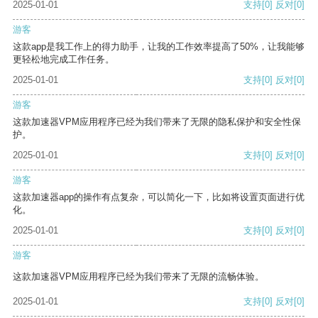
2025-01-01
支持
[0]
反对
[0]
游客
这款app是我工作上的得力助手，让我的工作效率提高了50%，让我能够
更轻松地完成工作任务。
2025-01-01
支持
[0]
反对
[0]
游客
这款加速器VPM应用程序已经为我们带来了无限的隐私保护和安全性保
护。
2025-01-01
支持
[0]
反对
[0]
游客
这款加速器app的操作有点复杂，可以简化一下，比如将设置页面进行优
化。
2025-01-01
支持
[0]
反对
[0]
游客
这款加速器VPM应用程序已经为我们带来了无限的流畅体验。
2025-01-01
支持
[0]
反对
[0]