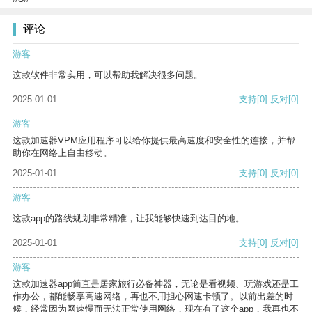
评论
游客
这款软件非常实用，可以帮助我解决很多问题。
2025-01-01
支持
[0]
反对
[0]
游客
这款加速器VPM应用程序可以给你提供最高速度和安全性的连接，并帮
助你在网络上自由移动。
2025-01-01
支持
[0]
反对
[0]
游客
这款app的路线规划非常精准，让我能够快速到达目的地。
2025-01-01
支持
[0]
反对
[0]
游客
这款加速器app简直是居家旅行必备神器，无论是看视频、玩游戏还是工
作办公，都能畅享高速网络，再也不用担心网速卡顿了。以前出差的时
候，经常因为网速慢而无法正常使用网络，现在有了这个app，我再也不