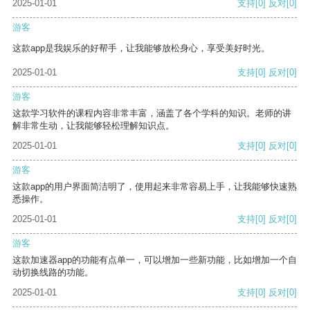
2025-01-01
支持
[0]
反对
[0]
游客
这款app是我娱乐的好帮手，让我能够放松身心，享受美好时光。
2025-01-01
支持
[0]
反对
[0]
游客
这款学习软件的课程内容非常丰富，涵盖了各个学科的知识。老师的讲
解非常生动，让我能够轻松理解知识点。
2025-01-01
支持
[0]
反对
[0]
游客
这款app的用户界面简洁明了，使用起来非常容易上手，让我能够快速熟
悉操作。
2025-01-01
支持
[0]
反对
[0]
游客
这款加速器app的功能有点单一，可以增加一些新功能，比如增加一个自
动切换线路的功能。
2025-01-01
支持
[0]
反对
[0]