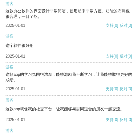
游客
这款办公软件的界面设计非常简洁，使用起来非常方便。功能的布局也
很合理，一目了然。
2025-01-01
支持
[0]
反对
[0]
游客
这个软件很好用
2025-01-01
支持
[0]
反对
[0]
游客
这款app的学习氛围很浓厚，能够激励我不断学习，让我能够取得更好的
成绩。
2025-01-01
支持
[0]
反对
[0]
游客
这款app就像我的社交平台，让我能够与志同道合的朋友一起交流。
2025-01-01
支持
[0]
反对
[0]
游客