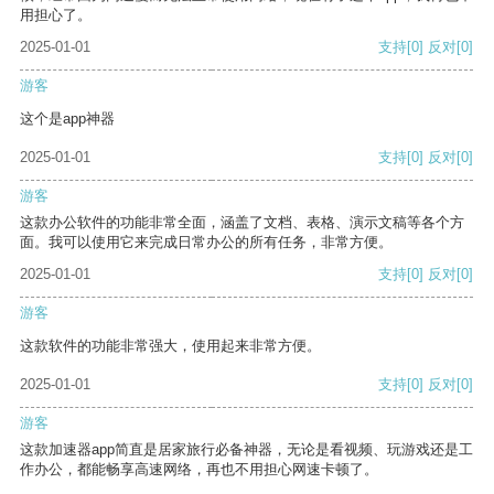
用担心了。
2025-01-01
支持
[0]
反对
[0]
游客
这个是app神器
2025-01-01
支持
[0]
反对
[0]
游客
这款办公软件的功能非常全面，涵盖了文档、表格、演示文稿等各个方
面。我可以使用它来完成日常办公的所有任务，非常方便。
2025-01-01
支持
[0]
反对
[0]
游客
这款软件的功能非常强大，使用起来非常方便。
2025-01-01
支持
[0]
反对
[0]
游客
这款加速器app简直是居家旅行必备神器，无论是看视频、玩游戏还是工
作办公，都能畅享高速网络，再也不用担心网速卡顿了。