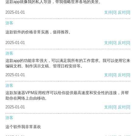
这款app就像我的私人导游，带我领略世界各地的美景。
2025-01-01
支持
[0]
反对
[0]
游客
这款软件的价格非常实惠，值得推荐。
2025-01-01
支持
[0]
反对
[0]
游客
这款app的功能非常强大，可以满足我所有的工作需求。我可以使用它来
编辑文档、制作演示文稿、管理日程安排等。
2025-01-01
支持
[0]
反对
[0]
游客
这款加速器VPM应用程序可以给你提供最高速度和安全性的连接，并帮
助你在网络上自由移动。
2025-01-01
支持
[0]
反对
[0]
游客
这个软件我非常喜欢