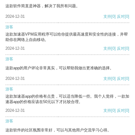
这款软件简直是神器，解决了我所有问题。
2024-12-31
支持
[0]
反对
[0]
游客
这款加速器VPM应用程序可以给你提供最高速度和安全性的连接，并帮
助你在网络上自由移动。
2024-12-31
支持
[0]
反对
[0]
游客
这款app的用户评论非常真实，可以帮助我做出更准确的选择。
2024-12-31
支持
[0]
反对
[0]
游客
这款加速器app的价格有点贵，可以适当降低一些。我个人觉得，一款加
速器app的价格应该在50元以下才比较合理。
2024-12-31
支持
[0]
反对
[0]
游客
这款软件的社区氛围非常好，可以与其他用户交流学习心得。