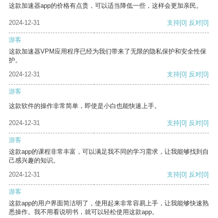
这款加速器app的价格有点贵，可以适当降低一些，这样会更加亲民。
2024-12-31
支持
[0]
反对
[0]
游客
这款加速器VPM应用程序已经为我们带来了无限的隐私保护和安全性保
护。
2024-12-31
支持
[0]
反对
[0]
游客
这款软件的操作非常简单，即使是小白也能快速上手。
2024-12-31
支持
[0]
反对
[0]
游客
这款app的课程非常丰富，可以满足我不同的学习需求，让我能够找到自
己感兴趣的知识。
2024-12-31
支持
[0]
反对
[0]
游客
这款app的用户界面简洁明了，使用起来非常容易上手，让我能够快速熟
悉操作。我不用看说明书，就可以轻松使用这款app。