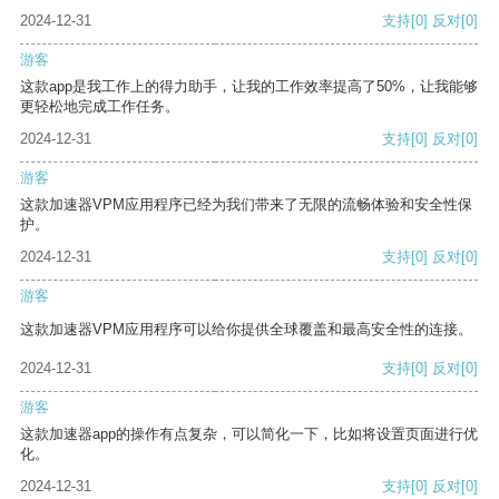
2024-12-31
支持
[0]
反对
[0]
游客
这款app是我工作上的得力助手，让我的工作效率提高了50%，让我能够
更轻松地完成工作任务。
2024-12-31
支持
[0]
反对
[0]
游客
这款加速器VPM应用程序已经为我们带来了无限的流畅体验和安全性保
护。
2024-12-31
支持
[0]
反对
[0]
游客
这款加速器VPM应用程序可以给你提供全球覆盖和最高安全性的连接。
2024-12-31
支持
[0]
反对
[0]
游客
这款加速器app的操作有点复杂，可以简化一下，比如将设置页面进行优
化。
2024-12-31
支持
[0]
反对
[0]