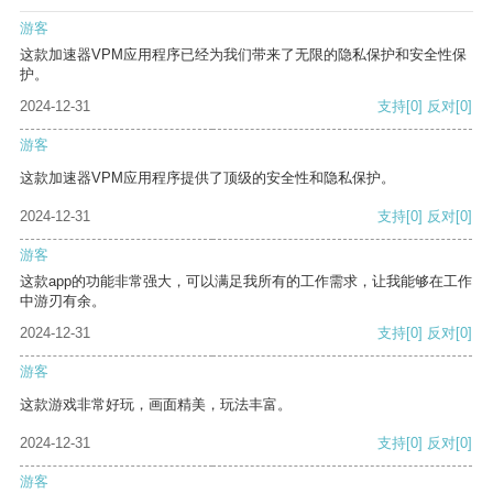
游客
这款加速器VPM应用程序已经为我们带来了无限的隐私保护和安全性保
护。
2024-12-31
支持
[0]
反对
[0]
游客
这款加速器VPM应用程序提供了顶级的安全性和隐私保护。
2024-12-31
支持
[0]
反对
[0]
游客
这款app的功能非常强大，可以满足我所有的工作需求，让我能够在工作
中游刃有余。
2024-12-31
支持
[0]
反对
[0]
游客
这款游戏非常好玩，画面精美，玩法丰富。
2024-12-31
支持
[0]
反对
[0]
游客