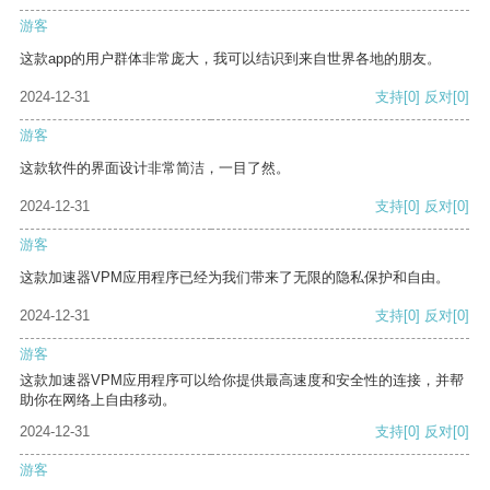
游客
这款app的用户群体非常庞大，我可以结识到来自世界各地的朋友。
2024-12-31
支持
[0]
反对
[0]
游客
这款软件的界面设计非常简洁，一目了然。
2024-12-31
支持
[0]
反对
[0]
游客
这款加速器VPM应用程序已经为我们带来了无限的隐私保护和自由。
2024-12-31
支持
[0]
反对
[0]
游客
这款加速器VPM应用程序可以给你提供最高速度和安全性的连接，并帮
助你在网络上自由移动。
2024-12-31
支持
[0]
反对
[0]
游客