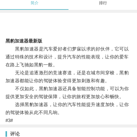
简介
排行
黑豹加速器最新版
黑豹加速器是汽车爱好者们梦寐以求的好伙伴，它可以
通过特殊的技术和设计，提升汽车的性能表现，让你的爱车
在路上飞驰如黑豹一般。
无论是追逐激烈的竞速赛道，还是在城市间穿梭，黑豹
加速器都能让你的驾驶体验变得更加刺激和有趣。
不仅如此，黑豹加速器还具备智能控制功能，可以为你
提供更加安全的驾驶保障，让你的旅程更加放心和畅快。
选择黑豹加速器，让你的汽车性能提升速度加快，让你
的驾驶体验从此不同凡响。
#3#
评论