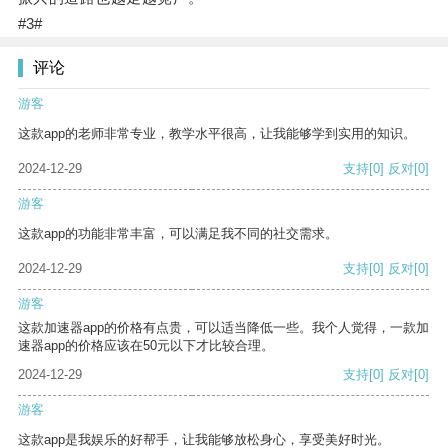
#3#
评论
游客
这款app的老师非常专业，教学水平很高，让我能够学到实用的知识。
2024-12-29
支持
[0]
反对
[0]
游客
这款app的功能非常丰富，可以满足我不同的社交需求。
2024-12-29
支持
[0]
反对
[0]
游客
这款加速器app的价格有点贵，可以适当降低一些。我个人觉得，一款加
速器app的价格应该在50元以下才比较合理。
2024-12-29
支持
[0]
反对
[0]
游客
这款app是我娱乐的好帮手，让我能够放松身心，享受美好时光。