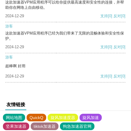
这款加速器VPM应用程序可以给你提供最高速度和安全性的连接，并帮
助你在网络上自由移动。
2024-12-29
支持
[0]
反对
[0]
游客
这款加速器VPM应用程序已经为我们带来了无限的流畅体验和安全性保
护。
2024-12-29
支持
[0]
反对
[0]
游客
超棒啊 好用
2024-12-29
支持
[0]
反对
[0]
友情链接
网站地图
QuickQ
旋风加速度器
旋风加速
坚果加速器
tiktok加速器
狗急加速器官网