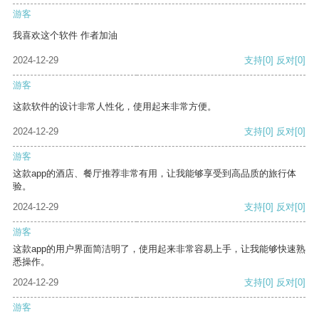
游客
我喜欢这个软件 作者加油
2024-12-29
支持
[0]
反对
[0]
游客
这款软件的设计非常人性化，使用起来非常方便。
2024-12-29
支持
[0]
反对
[0]
游客
这款app的酒店、餐厅推荐非常有用，让我能够享受到高品质的旅行体
验。
2024-12-29
支持
[0]
反对
[0]
游客
这款app的用户界面简洁明了，使用起来非常容易上手，让我能够快速熟
悉操作。
2024-12-29
支持
[0]
反对
[0]
游客