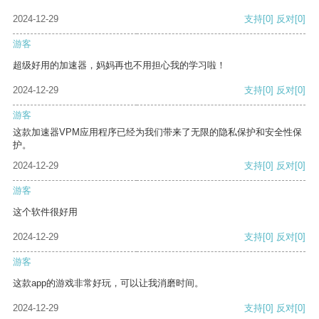
2024-12-29
支持
[0]
反对
[0]
游客
超级好用的加速器，妈妈再也不用担心我的学习啦！
2024-12-29
支持
[0]
反对
[0]
游客
这款加速器VPM应用程序已经为我们带来了无限的隐私保护和安全性保
护。
2024-12-29
支持
[0]
反对
[0]
游客
这个软件很好用
2024-12-29
支持
[0]
反对
[0]
游客
这款app的游戏非常好玩，可以让我消磨时间。
2024-12-29
支持
[0]
反对
[0]