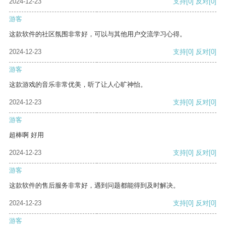
2024-12-23
支持
[0]
反对
[0]
游客
这款软件的社区氛围非常好，可以与其他用户交流学习心得。
2024-12-23
支持
[0]
反对
[0]
游客
这款游戏的音乐非常优美，听了让人心旷神怡。
2024-12-23
支持
[0]
反对
[0]
游客
超棒啊 好用
2024-12-23
支持
[0]
反对
[0]
游客
这款软件的售后服务非常好，遇到问题都能得到及时解决。
2024-12-23
支持
[0]
反对
[0]
游客