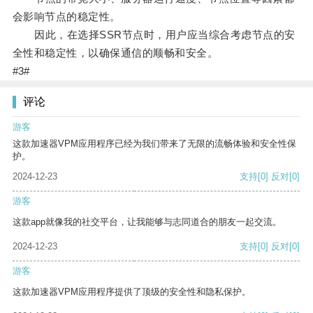
会影响节点的稳定性。
因此，在选择SSR节点时，用户应当综合考虑节点的安
全性和稳定性，以确保通信的顺畅和安全。
#3#
评论
游客
这款加速器VPM应用程序已经为我们带来了无限的流畅体验和安全性保
护。
2024-12-23
支持
[0]
反对
[0]
游客
这款app就像我的社交平台，让我能够与志同道合的朋友一起交流。
2024-12-23
支持
[0]
反对
[0]
游客
这款加速器VPM应用程序提供了顶级的安全性和隐私保护。