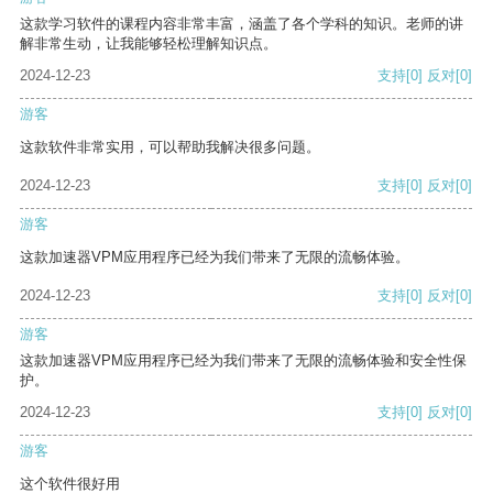
这款学习软件的课程内容非常丰富，涵盖了各个学科的知识。老师的讲
解非常生动，让我能够轻松理解知识点。
2024-12-23
支持
[0]
反对
[0]
游客
这款软件非常实用，可以帮助我解决很多问题。
2024-12-23
支持
[0]
反对
[0]
游客
这款加速器VPM应用程序已经为我们带来了无限的流畅体验。
2024-12-23
支持
[0]
反对
[0]
游客
这款加速器VPM应用程序已经为我们带来了无限的流畅体验和安全性保
护。
2024-12-23
支持
[0]
反对
[0]
游客
这个软件很好用