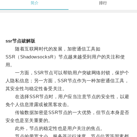
简介
排行
ssr节点破解版
随着互联网时代的发展，加密通信工具如
SSR（ShadowsocksR）节点越来越受到用户的关注和使
用。
一方面，SSR节点可以帮助用户突破网络封锁，保护个
人隐私信息；另一方面，SSR节点作为一种加密通信工具，
其安全性与稳定性备受关注。
在选择SSR节点时，用户应当注意节点的安全性，以避
免个人信息泄露或被黑客攻击。
传输数据加密是SSR节点的一大优势，但节点本身是否
安全也是至关重要的。
此外，节点的稳定性也是用户关注的焦点。
节点的带宽大小、服务器运行速度、节点位置等因素都