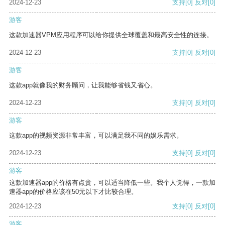
2024-12-23
支持
[0]
反对
[0]
游客
这款加速器VPM应用程序可以给你提供全球覆盖和最高安全性的连接。
2024-12-23
支持
[0]
反对
[0]
游客
这款app就像我的财务顾问，让我能够省钱又省心。
2024-12-23
支持
[0]
反对
[0]
游客
这款app的视频资源非常丰富，可以满足我不同的娱乐需求。
2024-12-23
支持
[0]
反对
[0]
游客
这款加速器app的价格有点贵，可以适当降低一些。我个人觉得，一款加
速器app的价格应该在50元以下才比较合理。
2024-12-23
支持
[0]
反对
[0]
游客