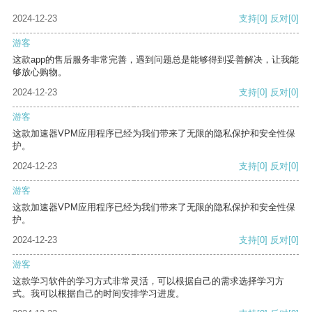
2024-12-23
支持
[0]
反对
[0]
游客
这款app的售后服务非常完善，遇到问题总是能够得到妥善解决，让我能
够放心购物。
2024-12-23
支持
[0]
反对
[0]
游客
这款加速器VPM应用程序已经为我们带来了无限的隐私保护和安全性保
护。
2024-12-23
支持
[0]
反对
[0]
游客
这款加速器VPM应用程序已经为我们带来了无限的隐私保护和安全性保
护。
2024-12-23
支持
[0]
反对
[0]
游客
这款学习软件的学习方式非常灵活，可以根据自己的需求选择学习方
式。我可以根据自己的时间安排学习进度。