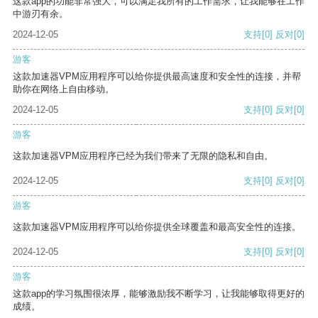
这款app的功能非常强大，可以满足我所有的工作需求，让我能够在工作
中游刃有余。
2024-12-05
支持
[0]
反对
[0]
游客
这款加速器VPM应用程序可以给你提供最高速度和安全性的连接，并帮
助你在网络上自由移动。
2024-12-05
支持
[0]
反对
[0]
游客
这款加速器VPM应用程序已经为我们带来了无限的隐私和自由。
2024-12-05
支持
[0]
反对
[0]
游客
这款加速器VPM应用程序可以给你提供全球覆盖和最高安全性的连接。
2024-12-05
支持
[0]
反对
[0]
游客
这款app的学习氛围很浓厚，能够激励我不断学习，让我能够取得更好的
成绩。