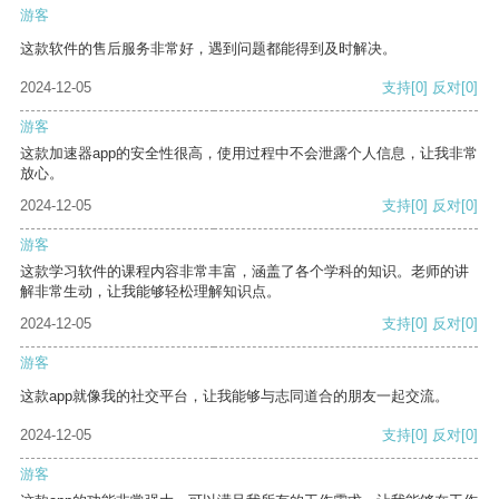
游客
这款软件的售后服务非常好，遇到问题都能得到及时解决。
2024-12-05
支持
[0]
反对
[0]
游客
这款加速器app的安全性很高，使用过程中不会泄露个人信息，让我非常
放心。
2024-12-05
支持
[0]
反对
[0]
游客
这款学习软件的课程内容非常丰富，涵盖了各个学科的知识。老师的讲
解非常生动，让我能够轻松理解知识点。
2024-12-05
支持
[0]
反对
[0]
游客
这款app就像我的社交平台，让我能够与志同道合的朋友一起交流。
2024-12-05
支持
[0]
反对
[0]
游客