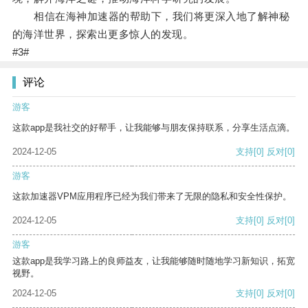
相信在海神加速器的帮助下，我们将更深入地了解神秘
的海洋世界，探索出更多惊人的发现。
#3#
评论
游客
这款app是我社交的好帮手，让我能够与朋友保持联系，分享生活点滴。
2024-12-05
支持
[0]
反对
[0]
游客
这款加速器VPM应用程序已经为我们带来了无限的隐私和安全性保护。
2024-12-05
支持
[0]
反对
[0]
游客
这款app是我学习路上的良师益友，让我能够随时随地学习新知识，拓宽
视野。
2024-12-05
支持
[0]
反对
[0]