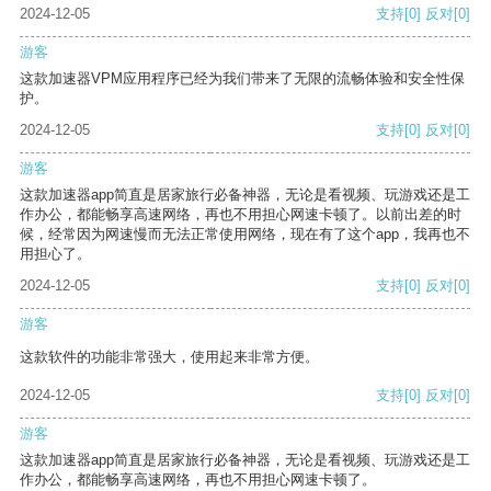
2024-12-05
支持
[0]
反对
[0]
游客
这款加速器VPM应用程序已经为我们带来了无限的流畅体验和安全性保
护。
2024-12-05
支持
[0]
反对
[0]
游客
这款加速器app简直是居家旅行必备神器，无论是看视频、玩游戏还是工
作办公，都能畅享高速网络，再也不用担心网速卡顿了。以前出差的时
候，经常因为网速慢而无法正常使用网络，现在有了这个app，我再也不
用担心了。
2024-12-05
支持
[0]
反对
[0]
游客
这款软件的功能非常强大，使用起来非常方便。
2024-12-05
支持
[0]
反对
[0]
游客
这款加速器app简直是居家旅行必备神器，无论是看视频、玩游戏还是工
作办公，都能畅享高速网络，再也不用担心网速卡顿了。