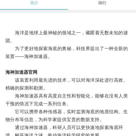
简介
排行
海洋是地球上最神秘的领域之一，藏匿着无数未知的谜
团。
为了更好地探索海底的奥秘，科技界提出了一种全新的
装置——海神加速器。
海神加速器官网
该装置利用最先进的技术，可以对海洋深处进行高效、
精确的探测和勘测。
海神加速器具有高度自主性和智能化，能够在没有人类
干预的情况下完成一系列任务。
它可以携带各种传感器，实时监测海底的地质结构、生
物分布等信息，为科学家提供宝贵的数据支持。
通过海神加速器，科研人员可以更快速地探索海底环
境，解开海洋之谜，推动海洋科学研究的发展。