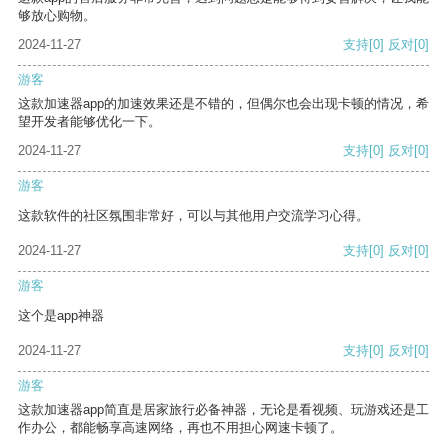
够放心购物。
2024-11-27
支持
[0]
反对
[0]
游客
这款加速器app的加速效果还是不错的，但偶尔也会出现卡顿的情况，希
望开发者能够优化一下。
2024-11-27
支持
[0]
反对
[0]
游客
这款软件的社区氛围非常好，可以与其他用户交流学习心得。
2024-11-27
支持
[0]
反对
[0]
游客
这个是app神器
2024-11-27
支持
[0]
反对
[0]
游客
这款加速器app简直是居家旅行必备神器，无论是看视频、玩游戏还是工
作办公，都能畅享高速网络，再也不用担心网速卡顿了。