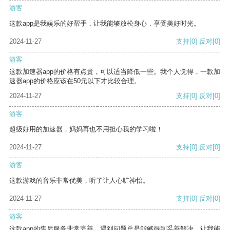
游客
这款app是我娱乐的好帮手，让我能够放松身心，享受美好时光。
2024-11-27
支持
[0]
反对
[0]
游客
这款加速器app的价格有点贵，可以适当降低一些。我个人觉得，一款加
速器app的价格应该在50元以下才比较合理。
2024-11-27
支持
[0]
反对
[0]
游客
超级好用的加速器，妈妈再也不用担心我的学习啦！
2024-11-27
支持
[0]
反对
[0]
游客
这款游戏的音乐非常优美，听了让人心旷神怡。
2024-11-27
支持
[0]
反对
[0]
游客
这款app的售后服务非常完善，遇到问题总是能够得到妥善解决，让我能