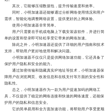
其次，它能够压缩数据包，提升传输速度和效率。
同时，小明加速器还能够通过分析网络使用情况和用户
需求，智能化地调整网络设置，提供更好的上网体验。
使用小明加速器非常简单。
用户只需要在手机或电脑上下载安装该软件，并进行简
单的设置和登录即可轻松享受它带来的网络加速。
除此之外，小明加速器还提供了详细的用户指南和技术
支持，帮助用户更好地使用和解决问题。
小明加速器不仅仅只是提供网络加速功能，它还具备了
保护用户隐私和安全的能力。
通过加密传输和隐藏真实IP地址等技术，小明加速器保
障用户在浏览网页、收发信息和在线支付等方面的安全性和
隐私性。
总之，小明加速器作为一款为用户提速加码的网络工
具，不仅提供了稳定的网络连接和快速的网络速度，还能保
护用户的隐私和信息安全。
它的简单易用和全方面加速功能，将帮助用户享受更顺