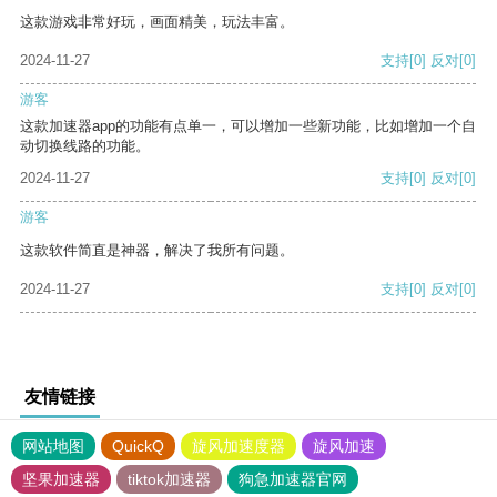
这款游戏非常好玩，画面精美，玩法丰富。
2024-11-27
支持
[0]
反对
[0]
游客
这款加速器app的功能有点单一，可以增加一些新功能，比如增加一个自
动切换线路的功能。
2024-11-27
支持
[0]
反对
[0]
游客
这款软件简直是神器，解决了我所有问题。
2024-11-27
支持
[0]
反对
[0]
友情链接
网站地图
QuickQ
旋风加速度器
旋风加速
坚果加速器
tiktok加速器
狗急加速器官网