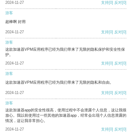
2024-11-27
支持
[0]
反对
[0]
游客
超棒啊 好用
2024-11-27
支持
[0]
反对
[0]
游客
这款加速器VPM应用程序已经为我们带来了无限的隐私保护和安全性保
护。
2024-11-27
支持
[0]
反对
[0]
游客
这款加速器VPM应用程序已经为我们带来了无限的隐私和自由。
2024-11-27
支持
[0]
反对
[0]
游客
这款加速器app的安全性很高，使用过程中不会泄露个人信息，这让我很
放心。我以前使用过一些其他的加速器app，经常会出现个人信息泄露的
情况，这让我非常担心。
2024-11-27
支持
[0]
反对
[0]