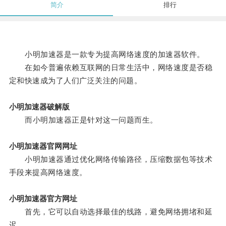
简介
排行
小明加速器是一款专为提高网络速度的加速器软件。
在如今普遍依赖互联网的日常生活中，网络速度是否稳
定和快速成为了人们广泛关注的问题。
小明加速器破解版
而小明加速器正是针对这一问题而生。
小明加速器官网网址
小明加速器通过优化网络传输路径，压缩数据包等技术
手段来提高网络速度。
小明加速器官方网址
首先，它可以自动选择最佳的线路，避免网络拥堵和延
迟。