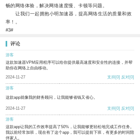
畅的网络体验，解决网络速度慢、卡顿等问题。
让我们一起拥抱小明加速器，提高网络生活的质量和效
率！。
#3#
评论
游客
这款加速器VPM应用程序可以给你提供最高速度和安全性的连接，并帮
助你在网络上自由移动。
2024-11-27
支持
[0]
反对
[0]
游客
这款app就像我的财务顾问，让我能够省钱又省心。
2024-11-27
支持
[0]
反对
[0]
游客
这款app让我的工作效率提高了50%，让我能够更轻松地完成工作任务。
我以前经常加班，现在有了这个app，我可以提前下班，有更多的时间陪
伴家人。