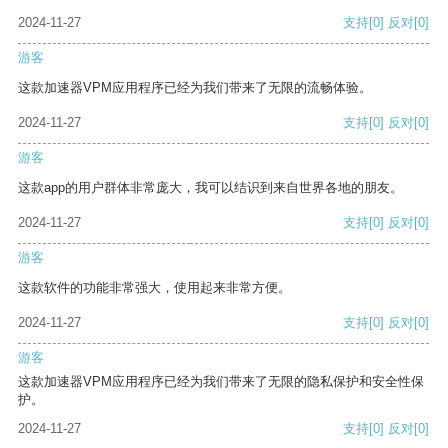
2024-11-27
支持
[0]
反对
[0]
游客
这款加速器VPM应用程序已经为我们带来了无限的流畅体验。
2024-11-27
支持
[0]
反对
[0]
游客
这款app的用户群体非常庞大，我可以结识到来自世界各地的朋友。
2024-11-27
支持
[0]
反对
[0]
游客
这款软件的功能非常强大，使用起来非常方便。
2024-11-27
支持
[0]
反对
[0]
游客
这款加速器VPM应用程序已经为我们带来了无限的隐私保护和安全性保
护。
2024-11-27
支持
[0]
反对
[0]