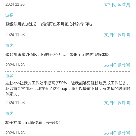
2024-11-26
支持
[0]
反对
[0]
游客
超级好用的加速器，妈妈再也不用担心我的学习啦！
2024-11-26
支持
[0]
反对
[0]
游客
这款加速器VPM应用程序已经为我们带来了无限的流畅体验。
2024-11-26
支持
[0]
反对
[0]
游客
这款app让我的工作效率提高了50%，让我能够更轻松地完成工作任务。
我以前经常加班，现在有了这个app，我可以提前下班，有更多的时间陪
伴家人。
2024-11-26
支持
[0]
反对
[0]
游客
梯子神器，ins随便看，美美哒！
2024-11-26
支持
[0]
反对
[0]