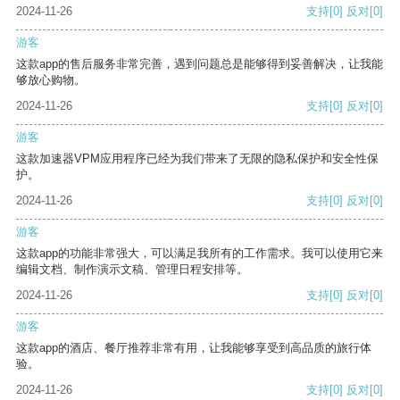
2024-11-26
支持
[0]
反对
[0]
游客
这款app的售后服务非常完善，遇到问题总是能够得到妥善解决，让我能
够放心购物。
2024-11-26
支持
[0]
反对
[0]
游客
这款加速器VPM应用程序已经为我们带来了无限的隐私保护和安全性保
护。
2024-11-26
支持
[0]
反对
[0]
游客
这款app的功能非常强大，可以满足我所有的工作需求。我可以使用它来
编辑文档、制作演示文稿、管理日程安排等。
2024-11-26
支持
[0]
反对
[0]
游客
这款app的酒店、餐厅推荐非常有用，让我能够享受到高品质的旅行体
验。
2024-11-26
支持
[0]
反对
[0]