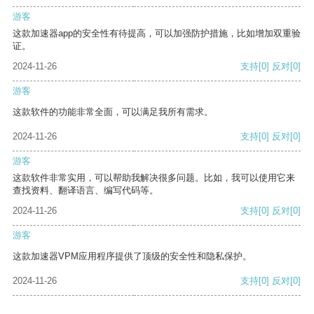
游客
这款加速器app的安全性有待提高，可以加强防护措施，比如增加双重验
证。
2024-11-26
支持
[0]
反对
[0]
游客
这款软件的功能非常全面，可以满足我所有需求。
2024-11-26
支持
[0]
反对
[0]
游客
这款软件非常实用，可以帮助我解决很多问题。比如，我可以使用它来
查找资料、翻译语言、编写代码等。
2024-11-26
支持
[0]
反对
[0]
游客
这款加速器VPM应用程序提供了顶级的安全性和隐私保护。
2024-11-26
支持
[0]
反对
[0]