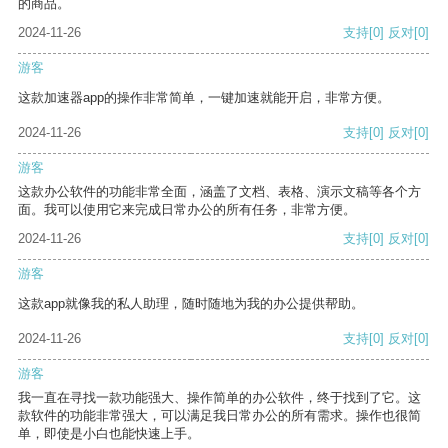
的商品。
2024-11-26
支持
[0]
反对
[0]
游客
这款加速器app的操作非常简单，一键加速就能开启，非常方便。
2024-11-26
支持
[0]
反对
[0]
游客
这款办公软件的功能非常全面，涵盖了文档、表格、演示文稿等各个方
面。我可以使用它来完成日常办公的所有任务，非常方便。
2024-11-26
支持
[0]
反对
[0]
游客
这款app就像我的私人助理，随时随地为我的办公提供帮助。
2024-11-26
支持
[0]
反对
[0]
游客
我一直在寻找一款功能强大、操作简单的办公软件，终于找到了它。这
款软件的功能非常强大，可以满足我日常办公的所有需求。操作也很简
单，即使是小白也能快速上手。