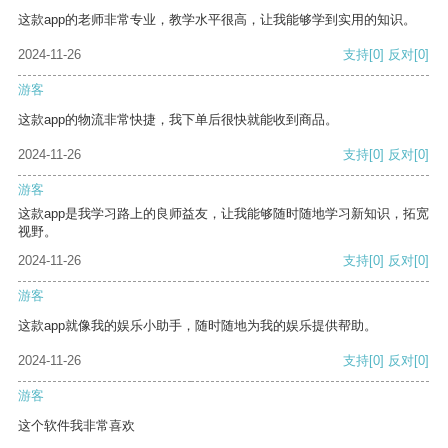
这款app的老师非常专业，教学水平很高，让我能够学到实用的知识。
2024-11-26
支持
[0]
反对
[0]
游客
这款app的物流非常快捷，我下单后很快就能收到商品。
2024-11-26
支持
[0]
反对
[0]
游客
这款app是我学习路上的良师益友，让我能够随时随地学习新知识，拓宽
视野。
2024-11-26
支持
[0]
反对
[0]
游客
这款app就像我的娱乐小助手，随时随地为我的娱乐提供帮助。
2024-11-26
支持
[0]
反对
[0]
游客
这个软件我非常喜欢