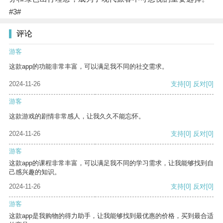
#3#
评论
游客
这款app的功能非常丰富，可以满足我不同的社交需求。
2024-11-26
支持
[0]
反对
[0]
游客
这款游戏的剧情非常感人，让我久久不能忘怀。
2024-11-26
支持
[0]
反对
[0]
游客
这款app的课程非常丰富，可以满足我不同的学习需求，让我能够找到自
己感兴趣的知识。
2024-11-26
支持
[0]
反对
[0]
游客
这款app是我购物的得力助手，让我能够找到最优惠的价格，买到最合适