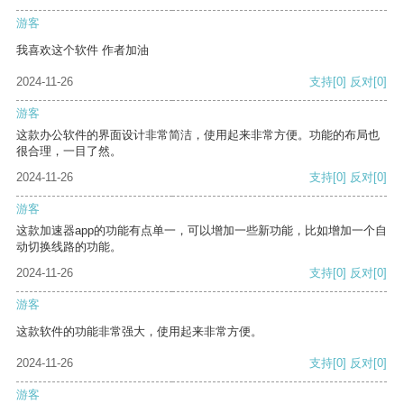
游客
我喜欢这个软件 作者加油
2024-11-26
支持
[0]
反对
[0]
游客
这款办公软件的界面设计非常简洁，使用起来非常方便。功能的布局也
很合理，一目了然。
2024-11-26
支持
[0]
反对
[0]
游客
这款加速器app的功能有点单一，可以增加一些新功能，比如增加一个自
动切换线路的功能。
2024-11-26
支持
[0]
反对
[0]
游客
这款软件的功能非常强大，使用起来非常方便。
2024-11-26
支持
[0]
反对
[0]
游客