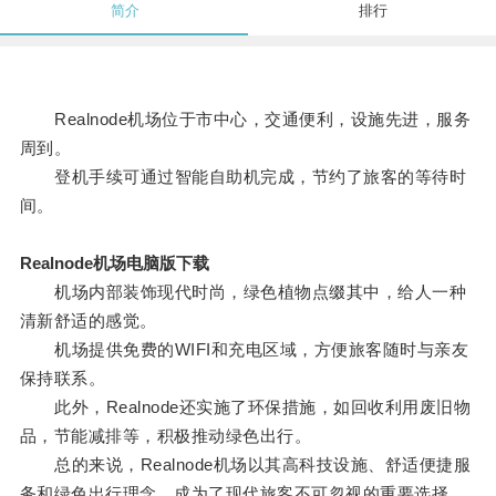
简介
排行
Realnode机场位于市中心，交通便利，设施先进，服务
周到。
登机手续可通过智能自助机完成，节约了旅客的等待时
间。
Realnode机场电脑版下载
机场内部装饰现代时尚，绿色植物点缀其中，给人一种
清新舒适的感觉。
机场提供免费的WIFI和充电区域，方便旅客随时与亲友
保持联系。
此外，Realnode还实施了环保措施，如回收利用废旧物
品，节能减排等，积极推动绿色出行。
总的来说，Realnode机场以其高科技设施、舒适便捷服
务和绿色出行理念，成为了现代旅客不可忽视的重要选择。