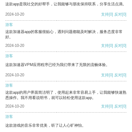
这款app是我社交的好帮手，让我能够与朋友保持联系，分享生活点滴。
2024-10-20
支持
[0]
反对
[0]
游客
这款加速器app的客服很贴心，遇到问题都能及时解决，服务态度非常
好。
2024-10-20
支持
[0]
反对
[0]
游客
这款加速器VPM应用程序已经为我们带来了无限的流畅体验。
2024-10-20
支持
[0]
反对
[0]
游客
这款app的用户界面简洁明了，使用起来非常容易上手，让我能够快速熟
悉操作。我不用看说明书，就可以轻松使用这款app。
2024-10-20
支持
[0]
反对
[0]
游客
这款游戏的音乐非常优美，听了让人心旷神怡。