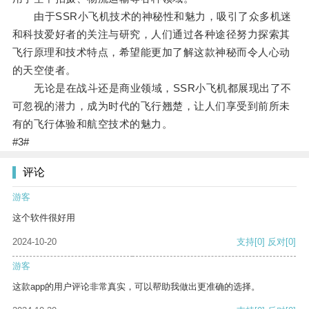
由于SSR小飞机技术的神秘性和魅力，吸引了众多机迷
和科技爱好者的关注与研究，人们通过各种途径努力探索其
飞行原理和技术特点，希望能更加了解这款神秘而令人心动
的天空使者。
无论是在战斗还是商业领域，SSR小飞机都展现出了不
可忽视的潜力，成为时代的飞行翘楚，让人们享受到前所未
有的飞行体验和航空技术的魅力。
#3#
评论
游客
这个软件很好用
2024-10-20
支持
[0]
反对
[0]
游客
这款app的用户评论非常真实，可以帮助我做出更准确的选择。