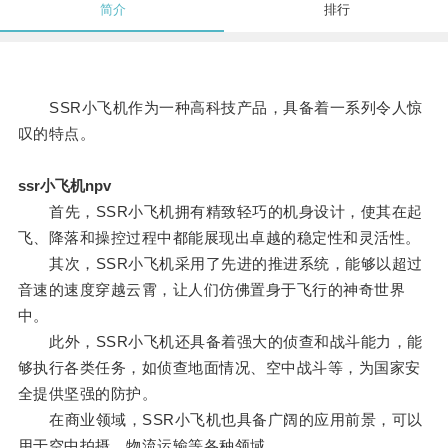
简介
排行
SSR小飞机作为一种高科技产品，具备着一系列令人惊
叹的特点。
ssr小飞机npv
首先，SSR小飞机拥有精致轻巧的机身设计，使其在起
飞、降落和操控过程中都能展现出卓越的稳定性和灵活性。
其次，SSR小飞机采用了先进的推进系统，能够以超过
音速的速度穿越云霄，让人们仿佛置身于飞行的神奇世界
中。
此外，SSR小飞机还具备着强大的侦查和战斗能力，能
够执行各类任务，如侦查地面情况、空中战斗等，为国家安
全提供坚强的防护。
在商业领域，SSR小飞机也具备广阔的应用前景，可以
用于空中拍摄、物流运输等各种领域。