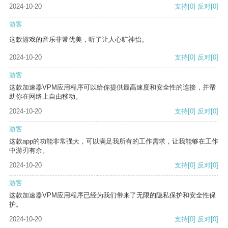
2024-10-20
支持
[0]
反对
[0]
游客
这款游戏的音乐非常优美，听了让人心旷神怡。
2024-10-20
支持
[0]
反对
[0]
游客
这款加速器VPM应用程序可以给你提供最高速度和安全性的连接，并帮
助你在网络上自由移动。
2024-10-20
支持
[0]
反对
[0]
游客
这款app的功能非常强大，可以满足我所有的工作需求，让我能够在工作
中游刃有余。
2024-10-20
支持
[0]
反对
[0]
游客
这款加速器VPM应用程序已经为我们带来了无限的隐私保护和安全性保
护。
2024-10-20
支持
[0]
反对
[0]