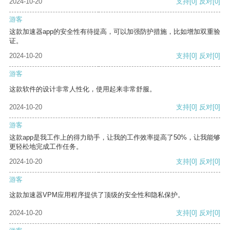
2024-10-20
支持
[0]
反对
[0]
游客
这款加速器app的安全性有待提高，可以加强防护措施，比如增加双重验
证。
2024-10-20
支持
[0]
反对
[0]
游客
这款软件的设计非常人性化，使用起来非常舒服。
2024-10-20
支持
[0]
反对
[0]
游客
这款app是我工作上的得力助手，让我的工作效率提高了50%，让我能够
更轻松地完成工作任务。
2024-10-20
支持
[0]
反对
[0]
游客
这款加速器VPM应用程序提供了顶级的安全性和隐私保护。
2024-10-20
支持
[0]
反对
[0]