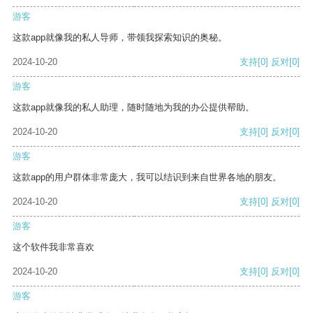
游客
这款app就像我的私人导师，带领我探索知识的奥秘。
2024-10-20
支持
[0]
反对
[0]
游客
这款app就像我的私人助理，随时随地为我的办公提供帮助。
2024-10-20
支持
[0]
反对
[0]
游客
这款app的用户群体非常庞大，我可以结识到来自世界各地的朋友。
2024-10-20
支持
[0]
反对
[0]
游客
这个软件我非常喜欢
2024-10-20
支持
[0]
反对
[0]
游客