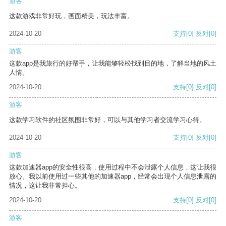
游客
这款游戏非常好玩，画面精美，玩法丰富。
2024-10-20
支持
[0]
反对
[0]
游客
这款app是我旅行的好帮手，让我能够轻松找到目的地，了解当地的风土
人情。
2024-10-20
支持
[0]
反对
[0]
游客
这款学习软件的社区氛围非常好，可以与其他学习者交流学习心得。
2024-10-20
支持
[0]
反对
[0]
游客
这款加速器app的安全性很高，使用过程中不会泄露个人信息，这让我很
放心。我以前使用过一些其他的加速器app，经常会出现个人信息泄露的
情况，这让我非常担心。
2024-10-20
支持
[0]
反对
[0]
游客