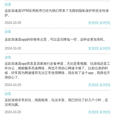
游客
这款加速器VPM应用程序已经为我们带来了无限的隐私保护和安全性保
护。
2024-10-20
支持
[0]
反对
[0]
游客
这款加速器app的价格有点贵，可以适当降低一些，这样会更加亲民。
2024-10-20
支持
[0]
反对
[0]
游客
这款加速器app简直是居家旅行必备神器，无论是看视频、玩游戏还是工
作办公，都能畅享高速网络，再也不用担心网速卡顿了。以前出差的时
候，经常因为网速慢而无法正常使用网络，现在有了这个app，我再也不
用担心了。
2024-10-20
支持
[0]
反对
[0]
游客
这款游戏非常好玩，画面精美，玩法丰富。我已经玩了好几个小时，还
没有玩腻。
2024-10-20
支持
[0]
反对
[0]