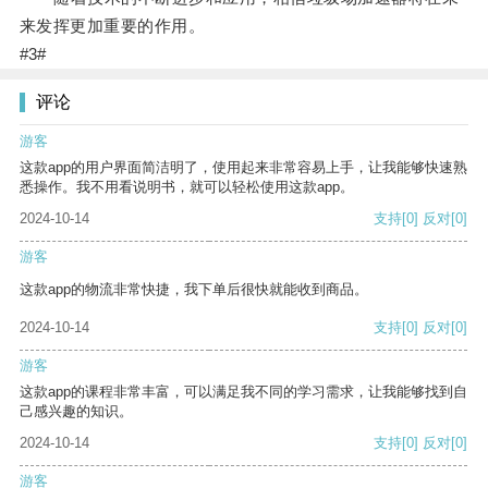
来发挥更加重要的作用。
#3#
评论
游客
这款app的用户界面简洁明了，使用起来非常容易上手，让我能够快速熟
悉操作。我不用看说明书，就可以轻松使用这款app。
2024-10-14
支持
[0]
反对
[0]
游客
这款app的物流非常快捷，我下单后很快就能收到商品。
2024-10-14
支持
[0]
反对
[0]
游客
这款app的课程非常丰富，可以满足我不同的学习需求，让我能够找到自
己感兴趣的知识。
2024-10-14
支持
[0]
反对
[0]
游客