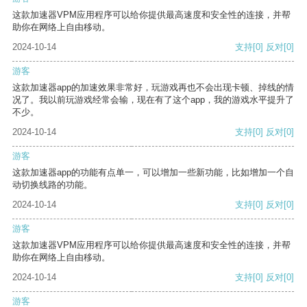
这款加速器VPM应用程序可以给你提供最高速度和安全性的连接，并帮
助你在网络上自由移动。
2024-10-14
支持
[0]
反对
[0]
游客
这款加速器app的加速效果非常好，玩游戏再也不会出现卡顿、掉线的情
况了。我以前玩游戏经常会输，现在有了这个app，我的游戏水平提升了
不少。
2024-10-14
支持
[0]
反对
[0]
游客
这款加速器app的功能有点单一，可以增加一些新功能，比如增加一个自
动切换线路的功能。
2024-10-14
支持
[0]
反对
[0]
游客
这款加速器VPM应用程序可以给你提供最高速度和安全性的连接，并帮
助你在网络上自由移动。
2024-10-14
支持
[0]
反对
[0]
游客