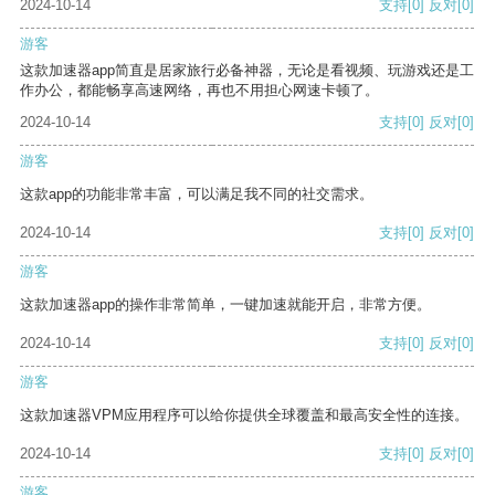
2024-10-14
支持
[0]
反对
[0]
游客
这款加速器app简直是居家旅行必备神器，无论是看视频、玩游戏还是工
作办公，都能畅享高速网络，再也不用担心网速卡顿了。
2024-10-14
支持
[0]
反对
[0]
游客
这款app的功能非常丰富，可以满足我不同的社交需求。
2024-10-14
支持
[0]
反对
[0]
游客
这款加速器app的操作非常简单，一键加速就能开启，非常方便。
2024-10-14
支持
[0]
反对
[0]
游客
这款加速器VPM应用程序可以给你提供全球覆盖和最高安全性的连接。
2024-10-14
支持
[0]
反对
[0]
游客