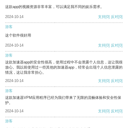
这款app的视频资源非常丰富，可以满足我不同的娱乐需求。
2024-10-14
支持
[0]
反对
[0]
游客
这个软件很好用
2024-10-14
支持
[0]
反对
[0]
游客
这款加速器app的安全性很高，使用过程中不会泄露个人信息，这让我很
放心。我以前使用过一些其他的加速器app，经常会出现个人信息泄露的
情况，这让我非常担心。
2024-10-14
支持
[0]
反对
[0]
游客
这款加速器VPM应用程序已经为我们带来了无限的流畅体验和安全性保
护。
2024-10-14
支持
[0]
反对
[0]
游客