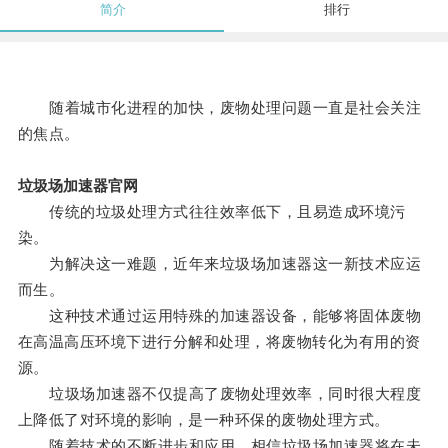
简介
排行
随着城市化进程的加快，废物处理问题一直是社会关注
的焦点。
垃圾场加速器官网
传统的垃圾处理方式往往效率低下，且易造成环境污
染。
为解决这一难题，近年来垃圾场加速器这一新技术应运
而生。
这种技术通过运用特殊的加速器设备，能够将固体废物
在高温高压环境下进行分解和处理，将废物转化为有用的资
源。
垃圾场加速器不仅提高了废物处理效率，同时很大程度
上降低了对环境的影响，是一种环保的废物处理方式。
随着技术的不断进步和应用，相信垃圾场加速器将在未