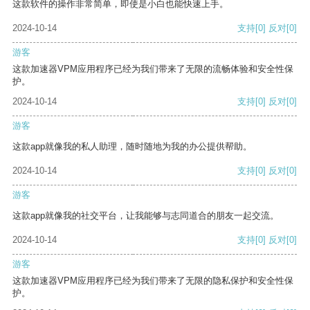
这款软件的操作非常简单，即使是小白也能快速上手。
2024-10-14
支持
[0]
反对
[0]
游客
这款加速器VPM应用程序已经为我们带来了无限的流畅体验和安全性保
护。
2024-10-14
支持
[0]
反对
[0]
游客
这款app就像我的私人助理，随时随地为我的办公提供帮助。
2024-10-14
支持
[0]
反对
[0]
游客
这款app就像我的社交平台，让我能够与志同道合的朋友一起交流。
2024-10-14
支持
[0]
反对
[0]
游客
这款加速器VPM应用程序已经为我们带来了无限的隐私保护和安全性保
护。