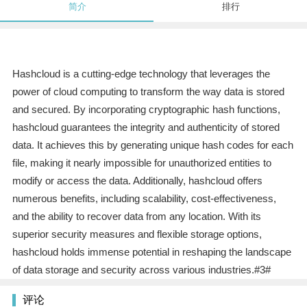
简介
排行
Hashcloud is a cutting-edge technology that leverages the
power of cloud computing to transform the way data is stored
and secured. By incorporating cryptographic hash functions,
hashcloud guarantees the integrity and authenticity of stored
data. It achieves this by generating unique hash codes for each
file, making it nearly impossible for unauthorized entities to
modify or access the data. Additionally, hashcloud offers
numerous benefits, including scalability, cost-effectiveness,
and the ability to recover data from any location. With its
superior security measures and flexible storage options,
hashcloud holds immense potential in reshaping the landscape
of data storage and security across various industries.#3#
评论