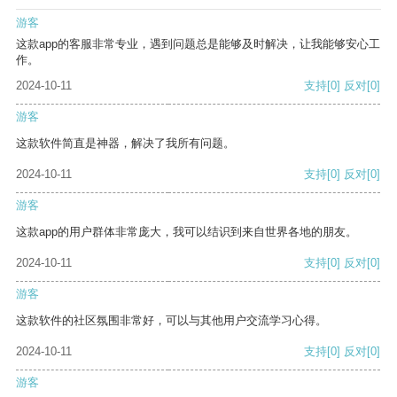
游客
这款app的客服非常专业，遇到问题总是能够及时解决，让我能够安心工
作。
2024-10-11
支持
[0]
反对
[0]
游客
这款软件简直是神器，解决了我所有问题。
2024-10-11
支持
[0]
反对
[0]
游客
这款app的用户群体非常庞大，我可以结识到来自世界各地的朋友。
2024-10-11
支持
[0]
反对
[0]
游客
这款软件的社区氛围非常好，可以与其他用户交流学习心得。
2024-10-11
支持
[0]
反对
[0]
游客