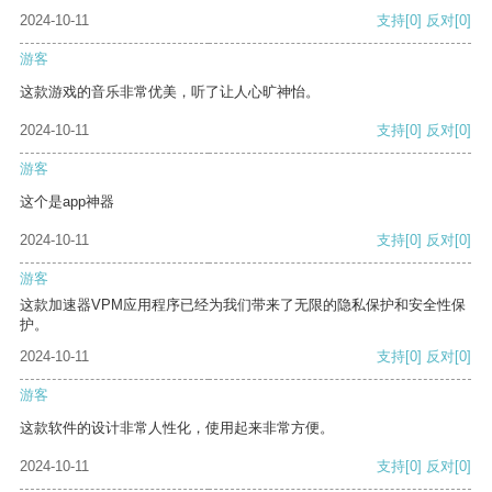
2024-10-11
支持
[0]
反对
[0]
游客
这款游戏的音乐非常优美，听了让人心旷神怡。
2024-10-11
支持
[0]
反对
[0]
游客
这个是app神器
2024-10-11
支持
[0]
反对
[0]
游客
这款加速器VPM应用程序已经为我们带来了无限的隐私保护和安全性保
护。
2024-10-11
支持
[0]
反对
[0]
游客
这款软件的设计非常人性化，使用起来非常方便。
2024-10-11
支持
[0]
反对
[0]