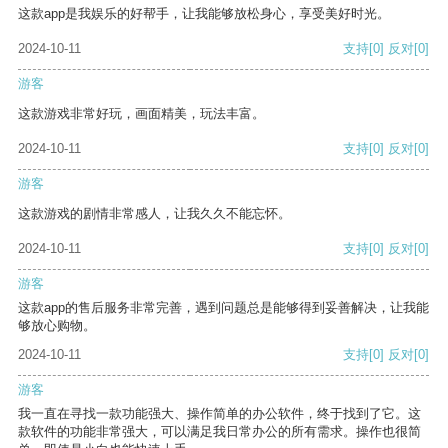
这款app是我娱乐的好帮手，让我能够放松身心，享受美好时光。
2024-10-11
支持
[0]
反对
[0]
游客
这款游戏非常好玩，画面精美，玩法丰富。
2024-10-11
支持
[0]
反对
[0]
游客
这款游戏的剧情非常感人，让我久久不能忘怀。
2024-10-11
支持
[0]
反对
[0]
游客
这款app的售后服务非常完善，遇到问题总是能够得到妥善解决，让我能
够放心购物。
2024-10-11
支持
[0]
反对
[0]
游客
我一直在寻找一款功能强大、操作简单的办公软件，终于找到了它。这
款软件的功能非常强大，可以满足我日常办公的所有需求。操作也很简