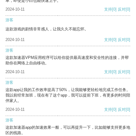
单，即使是小白也能快速上手。
2024-10-11
支持
[0]
反对
[0]
游客
这款游戏的剧情非常感人，让我久久不能忘怀。
2024-10-11
支持
[0]
反对
[0]
游客
这款加速器VPM应用程序可以给你提供最高速度和安全性的连接，并帮
助你在网络上自由移动。
2024-10-11
支持
[0]
反对
[0]
游客
这款app让我的工作效率提高了50%，让我能够更轻松地完成工作任务。
我以前经常加班，现在有了这个app，我可以提前下班，有更多的时间陪
伴家人。
2024-10-11
支持
[0]
反对
[0]
游客
这款加速器app的加速效果一般，可以再提升一下，比如能够支持更多地
区的线路。