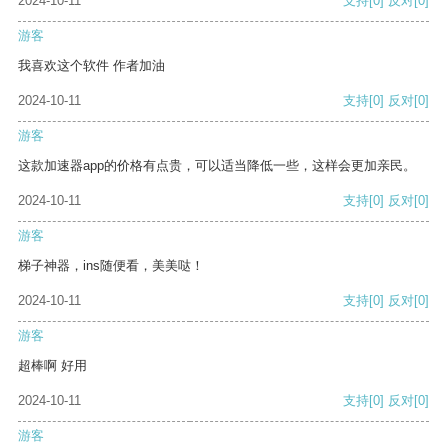
2024-10-11
支持
[0]
反对
[0]
游客
我喜欢这个软件 作者加油
2024-10-11
支持
[0]
反对
[0]
游客
这款加速器app的价格有点贵，可以适当降低一些，这样会更加亲民。
2024-10-11
支持
[0]
反对
[0]
游客
梯子神器，ins随便看，美美哒！
2024-10-11
支持
[0]
反对
[0]
游客
超棒啊 好用
2024-10-11
支持
[0]
反对
[0]
游客