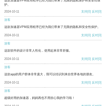
这款加速器VPM应用程序已经为我们带来了无限的隐私保护和安全性保
护。
2024-10-11
支持
[0]
反对
[0]
游客
这款加速器VPM应用程序已经为我们带来了无限的隐私和安全性保护。
2024-10-11
支持
[0]
反对
[0]
游客
这款软件的设计非常人性化，使用起来非常舒服。
2024-10-11
支持
[0]
反对
[0]
游客
这款app的用户群体非常庞大，我可以结识到来自世界各地的朋友。
2024-10-11
支持
[0]
反对
[0]
游客
超级好用的加速器，妈妈再也不用担心我的学习啦！