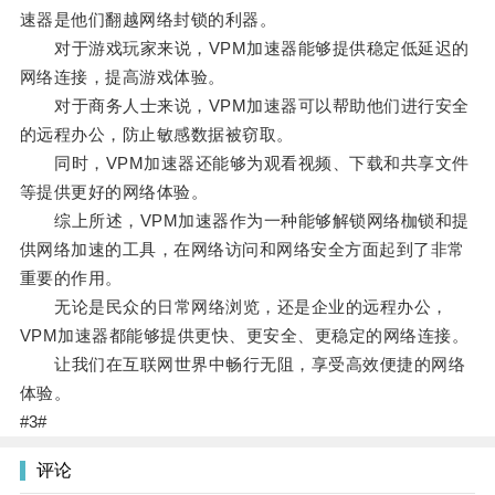
速器是他们翻越网络封锁的利器。
对于游戏玩家来说，VPM加速器能够提供稳定低延迟的
网络连接，提高游戏体验。
对于商务人士来说，VPM加速器可以帮助他们进行安全
的远程办公，防止敏感数据被窃取。
同时，VPM加速器还能够为观看视频、下载和共享文件
等提供更好的网络体验。
综上所述，VPM加速器作为一种能够解锁网络枷锁和提
供网络加速的工具，在网络访问和网络安全方面起到了非常
重要的作用。
无论是民众的日常网络浏览，还是企业的远程办公，
VPM加速器都能够提供更快、更安全、更稳定的网络连接。
让我们在互联网世界中畅行无阻，享受高效便捷的网络
体验。
#3#
评论