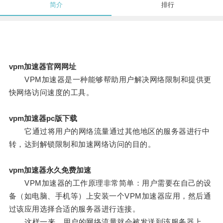
简介
排行
vpm加速器官网网址
VPM加速器是一种能够帮助用户解决网络限制和提供更
快网络访问速度的工具。
vpm加速器pc版下载
它通过将用户的网络流量通过其他地区的服务器进行中
转，达到解锁限制和加速网络访问的目的。
vpm加速器永久免费加速
VPM加速器的工作原理非常简单：用户需要在自己的设
备（如电脑、手机等）上安装一个VPM加速器应用，然后通
过该应用选择合适的服务器进行连接。
这样一来，用户的网络流量就会被发送到该服务器上，