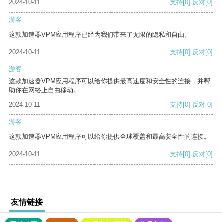
2024-10-11
支持
[0]
反对
[0]
游客
这款加速器VPM应用程序已经为我们带来了无限的隐私和自由。
2024-10-11
支持
[0]
反对
[0]
游客
这款加速器VPM应用程序可以给你提供最高速度和安全性的连接，并帮
助你在网络上自由移动。
2024-10-11
支持
[0]
反对
[0]
游客
这款加速器VPM应用程序可以给你提供全球覆盖和最高安全性的连接。
2024-10-11
支持
[0]
反对
[0]
友情链接