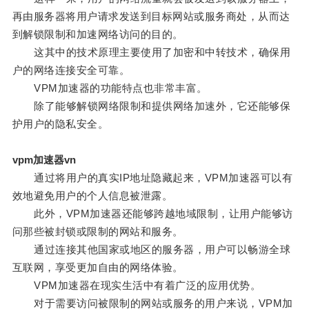
再由服务器将用户请求发送到目标网站或服务商处，从而达
到解锁限制和加速网络访问的目的。
这其中的技术原理主要使用了加密和中转技术，确保用
户的网络连接安全可靠。
VPM加速器的功能特点也非常丰富。
除了能够解锁网络限制和提供网络加速外，它还能够保
护用户的隐私安全。
vpm加速器vn
通过将用户的真实IP地址隐藏起来，VPM加速器可以有
效地避免用户的个人信息被泄露。
此外，VPM加速器还能够跨越地域限制，让用户能够访
问那些被封锁或限制的网站和服务。
通过连接其他国家或地区的服务器，用户可以畅游全球
互联网，享受更加自由的网络体验。
VPM加速器在现实生活中有着广泛的应用优势。
对于需要访问被限制的网站或服务的用户来说，VPM加