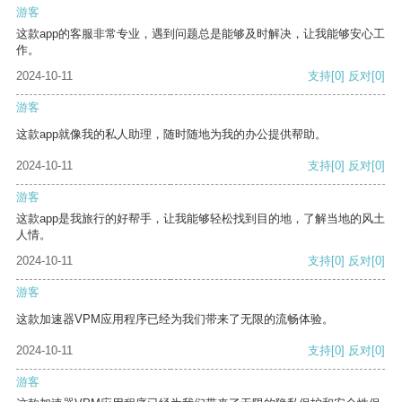
游客
这款app的客服非常专业，遇到问题总是能够及时解决，让我能够安心工
作。
2024-10-11
支持
[0]
反对
[0]
游客
这款app就像我的私人助理，随时随地为我的办公提供帮助。
2024-10-11
支持
[0]
反对
[0]
游客
这款app是我旅行的好帮手，让我能够轻松找到目的地，了解当地的风土
人情。
2024-10-11
支持
[0]
反对
[0]
游客
这款加速器VPM应用程序已经为我们带来了无限的流畅体验。
2024-10-11
支持
[0]
反对
[0]
游客