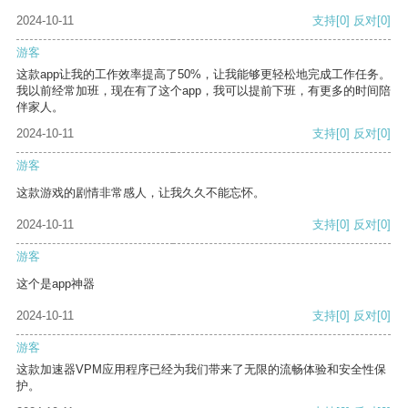
2024-10-11
支持
[0]
反对
[0]
游客
这款app让我的工作效率提高了50%，让我能够更轻松地完成工作任务。
我以前经常加班，现在有了这个app，我可以提前下班，有更多的时间陪
伴家人。
2024-10-11
支持
[0]
反对
[0]
游客
这款游戏的剧情非常感人，让我久久不能忘怀。
2024-10-11
支持
[0]
反对
[0]
游客
这个是app神器
2024-10-11
支持
[0]
反对
[0]
游客
这款加速器VPM应用程序已经为我们带来了无限的流畅体验和安全性保
护。