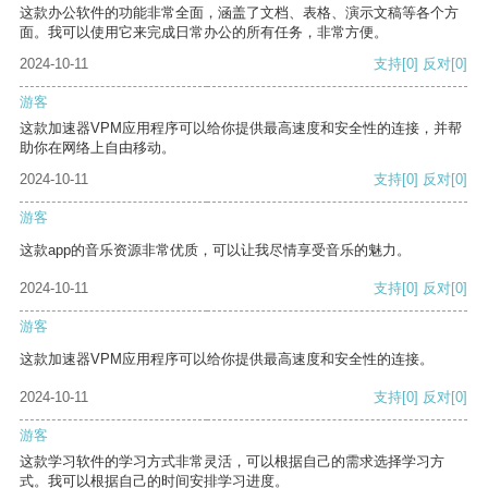
这款办公软件的功能非常全面，涵盖了文档、表格、演示文稿等各个方
面。我可以使用它来完成日常办公的所有任务，非常方便。
2024-10-11
支持
[0]
反对
[0]
游客
这款加速器VPM应用程序可以给你提供最高速度和安全性的连接，并帮
助你在网络上自由移动。
2024-10-11
支持
[0]
反对
[0]
游客
这款app的音乐资源非常优质，可以让我尽情享受音乐的魅力。
2024-10-11
支持
[0]
反对
[0]
游客
这款加速器VPM应用程序可以给你提供最高速度和安全性的连接。
2024-10-11
支持
[0]
反对
[0]
游客
这款学习软件的学习方式非常灵活，可以根据自己的需求选择学习方
式。我可以根据自己的时间安排学习进度。