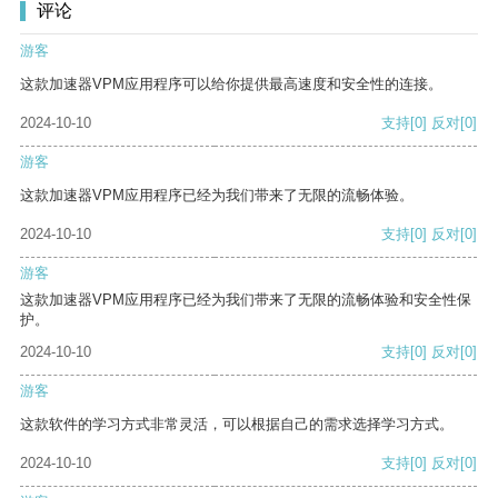
评论
游客
这款加速器VPM应用程序可以给你提供最高速度和安全性的连接。
2024-10-10
支持
[0]
反对
[0]
游客
这款加速器VPM应用程序已经为我们带来了无限的流畅体验。
2024-10-10
支持
[0]
反对
[0]
游客
这款加速器VPM应用程序已经为我们带来了无限的流畅体验和安全性保
护。
2024-10-10
支持
[0]
反对
[0]
游客
这款软件的学习方式非常灵活，可以根据自己的需求选择学习方式。
2024-10-10
支持
[0]
反对
[0]