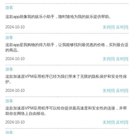
游客
这款app就像我的娱乐小助手，随时随地为我的娱乐提供帮助。
2024-10-10
支持
[0]
反对
[0]
游客
这款app是我购物的得力助手，让我能够找到最优惠的价格，买到最合适
的商品。
2024-10-10
支持
[0]
反对
[0]
游客
这款加速器VPM应用程序已经为我们带来了无限的隐私保护和安全性保
护。
2024-10-10
支持
[0]
反对
[0]
游客
这款加速器VPM应用程序可以给你提供最高速度和安全性的连接，并帮
助你在网络上自由移动。
2024-10-10
支持
[0]
反对
[0]
游客