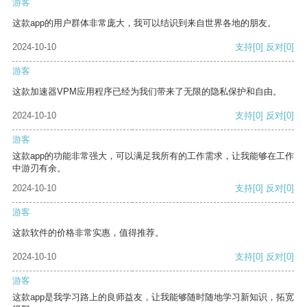
游客
这款app的用户群体非常庞大，我可以结识到来自世界各地的朋友。
2024-10-10
支持
[0]
反对
[0]
游客
这款加速器VPM应用程序已经为我们带来了无限的隐私保护和自由。
2024-10-10
支持
[0]
反对
[0]
游客
这款app的功能非常强大，可以满足我所有的工作需求，让我能够在工作
中游刃有余。
2024-10-10
支持
[0]
反对
[0]
游客
这款软件的价格非常实惠，值得推荐。
2024-10-10
支持
[0]
反对
[0]
游客
这款app是我学习路上的良师益友，让我能够随时随地学习新知识，拓宽