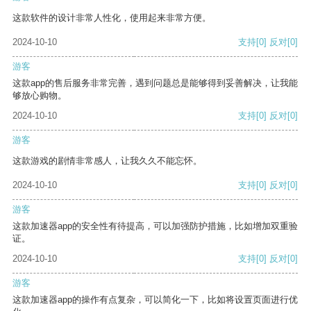
这款软件的设计非常人性化，使用起来非常方便。
2024-10-10
支持
[0]
反对
[0]
游客
这款app的售后服务非常完善，遇到问题总是能够得到妥善解决，让我能
够放心购物。
2024-10-10
支持
[0]
反对
[0]
游客
这款游戏的剧情非常感人，让我久久不能忘怀。
2024-10-10
支持
[0]
反对
[0]
游客
这款加速器app的安全性有待提高，可以加强防护措施，比如增加双重验
证。
2024-10-10
支持
[0]
反对
[0]
游客
这款加速器app的操作有点复杂，可以简化一下，比如将设置页面进行优