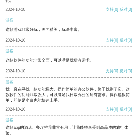
化。
2024-10-10
支持
[0]
反对
[0]
游客
这款游戏非常好玩，画面精美，玩法丰富。
2024-10-10
支持
[0]
反对
[0]
游客
这款软件的功能非常全面，可以满足我所有需求。
2024-10-10
支持
[0]
反对
[0]
游客
我一直在寻找一款功能强大、操作简单的办公软件，终于找到了它。这
款软件的功能非常强大，可以满足我日常办公的所有需求。操作也很简
单，即使是小白也能快速上手。
2024-10-10
支持
[0]
反对
[0]
游客
这款app的酒店、餐厅推荐非常有用，让我能够享受到高品质的旅行体
验。