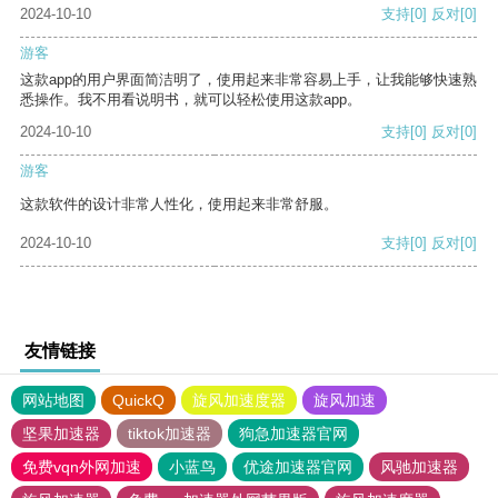
2024-10-10
支持
[0]
反对
[0]
游客
这款app的用户界面简洁明了，使用起来非常容易上手，让我能够快速熟
悉操作。我不用看说明书，就可以轻松使用这款app。
2024-10-10
支持
[0]
反对
[0]
游客
这款软件的设计非常人性化，使用起来非常舒服。
2024-10-10
支持
[0]
反对
[0]
友情链接
网站地图
QuickQ
旋风加速度器
旋风加速
坚果加速器
tiktok加速器
狗急加速器官网
免费vqn外网加速
小蓝鸟
优途加速器官网
风驰加速器