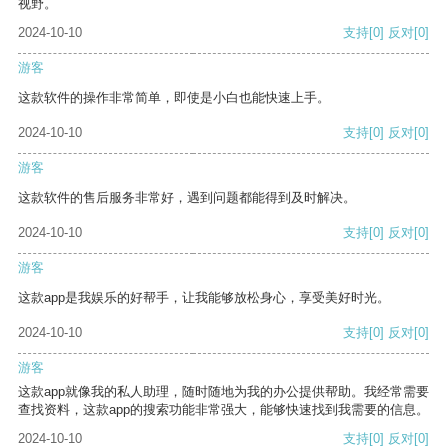
视野。
2024-10-10
支持
[0]
反对
[0]
游客
这款软件的操作非常简单，即使是小白也能快速上手。
2024-10-10
支持
[0]
反对
[0]
游客
这款软件的售后服务非常好，遇到问题都能得到及时解决。
2024-10-10
支持
[0]
反对
[0]
游客
这款app是我娱乐的好帮手，让我能够放松身心，享受美好时光。
2024-10-10
支持
[0]
反对
[0]
游客
这款app就像我的私人助理，随时随地为我的办公提供帮助。我经常需要
查找资料，这款app的搜索功能非常强大，能够快速找到我需要的信息。
2024-10-10
支持
[0]
反对
[0]