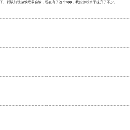
了。我以前玩游戏经常会输，现在有了这个app，我的游戏水平提升了不少。
。
。