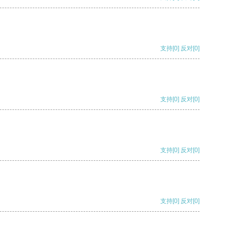
支持
[0]
反对
[0]
支持
[0]
反对
[0]
支持
[0]
反对
[0]
支持
[0]
反对
[0]