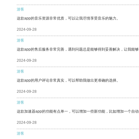
游客
这款app的音乐资源非常优质，可以让我尽情享受音乐的魅力。
2024-09-28
游客
这款app的售后服务非常完善，遇到问题总是能够得到妥善解决，让我能
2024-09-28
游客
这款app的用户评论非常真实，可以帮助我做出更准确的选择。
2024-09-28
游客
这款加速器app的功能有点单一，可以增加一些新功能，比如增加一个自
2024-09-28
游客