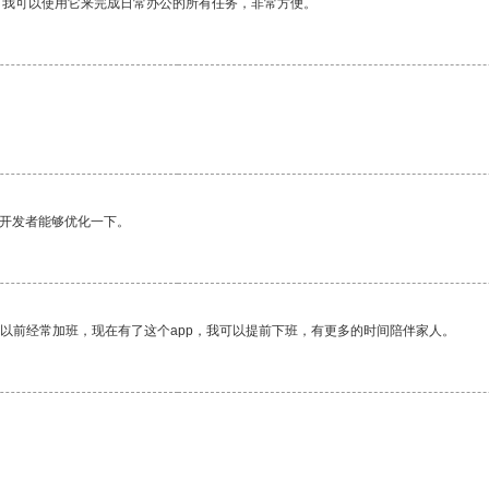
。我可以使用它来完成日常办公的所有任务，非常方便。
望开发者能够优化一下。
我以前经常加班，现在有了这个app，我可以提前下班，有更多的时间陪伴家人。