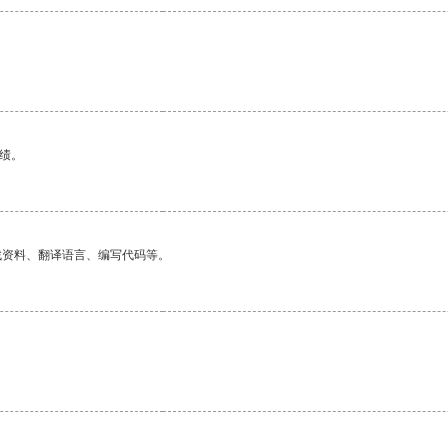
绩。
找资料、翻译语言、编写代码等。