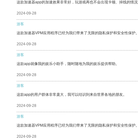
这款加速器app的加速效果非常好，玩游戏再也不会出现卡顿、掉线的情况
2024-09-28
游客
这款加速器VPM应用程序已经为我们带来了无限的隐私保护和安全性保护
2024-09-28
游客
这款app就像我的娱乐小助手，随时随地为我的娱乐提供帮助。
2024-09-28
游客
这款app的用户群体非常庞大，我可以结识到来自世界各地的朋友。
2024-09-28
游客
这款加速器VPM应用程序已经为我们带来了无限的隐私保护和安全性保护
2024-09-28