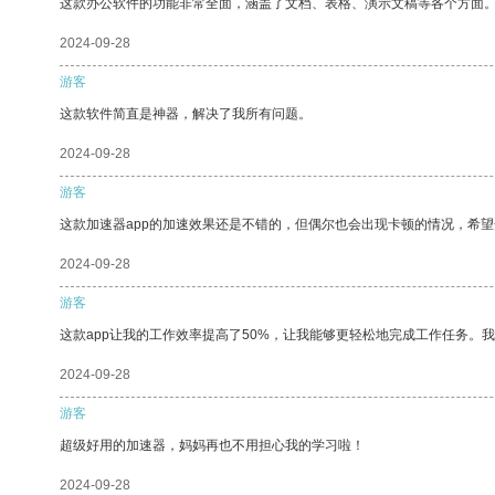
这款办公软件的功能非常全面，涵盖了文档、表格、演示文稿等各个方面
2024-09-28
游客
这款软件简直是神器，解决了我所有问题。
2024-09-28
游客
这款加速器app的加速效果还是不错的，但偶尔也会出现卡顿的情况，希
2024-09-28
游客
这款app让我的工作效率提高了50%，让我能够更轻松地完成工作任务。
2024-09-28
游客
超级好用的加速器，妈妈再也不用担心我的学习啦！
2024-09-28