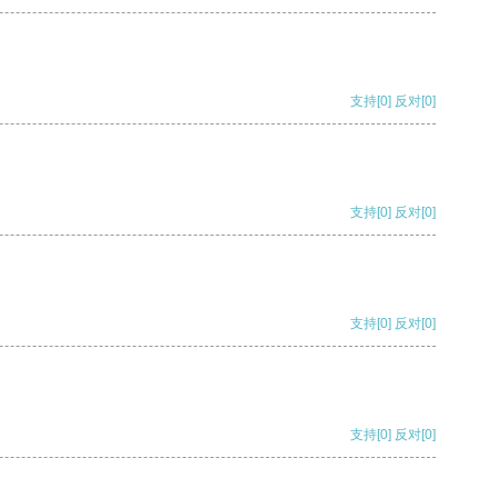
支持
[0]
反对
[0]
支持
[0]
反对
[0]
支持
[0]
反对
[0]
支持
[0]
反对
[0]